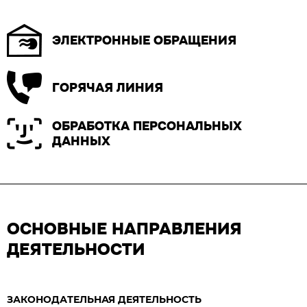
ЭЛЕКТРОННЫЕ ОБРАЩЕНИЯ
ГОРЯЧАЯ ЛИНИЯ
ОБРАБОТКА ПЕРСОНАЛЬНЫХ
ДАННЫХ
ОСНОВНЫЕ НАПРАВЛЕНИЯ
ДЕЯТЕЛЬНОСТИ
ЗАКОНОДАТЕЛЬНАЯ ДЕЯТЕЛЬНОСТЬ