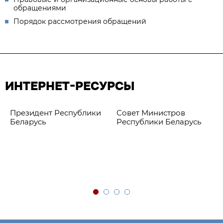
обращениями
Порядок рассмотрения обращений
ИНТЕРНЕТ-РЕСУРСЫ
Президент Республики
Совет Министров
Беларусь
Республики Беларусь