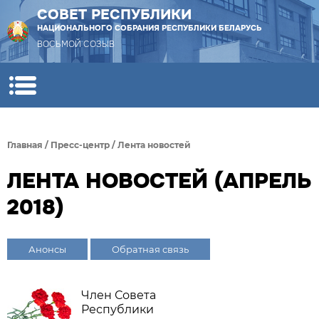
СОВЕТ РЕСПУБЛИКИ
НАЦИОНАЛЬНОГО СОБРАНИЯ РЕСПУБЛИКИ БЕЛАРУСЬ
ВОСЬМОЙ СОЗЫВ
Главная
/
Пресс-центр
/
Лента новостей
ЛЕНТА НОВОСТЕЙ (АПРЕЛЬ
2018)
Анонсы
Обратная связь
Член Совета
Республики