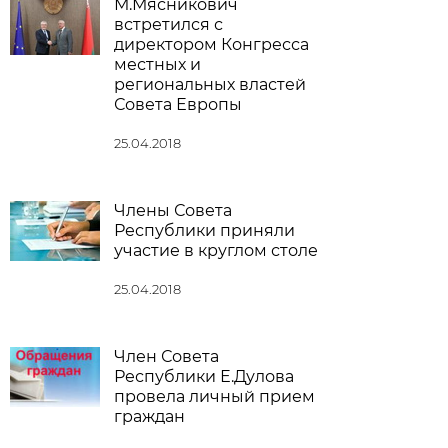
М.Мясникович
встретился с
директором Конгресса
местных и
региональных властей
Совета Европы
25.04.2018
Члены Совета
Республики приняли
участие в круглом столе
25.04.2018
Член Совета
Республики Е.Дулова
провела личный прием
граждан