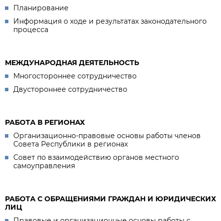
Планирование
Информация о ходе и результатах законодательного
процесса
МЕЖДУНАРОДНАЯ ДЕЯТЕЛЬНОСТЬ
Многостороннее сотрудничество
Двустороннее сотрудничество
РАБОТА В РЕГИОНАХ
Организационно-правовые основы работы членов
Совета Республики в регионах
Совет по взаимодействию органов местного
самоуправления
РАБОТА С ОБРАЩЕНИЯМИ ГРАЖДАН И ЮРИДИЧЕСКИХ
ЛИЦ
Правовые и организационные основы работы с