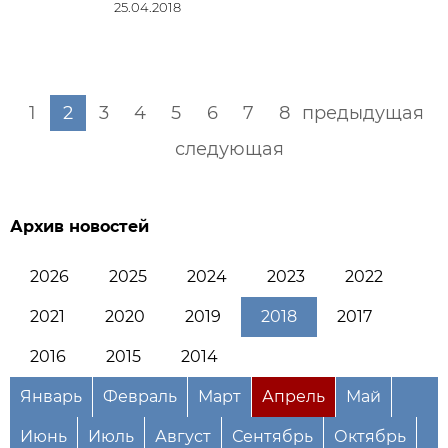
25.04.2018
1
2
3
4
5
6
7
8
предыдущая
следующая
Архив новостей
2026
2025
2024
2023
2022
2021
2020
2019
2018
2017
2016
2015
2014
Январь
Февраль
Март
Апрель
Май
Июнь
Июль
Август
Сентябрь
Октябрь