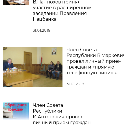
В.Пантюхов принял
участие в расширенном
заседании Правления
Нацбанка
31.01.2018
Член Совета
Республики В.Маркевич
провел личный прием
граждан и «прямую
телефонную линию»
31.01.2018
Член Совета
Республики
И.Антонович провел
личный прием граждан