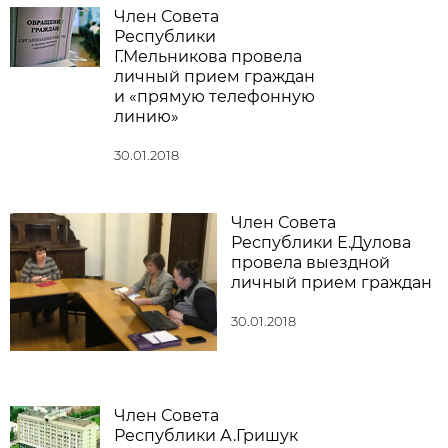
Член Совета
Республики
Г.Мельникова провела
личный прием граждан
и «прямую телефонную
линию»
30.01.2018
Член Совета
Республики Е.Дулова
провела выездной
личный прием граждан
30.01.2018
Член Совета
Республики А.Гришук