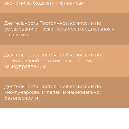
экономике, бюджету и финансам
Деятельность Постоянной комиссии по
образованию, науке, культуре и социальному
развитию
Деятельность Постоянной комиссии по
региональной политике и местному
самоуправлению
Деятельность Постоянной комиссии по
международным делам и национальной
безопасности