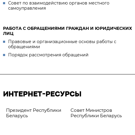
Совет по взаимодействию органов местного
самоуправления
РАБОТА С ОБРАЩЕНИЯМИ ГРАЖДАН И ЮРИДИЧЕСКИХ
ЛИЦ
Правовые и организационные основы работы с
обращениями
Порядок рассмотрения обращений
ИНТЕРНЕТ-РЕСУРСЫ
Президент Республики
Совет Министров
Беларусь
Республики Беларусь