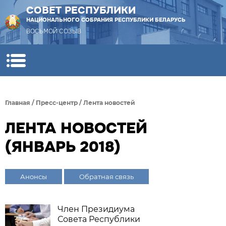
СОВЕТ РЕСПУБЛИКИ
НАЦИОНАЛЬНОГО СОБРАНИЯ РЕСПУБЛИКИ БЕЛАРУСЬ
ВОСЬМОЙ СОЗЫВ
Главная
/
Пресс-центр
/
Лента новостей
ЛЕНТА НОВОСТЕЙ
(ЯНВАРЬ 2018)
Анонсы
Обратная связь
Член Президиума
Совета Республики