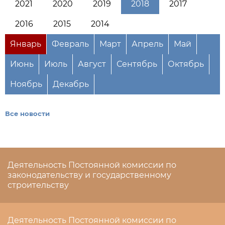
2021
2020
2019
2018
2017
2016
2015
2014
Январь
Февраль
Март
Апрель
Май
Июнь
Июль
Август
Сентябрь
Октябрь
Ноябрь
Декабрь
Все новости
Деятельность Постоянной комиссии по
законодательству и государственному
строительству
Деятельность Постоянной комиссии по