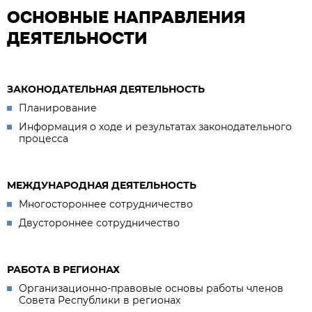
ОСНОВНЫЕ НАПРАВЛЕНИЯ
ДЕЯТЕЛЬНОСТИ
ЗАКОНОДАТЕЛЬНАЯ ДЕЯТЕЛЬНОСТЬ
Планирование
Информация о ходе и результатах законодательного
процесса
МЕЖДУНАРОДНАЯ ДЕЯТЕЛЬНОСТЬ
Многостороннее сотрудничество
Двустороннее сотрудничество
РАБОТА В РЕГИОНАХ
Организационно-правовые основы работы членов
Совета Республики в регионах