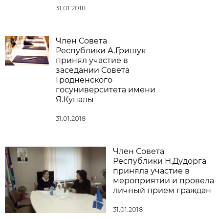
31.01.2018
Член Совета
Республики А.Гришук
принял участие в
заседании Совета
Гродненского
госуниверситета имени
Я.Купалы
31.01.2018
Член Совета
Республики Н.Дудорга
приняла участие в
мероприятии и провела
личный прием граждан
31.01.2018