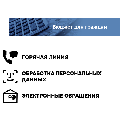
Бюджет для граждан
ГОРЯЧАЯ ЛИНИЯ
ОБРАБОТКА ПЕРСОНАЛЬНЫХ
ДАННЫХ
ЭЛЕКТРОННЫЕ ОБРАЩЕНИЯ