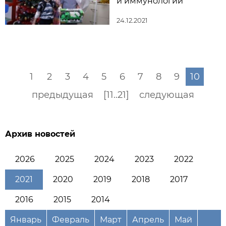
и иммунологии
24.12.2021
1
2
3
4
5
6
7
8
9
10
предыдущая
[11..21]
следующая
Архив новостей
2026
2025
2024
2023
2022
2021
2020
2019
2018
2017
2016
2015
2014
Январь
Февраль
Март
Апрель
Май