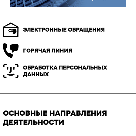
ЭЛЕКТРОННЫЕ ОБРАЩЕНИЯ
ГОРЯЧАЯ ЛИНИЯ
ОБРАБОТКА ПЕРСОНАЛЬНЫХ
ДАННЫХ
ОСНОВНЫЕ НАПРАВЛЕНИЯ
ДЕЯТЕЛЬНОСТИ