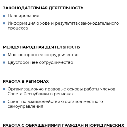
ЗАКОНОДАТЕЛЬНАЯ ДЕЯТЕЛЬНОСТЬ
Планирование
Информация о ходе и результатах законодательного
процесса
МЕЖДУНАРОДНАЯ ДЕЯТЕЛЬНОСТЬ
Многостороннее сотрудничество
Двустороннее сотрудничество
РАБОТА В РЕГИОНАХ
Организационно-правовые основы работы членов
Совета Республики в регионах
Совет по взаимодействию органов местного
самоуправления
РАБОТА С ОБРАЩЕНИЯМИ ГРАЖДАН И ЮРИДИЧЕСКИХ