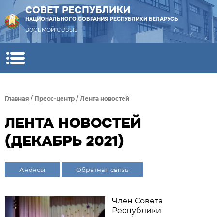
СОВЕТ РЕСПУБЛИКИ
НАЦИОНАЛЬНОГО СОБРАНИЯ РЕСПУБЛИКИ БЕЛАРУСЬ
ВОСЬМОЙ СОЗЫВ
Главная
/
Пресс-центр
/
Лента новостей
ЛЕНТА НОВОСТЕЙ
(ДЕКАБРЬ 2021)
Анонсы
Обратная связь
Член Совета
Республики