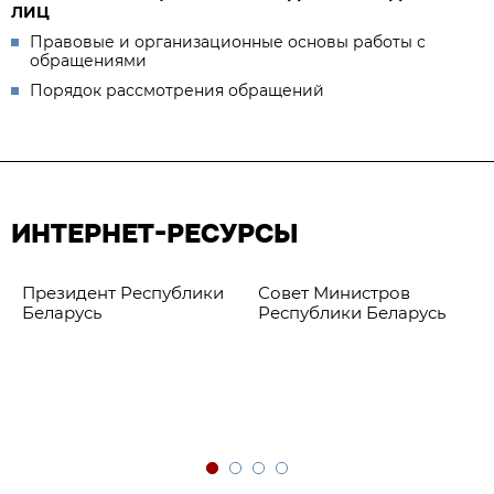
ЛИЦ
Правовые и организационные основы работы с
обращениями
Порядок рассмотрения обращений
ИНТЕРНЕТ-РЕСУРСЫ
Президент Республики
Совет Министров
Беларусь
Республики Беларусь