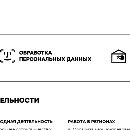
ОБРАБОТКА
ПЕРСОНАЛЬНЫХ ДАННЫХ
ТЕЛЬНОСТИ
ОДНАЯ ДЕЯТЕЛЬНОСТЬ
РАБОТА В РЕГИОНАХ
роннее сотрудничество
Организационно-правовы