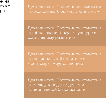
н на
ича с
Деятельность Постоянной комиссии
ра
по экономике, бюджету и финансам
Деятельность Постоянной комиссии
по образованию, науке, культуре и
социальному развитию
Деятельность Постоянной комиссии
по региональной политике и
местному самоуправлению
Деятельность Постоянной комиссии
по международным делам и
национальной безопасности