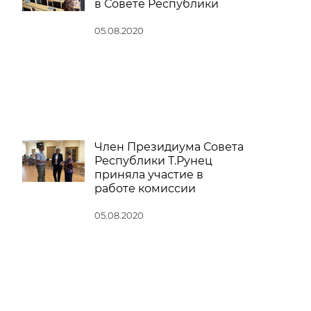
в Совете Республики
05.08.2020
Член Президиума Совета
Республики Т.Рунец
приняла участие в
работе комиссии
05.08.2020