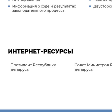
Информация о ходе и результатах
Двусторо
законодательного процесса
ИНТЕРНЕТ-РЕСУРСЫ
Президент Республики
Совет Министров 
Беларусь
Беларусь