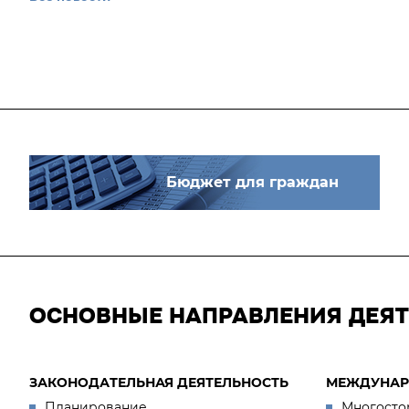
Бюджет для граждан
ОСНОВНЫЕ НАПРАВЛЕНИЯ ДЕЯ
ЗАКОНОДАТЕЛЬНАЯ ДЕЯТЕЛЬНОСТЬ
МЕЖДУНАР
Планирование
Многосто