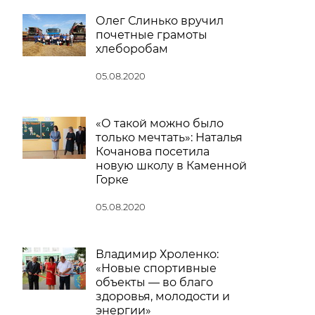
Олег Слинько вручил
почетные грамоты
хлеборобам
05.08.2020
«О такой можно было
только мечтать»: Наталья
Кочанова посетила
новую школу в Каменной
Горке
05.08.2020
Владимир Хроленко:
«Новые спортивные
объекты — во благо
здоровья, молодости и
энергии»