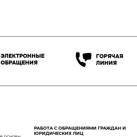
ЭЛЕКТРОННЫЕ
ГОРЯЧАЯ
ОБРАЩЕНИЯ
ЛИНИЯ
РАБОТА С ОБРАЩЕНИЯМИ ГРАЖДАН И
ЮРИДИЧЕСКИХ ЛИЦ
е основы