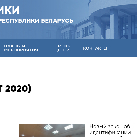
ИКИ
РЕСПУБЛИКИ БЕЛАРУСЬ
ПЛАНЫ И
ПРЕСС-
КОНТАКТЫ
МЕРОПРИЯТИЯ
ЦЕНТР
 2020)
Новый закон об
идентификации