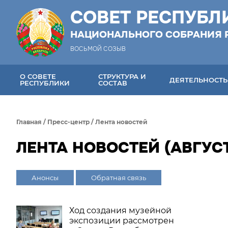
СОВЕТ РЕСПУБЛ
НАЦИОНАЛЬНОГО СОБРАНИЯ 
ВОСЬМОЙ СОЗЫВ
О СОВЕТЕ
СТРУКТУРА И
ДЕЯТЕЛЬНОСТЬ
РЕСПУБЛИКИ
СОСТАВ
Главная
/
Пресс-центр
/
Лента новостей
ЛЕНТА НОВОСТЕЙ (АВГУСТ
Анонсы
Обратная связь
Ход создания музейной
экспозиции рассмотрен