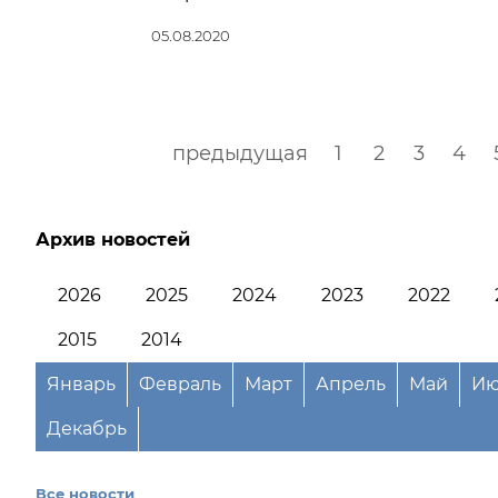
05.08.2020
предыдущая
1
2
3
4
Архив новостей
2026
2025
2024
2023
2022
2015
2014
Январь
Февраль
Март
Апрель
Май
Ию
Декабрь
Все новости