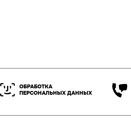
ОБРАБОТКА
ПЕРСОНАЛЬНЫХ ДАННЫХ