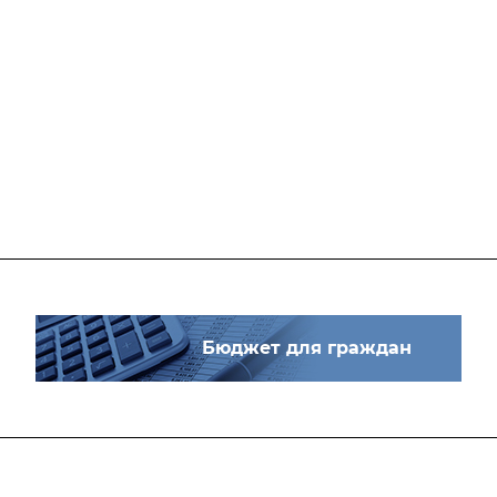
Бюджет для граждан