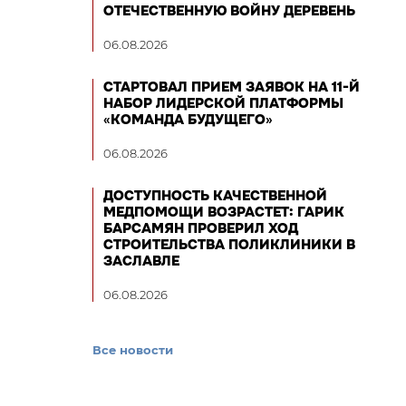
ОТЕЧЕСТВЕННУЮ ВОЙНУ ДЕРЕВЕНЬ
06.08.2026
СТАРТОВАЛ ПРИЕМ ЗАЯВОК НА 11-Й
НАБОР ЛИДЕРСКОЙ ПЛАТФОРМЫ
«КОМАНДА БУДУЩЕГО»
06.08.2026
ДОСТУПНОСТЬ КАЧЕСТВЕННОЙ
МЕДПОМОЩИ ВОЗРАСТЕТ: ГАРИК
БАРСАМЯН ПРОВЕРИЛ ХОД
СТРОИТЕЛЬСТВА ПОЛИКЛИНИКИ В
ЗАСЛАВЛЕ
06.08.2026
Все новости