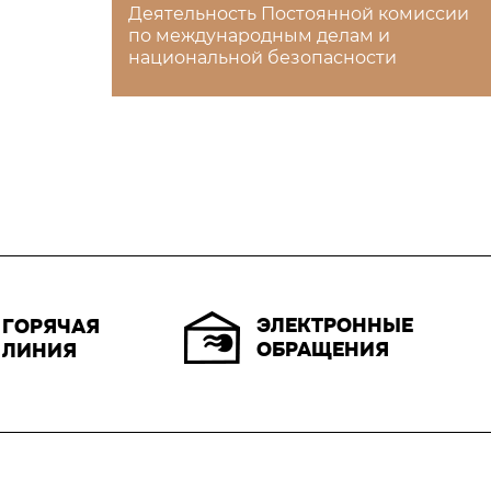
Деятельность Постоянной комиссии
по международным делам и
национальной безопасности
ЭЛЕКТРОННЫЕ
ГОРЯЧАЯ
ОБРАЩЕНИЯ
ЛИНИЯ