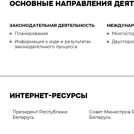
ОСНОВНЫЕ НАПРАВЛЕНИЯ ДЕЯ
ЗАКОНОДАТЕЛЬНАЯ ДЕЯТЕЛЬНОСТЬ
МЕЖДУНАР
Планирование
Многосто
Информация о ходе и результатах
Двусторо
законодательного процесса
ИНТЕРНЕТ-РЕСУРСЫ
Президент Республики
Совет Министров 
Беларусь
Беларусь