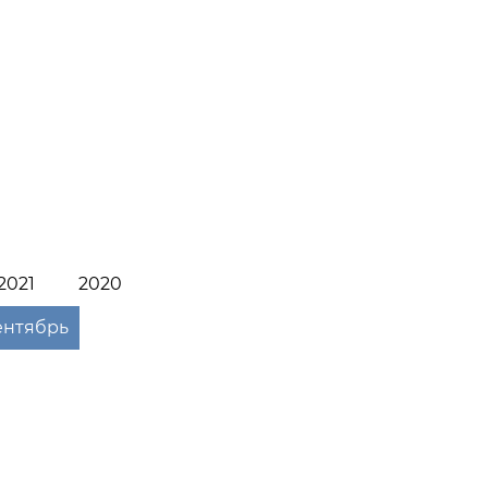
2021
2020
ентябрь