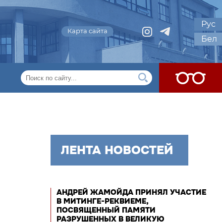
Рус
Карта сайта
Бел
ЛЕНТА НОВОСТЕЙ
АНДРЕЙ ЖАМОЙДА ПРИНЯЛ УЧАСТИЕ
В МИТИНГЕ-РЕКВИЕМЕ,
ПОСВЯЩЕННЫЙ ПАМЯТИ
РАЗРУШЕННЫХ В ВЕЛИКУЮ