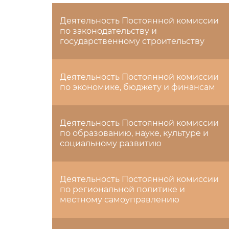
Деятельность Постоянной комиссии
по законодательству и
государственному строительству
Деятельность Постоянной комиссии
по экономике, бюджету и финансам
Деятельность Постоянной комиссии
по образованию, науке, культуре и
социальному развитию
Деятельность Постоянной комиссии
по региональной политике и
местному самоуправлению