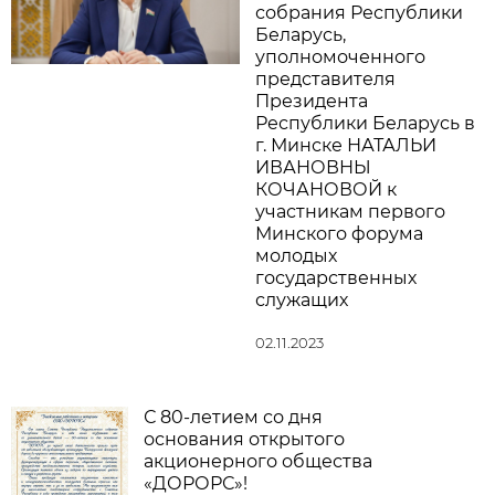
собрания Республики
Беларусь,
уполномоченного
представителя
Президента
Республики Беларусь в
г. Минске НАТАЛЬИ
ИВАНОВНЫ
КОЧАНОВОЙ к
участникам первого
Минского форума
молодых
государственных
служащих
02.11.2023
С 80-летием со дня
основания открытого
акционерного общества
«ДОРОРС»!