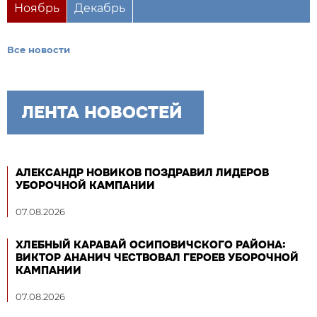
Ноябрь
Декабрь
Все новости
ЛЕНТА НОВОСТЕЙ
АЛЕКСАНДР НОВИКОВ ПОЗДРАВИЛ ЛИДЕРОВ
УБОРОЧНОЙ КАМПАНИИ
07.08.2026
ХЛЕБНЫЙ КАРАВАЙ ОСИПОВИЧСКОГО РАЙОНА:
ВИКТОР АНАНИЧ ЧЕСТВОВАЛ ГЕРОЕВ УБОРОЧНОЙ
КАМПАНИИ
07.08.2026