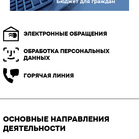
Бюджет для граждан
ЭЛЕКТРОННЫЕ ОБРАЩЕНИЯ
ОБРАБОТКА ПЕРСОНАЛЬНЫХ
ДАННЫХ
ГОРЯЧАЯ ЛИНИЯ
ОСНОВНЫЕ НАПРАВЛЕНИЯ
ДЕЯТЕЛЬНОСТИ