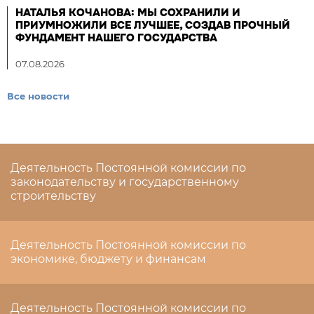
НАТАЛЬЯ КОЧАНОВА: МЫ СОХРАНИЛИ И
ПРИУМНОЖИЛИ ВСЕ ЛУЧШЕЕ, СОЗДАВ ПРОЧНЫЙ
ФУНДАМЕНТ НАШЕГО ГОСУДАРСТВА
07.08.2026
Все новости
Деятельность Постоянной комиссии по
законодательству и государственному
строительству
Деятельность Постоянной комиссии по
экономике, бюджету и финансам
Деятельность Постоянной комиссии по