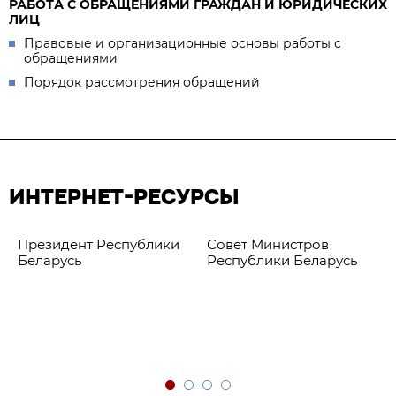
РАБОТА С ОБРАЩЕНИЯМИ ГРАЖДАН И ЮРИДИЧЕСКИХ
ЛИЦ
Правовые и организационные основы работы с
обращениями
Порядок рассмотрения обращений
ИНТЕРНЕТ-РЕСУРСЫ
Президент Республики
Совет Министров
Беларусь
Республики Беларусь