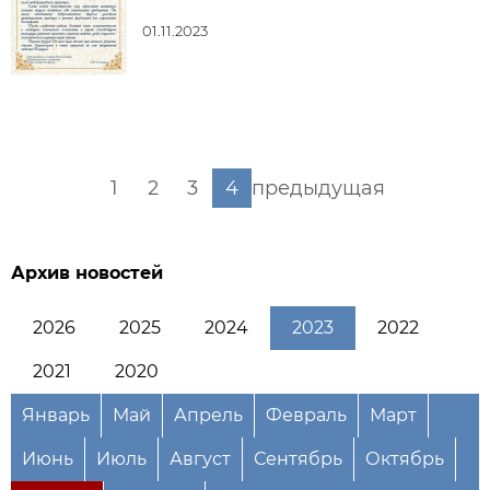
01.11.2023
1
2
3
4
предыдущая
Архив новостей
2026
2025
2024
2023
2022
2021
2020
Январь
Май
Апрель
Февраль
Март
Июнь
Июль
Август
Сентябрь
Октябрь