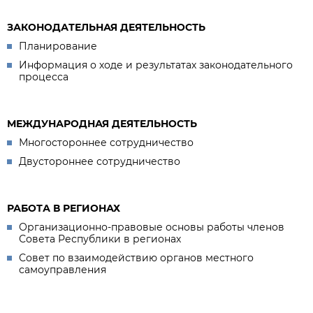
ЗАКОНОДАТЕЛЬНАЯ ДЕЯТЕЛЬНОСТЬ
Планирование
Информация о ходе и результатах законодательного
процесса
МЕЖДУНАРОДНАЯ ДЕЯТЕЛЬНОСТЬ
Многостороннее сотрудничество
Двустороннее сотрудничество
РАБОТА В РЕГИОНАХ
Организационно-правовые основы работы членов
Совета Республики в регионах
Совет по взаимодействию органов местного
самоуправления