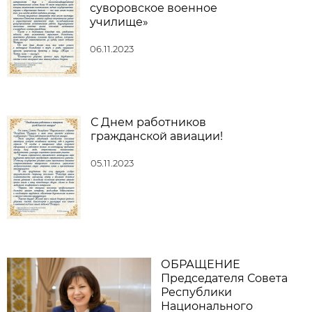
суворовское военное
училище»
06.11.2023
С Днем работников
гражданской авиации!
05.11.2023
ОБРАЩЕНИЕ
Председателя Совета
Республики
Национального