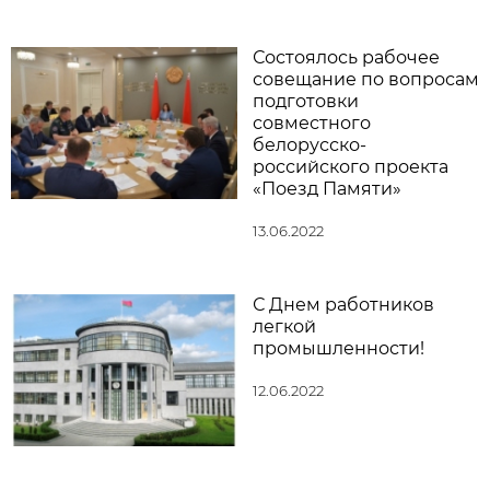
Состоялось рабочее
совещание по вопросам
подготовки
совместного
белорусско-
российского проекта
«Поезд Памяти»
13.06.2022
С Днем работников
легкой
промышленности!
12.06.2022