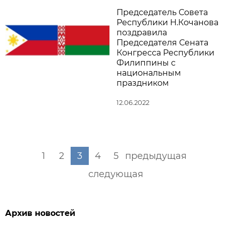
Председатель Совета
Республики Н.Кочанова
поздравила
Председателя Сената
Конгресса Республики
Филиппины с
национальным
праздником
12.06.2022
1
2
3
4
5
предыдущая
следующая
Архив новостей