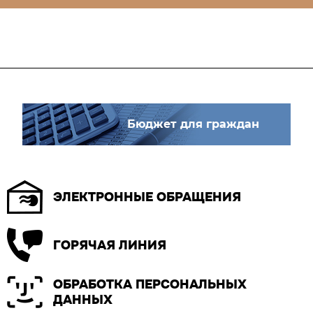
Бюджет для граждан
ЭЛЕКТРОННЫЕ ОБРАЩЕНИЯ
ГОРЯЧАЯ ЛИНИЯ
ОБРАБОТКА ПЕРСОНАЛЬНЫХ
ДАННЫХ