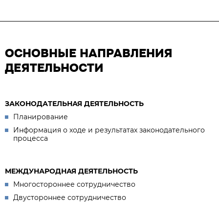
ОСНОВНЫЕ НАПРАВЛЕНИЯ
ДЕЯТЕЛЬНОСТИ
ЗАКОНОДАТЕЛЬНАЯ ДЕЯТЕЛЬНОСТЬ
Планирование
Информация о ходе и результатах законодательного
процесса
МЕЖДУНАРОДНАЯ ДЕЯТЕЛЬНОСТЬ
Многостороннее сотрудничество
Двустороннее сотрудничество