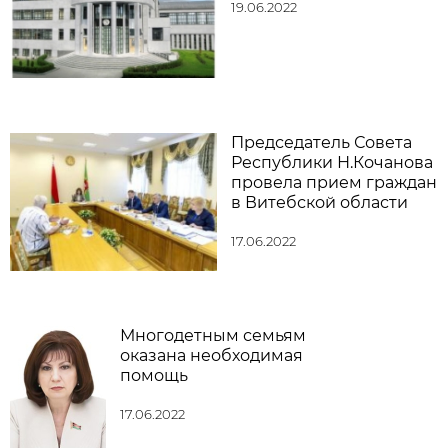
19.06.2022
Председатель Совета
Республики Н.Кочанова
провела прием граждан
в Витебской области
17.06.2022
Многодетным семьям
оказана необходимая
помощь
17.06.2022