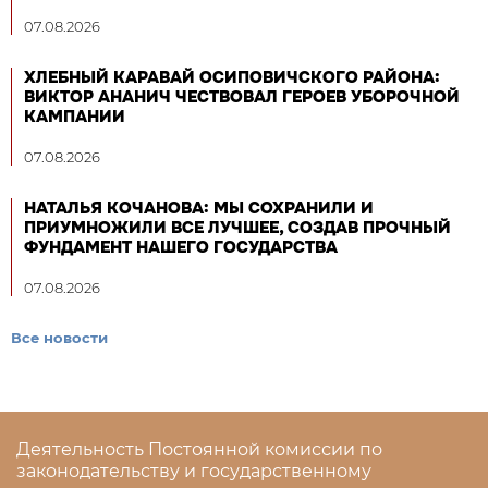
07.08.2026
ХЛЕБНЫЙ КАРАВАЙ ОСИПОВИЧСКОГО РАЙОНА:
ВИКТОР АНАНИЧ ЧЕСТВОВАЛ ГЕРОЕВ УБОРОЧНОЙ
КАМПАНИИ
07.08.2026
НАТАЛЬЯ КОЧАНОВА: МЫ СОХРАНИЛИ И
ПРИУМНОЖИЛИ ВСЕ ЛУЧШЕЕ, СОЗДАВ ПРОЧНЫЙ
ФУНДАМЕНТ НАШЕГО ГОСУДАРСТВА
07.08.2026
Все новости
Деятельность Постоянной комиссии по
законодательству и государственному