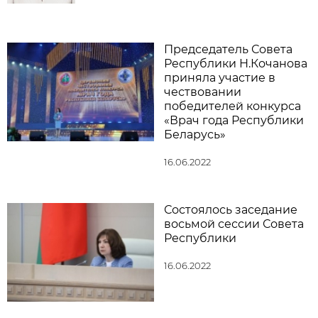
Председатель Совета
Республики Н.Кочанова
приняла участие в
чествовании
победителей конкурса
«Врач года Республики
Беларусь»
16.06.2022
Состоялось заседание
восьмой сессии Совета
Республики
16.06.2022