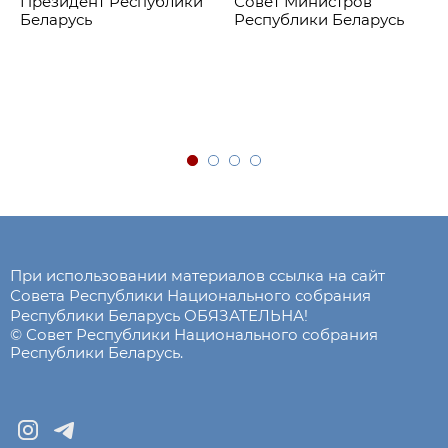
Президент Республики
Совет Министров
Беларусь
Республики Беларусь
При использовании материалов ссылка на сайт
Совета Республики Национального собрания
Республики Беларусь ОБЯЗАТЕЛЬНА!
© Совет Республики Национального собрания
Республики Беларусь.