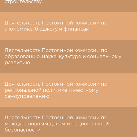
строительству
Деятельность Постоянной комиссии по
экономике, бюджету и финансам
Деятельность Постоянной комиссии по
образованию, науке, культуре и социальному
развитию
Деятельность Постоянной комиссии по
региональной политике и местному
самоуправлению
Деятельность Постоянной комиссии по
международным делам и национальной
безопасности