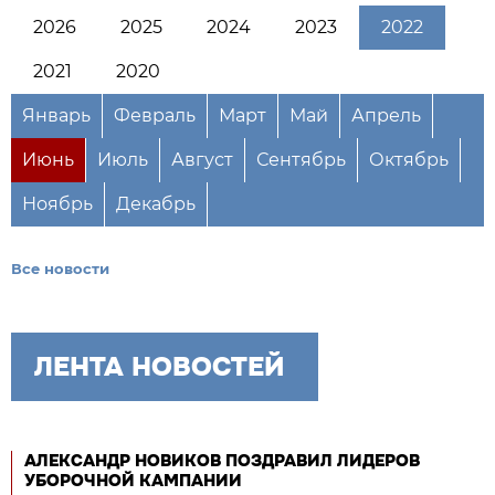
2026
2025
2024
2023
2022
2021
2020
Январь
Февраль
Март
Май
Апрель
Июнь
Июль
Август
Сентябрь
Октябрь
Ноябрь
Декабрь
Все новости
ЛЕНТА НОВОСТЕЙ
АЛЕКСАНДР НОВИКОВ ПОЗДРАВИЛ ЛИДЕРОВ
УБОРОЧНОЙ КАМПАНИИ