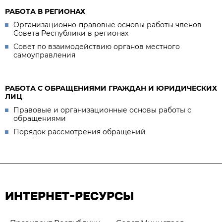
РАБОТА В РЕГИОНАХ
Организационно-правовые основы работы членов
Совета Республики в регионах
Совет по взаимодействию органов местного
самоуправления
РАБОТА С ОБРАЩЕНИЯМИ ГРАЖДАН И ЮРИДИЧЕСКИХ
ЛИЦ
Правовые и организационные основы работы с
обращениями
Порядок рассмотрения обращений
ИНТЕРНЕТ-РЕСУРСЫ