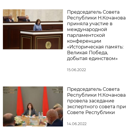
Председатель Совета
Республики Н.Кочанова
приняла участие в
международной
парламентской
конференции
«Историческая память:
Великая Победа,
добытая единством»
15.06.2022
Председатель Совета
Республики Н.Кочанова
провела заседание
экспертного совета при
Совете Республики
14.06.2022