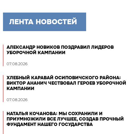
ЛЕНТА НОВОСТЕЙ
АЛЕКСАНДР НОВИКОВ ПОЗДРАВИЛ ЛИДЕРОВ
УБОРОЧНОЙ КАМПАНИИ
07.08.2026
ХЛЕБНЫЙ КАРАВАЙ ОСИПОВИЧСКОГО РАЙОНА:
ВИКТОР АНАНИЧ ЧЕСТВОВАЛ ГЕРОЕВ УБОРОЧНОЙ
КАМПАНИИ
07.08.2026
НАТАЛЬЯ КОЧАНОВА: МЫ СОХРАНИЛИ И
ПРИУМНОЖИЛИ ВСЕ ЛУЧШЕЕ, СОЗДАВ ПРОЧНЫЙ
ФУНДАМЕНТ НАШЕГО ГОСУДАРСТВА