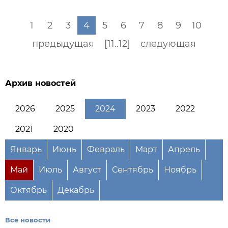
1
2
3
4
5
6
7
8
9
10
предыдущая
[11..12]
следующая
Архив новостей
2026
2025
2024
2023
2022
2021
2020
Январь
Июнь
Февраль
Март
Апрель
Май
Июль
Август
Сентябрь
Ноябрь
Октябрь
Декабрь
Все новости