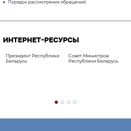
Порядок рассмотрения обращений
ИНТЕРНЕТ-РЕСУРСЫ
Президент Республики
Совет Министров
Беларусь
Республики Беларусь