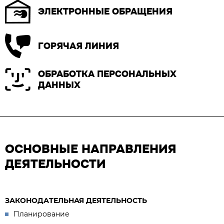
ЭЛЕКТРОННЫЕ ОБРАЩЕНИЯ
ГОРЯЧАЯ ЛИНИЯ
ОБРАБОТКА ПЕРСОНАЛЬНЫХ
ДАННЫХ
ОСНОВНЫЕ НАПРАВЛЕНИЯ
ДЕЯТЕЛЬНОСТИ
ЗАКОНОДАТЕЛЬНАЯ ДЕЯТЕЛЬНОСТЬ
Планирование