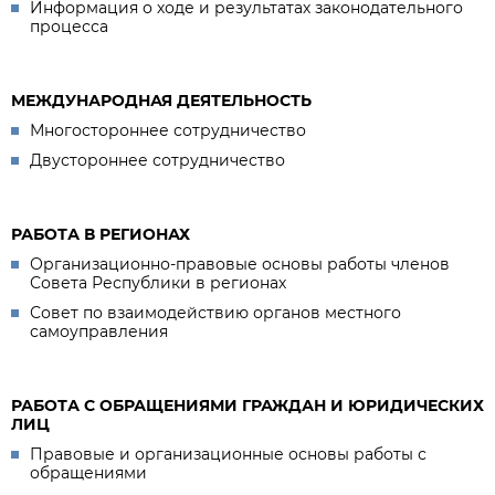
Информация о ходе и результатах законодательного
процесса
МЕЖДУНАРОДНАЯ ДЕЯТЕЛЬНОСТЬ
Многостороннее сотрудничество
Двустороннее сотрудничество
РАБОТА В РЕГИОНАХ
Организационно-правовые основы работы членов
Совета Республики в регионах
Совет по взаимодействию органов местного
самоуправления
РАБОТА С ОБРАЩЕНИЯМИ ГРАЖДАН И ЮРИДИЧЕСКИХ
ЛИЦ
Правовые и организационные основы работы с
обращениями