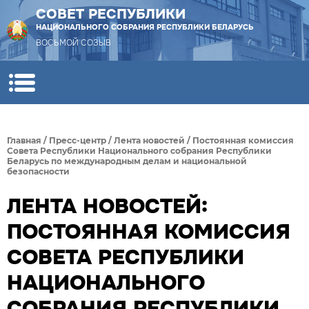
СОВЕТ РЕСПУБЛИКИ
НАЦИОНАЛЬНОГО СОБРАНИЯ РЕСПУБЛИКИ БЕЛАРУСЬ
ВОСЬМОЙ СОЗЫВ
Главная
/
Пресс-центр
/
Лента новостей
/
Постоянная комиссия
Совета Республики Национального собрания Республики
Беларусь по международным делам и национальной
безопасности
ЛЕНТА НОВОСТЕЙ:
ПОСТОЯННАЯ КОМИССИЯ
СОВЕТА РЕСПУБЛИКИ
НАЦИОНАЛЬНОГО
СОБРАНИЯ РЕСПУБЛИКИ