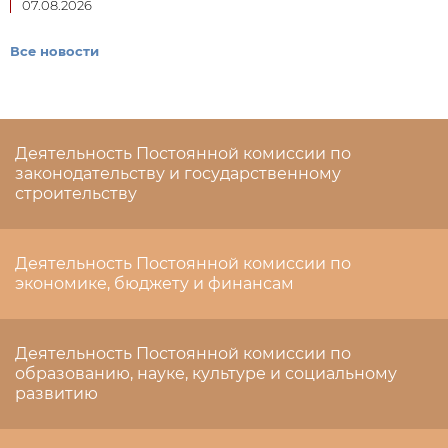
07.08.2026
Все новости
Деятельность Постоянной комиссии по
законодательству и государственному
строительству
Деятельность Постоянной комиссии по
экономике, бюджету и финансам
Деятельность Постоянной комиссии по
образованию, науке, культуре и социальному
развитию