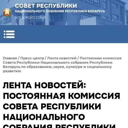
СОВЕТ РЕСПУБЛИКИ
НАЦИОНАЛЬНОГО СОБРАНИЯ РЕСПУБЛИКИ БЕЛАРУСЬ
ВОСЬМОЙ СОЗЫВ
Главная
/
Пресс-центр
/
Лента новостей
/
Постоянная комиссия
Совета Республики Национального собрания Республики
Беларусь по образованию, науке, культуре и социальному
развитию
ЛЕНТА НОВОСТЕЙ:
ПОСТОЯННАЯ КОМИССИЯ
СОВЕТА РЕСПУБЛИКИ
НАЦИОНАЛЬНОГО
СОБРАНИЯ РЕСПУБЛИКИ