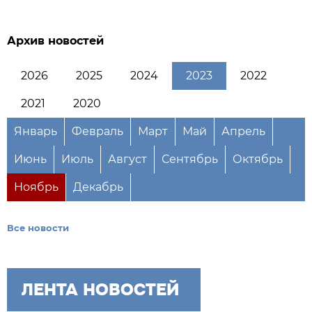
Архив новостей
2026
2025
2024
2023
2022
2021
2020
Январь
Февраль
Март
Май
Апрель
Июнь
Июль
Август
Сентябрь
Октябрь
Ноябрь
Декабрь
Все новости
ЛЕНТА НОВОСТЕЙ