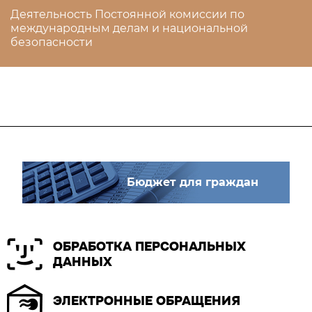
Деятельность Постоянной комиссии по
международным делам и национальной
безопасности
Бюджет для граждан
ОБРАБОТКА ПЕРСОНАЛЬНЫХ
ДАННЫХ
ЭЛЕКТРОННЫЕ ОБРАЩЕНИЯ