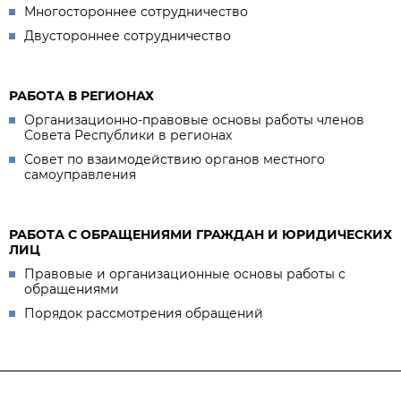
Многостороннее сотрудничество
Двустороннее сотрудничество
РАБОТА В РЕГИОНАХ
Организационно-правовые основы работы членов
Совета Республики в регионах
Совет по взаимодействию органов местного
самоуправления
РАБОТА С ОБРАЩЕНИЯМИ ГРАЖДАН И ЮРИДИЧЕСКИХ
ЛИЦ
Правовые и организационные основы работы с
обращениями
Порядок рассмотрения обращений