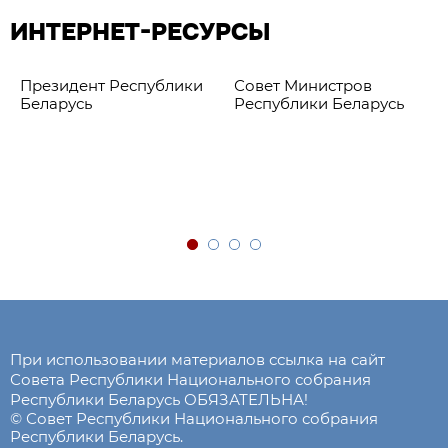
ИНТЕРНЕТ-РЕСУРСЫ
Президент Республики
Совет Министров
Беларусь
Республики Беларусь
При использовании материалов ссылка на сайт
Совета Республики Национального собрания
Республики Беларусь ОБЯЗАТЕЛЬНА!
© Совет Республики Национального собрания
Республики Беларусь.