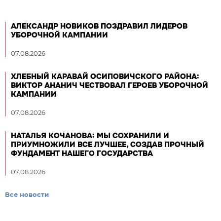
АЛЕКСАНДР НОВИКОВ ПОЗДРАВИЛ ЛИДЕРОВ
УБОРОЧНОЙ КАМПАНИИ
07.08.2026
ХЛЕБНЫЙ КАРАВАЙ ОСИПОВИЧСКОГО РАЙОНА:
ВИКТОР АНАНИЧ ЧЕСТВОВАЛ ГЕРОЕВ УБОРОЧНОЙ
КАМПАНИИ
07.08.2026
НАТАЛЬЯ КОЧАНОВА: МЫ СОХРАНИЛИ И
ПРИУМНОЖИЛИ ВСЕ ЛУЧШЕЕ, СОЗДАВ ПРОЧНЫЙ
ФУНДАМЕНТ НАШЕГО ГОСУДАРСТВА
07.08.2026
Все новости