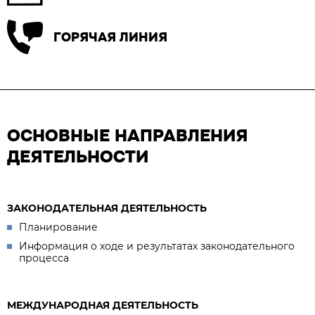
ГОРЯЧАЯ ЛИНИЯ
ОСНОВНЫЕ НАПРАВЛЕНИЯ
ДЕЯТЕЛЬНОСТИ
ЗАКОНОДАТЕЛЬНАЯ ДЕЯТЕЛЬНОСТЬ
Планирование
Информация о ходе и результатах законодательного
процесса
МЕЖДУНАРОДНАЯ ДЕЯТЕЛЬНОСТЬ