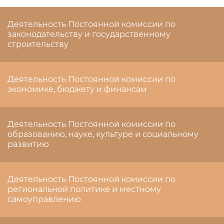
Деятельность Постоянной комиссии по
законодательству и государственному
строительству
Деятельность Постоянной комиссии по
экономике, бюджету и финансам
Деятельность Постоянной комиссии по
образованию, науке, культуре и социальному
развитию
Деятельность Постоянной комиссии по
региональной политике и местному
самоуправлению