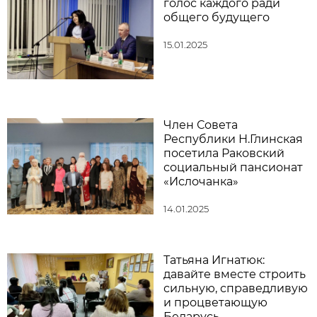
голос каждого ради
общего будущего
15.01.2025
Член Совета
Республики Н.Глинская
посетила Раковский
социальный пансионат
«Ислочанка»
14.01.2025
Татьяна Игнатюк:
давайте вместе строить
сильную, справедливую
и процветающую
Беларусь