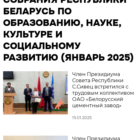
БЕЛАРУСЬ ПО
ОБРАЗОВАНИЮ, НАУКЕ,
КУЛЬТУРЕ И
СОЦИАЛЬНОМУ
РАЗВИТИЮ (ЯНВАРЬ 2025)
Член Президиума
Совета Республики
С.Сивец встретился с
трудовым коллективом
ОАО «Белорусский
цементный завод»
15.01.2025
Член Президиума