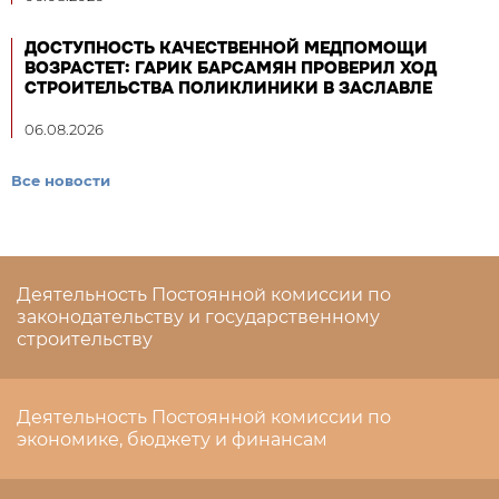
ДОСТУПНОСТЬ КАЧЕСТВЕННОЙ МЕДПОМОЩИ
ВОЗРАСТЕТ: ГАРИК БАРСАМЯН ПРОВЕРИЛ ХОД
СТРОИТЕЛЬСТВА ПОЛИКЛИНИКИ В ЗАСЛАВЛЕ
06.08.2026
Все новости
Деятельность Постоянной комиссии по
законодательству и государственному
строительству
Деятельность Постоянной комиссии по
экономике, бюджету и финансам