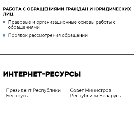
РАБОТА С ОБРАЩЕНИЯМИ ГРАЖДАН И ЮРИДИЧЕСКИХ
ЛИЦ
Правовые и организационные основы работы с
обращениями
Порядок рассмотрения обращений
ИНТЕРНЕТ-РЕСУРСЫ
Президент Республики
Совет Министров
Беларусь
Республики Беларусь