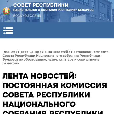
СОВЕТ РЕСПУБЛИКИ
НАЦИОНАЛЬНОГО СОБРАНИЯ РЕСПУБЛИКИ БЕЛАРУСЬ
ВОСЬМОЙ СОЗЫВ
Главная
/
Пресс-центр
/
Лента новостей
/
Постоянная комиссия
Совета Республики Национального собрания Республики
Беларусь по образованию, науке, культуре и социальному
развитию
ЛЕНТА НОВОСТЕЙ:
ПОСТОЯННАЯ КОМИССИЯ
СОВЕТА РЕСПУБЛИКИ
НАЦИОНАЛЬНОГО
СОБРАНИЯ РЕСПУБЛИКИ