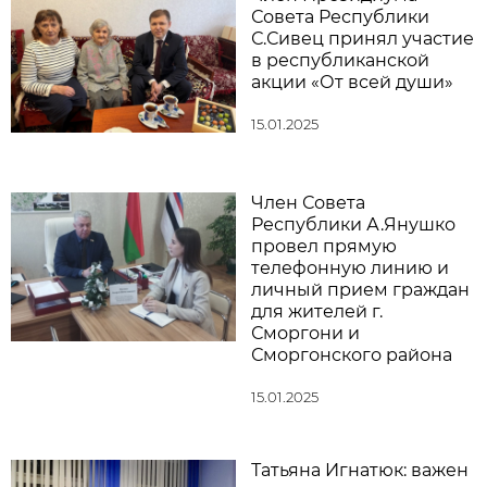
Совета Республики
С.Сивец принял участие
в республиканской
акции «От всей души»
15.01.2025
Член Совета
Республики А.Янушко
провел прямую
телефонную линию и
личный прием граждан
для жителей г.
Сморгони и
Сморгонского района
15.01.2025
Татьяна Игнатюк: важен