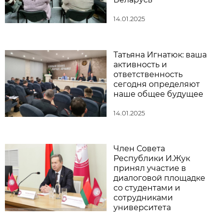
14.01.2025
Татьяна Игнатюк: ваша
активность и
ответственность
сегодня определяют
наше общее будущее
14.01.2025
Член Совета
Республики И.Жук
принял участие в
диалоговой площадке
со студентами и
сотрудниками
университета