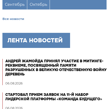
Сентябрь
Октябрь
Все новости
ЛЕНТА НОВОСТЕЙ
АНДРЕЙ ЖАМОЙДА ПРИНЯЛ УЧАСТИЕ В МИТИНГЕ-
РЕКВИЕМЕ, ПОСВЯЩЕННЫЙ ПАМЯТИ
РАЗРУШЕННЫХ В ВЕЛИКУЮ ОТЕЧЕСТВЕННУЮ ВОЙНУ
ДЕРЕВЕНЬ
06.08.2026
СТАРТОВАЛ ПРИЕМ ЗАЯВОК НА 11-Й НАБОР
ЛИДЕРСКОЙ ПЛАТФОРМЫ «КОМАНДА БУДУЩЕГО»
06.08.2026