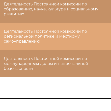
Деятельность Постоянной комиссии по
образованию, науке, культуре и социальному
развитию
Деятельность Постоянной комиссии по
региональной политике и местному
самоуправлению
Деятельность Постоянной комиссии по
международным делам и национальной
безопасности