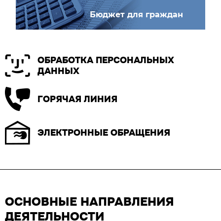
Бюджет для граждан
ОБРАБОТКА ПЕРСОНАЛЬНЫХ
ДАННЫХ
ГОРЯЧАЯ ЛИНИЯ
ЭЛЕКТРОННЫЕ ОБРАЩЕНИЯ
ОСНОВНЫЕ НАПРАВЛЕНИЯ
ДЕЯТЕЛЬНОСТИ