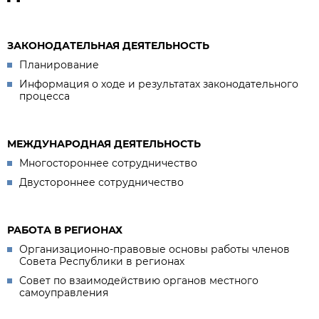
ЗАКОНОДАТЕЛЬНАЯ ДЕЯТЕЛЬНОСТЬ
Планирование
Информация о ходе и результатах законодательного
процесса
МЕЖДУНАРОДНАЯ ДЕЯТЕЛЬНОСТЬ
Многостороннее сотрудничество
Двустороннее сотрудничество
РАБОТА В РЕГИОНАХ
Организационно-правовые основы работы членов
Совета Республики в регионах
Совет по взаимодействию органов местного
самоуправления