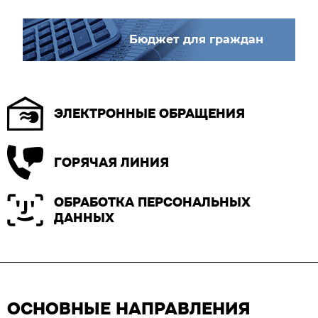
Бюджет для граждан
ЭЛЕКТРОННЫЕ ОБРАЩЕНИЯ
ГОРЯЧАЯ ЛИНИЯ
ОБРАБОТКА ПЕРСОНАЛЬНЫХ
ДАННЫХ
ОСНОВНЫЕ НАПРАВЛЕНИЯ