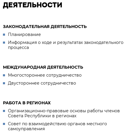
ДЕЯТЕЛЬНОСТИ
ЗАКОНОДАТЕЛЬНАЯ ДЕЯТЕЛЬНОСТЬ
Планирование
Информация о ходе и результатах законодательного
процесса
МЕЖДУНАРОДНАЯ ДЕЯТЕЛЬНОСТЬ
Многостороннее сотрудничество
Двустороннее сотрудничество
РАБОТА В РЕГИОНАХ
Организационно-правовые основы работы членов
Совета Республики в регионах
Совет по взаимодействию органов местного
самоуправления