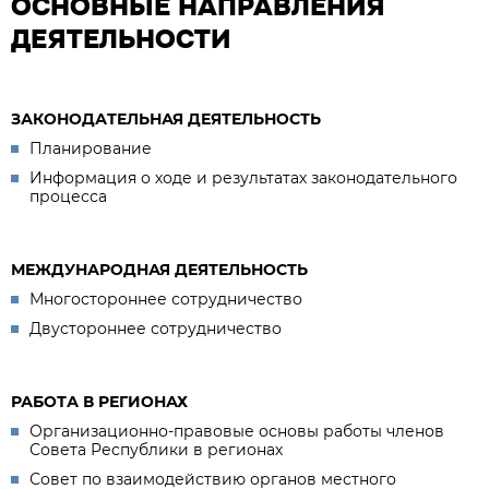
ОСНОВНЫЕ НАПРАВЛЕНИЯ
ДЕЯТЕЛЬНОСТИ
ЗАКОНОДАТЕЛЬНАЯ ДЕЯТЕЛЬНОСТЬ
Планирование
Информация о ходе и результатах законодательного
процесса
МЕЖДУНАРОДНАЯ ДЕЯТЕЛЬНОСТЬ
Многостороннее сотрудничество
Двустороннее сотрудничество
РАБОТА В РЕГИОНАХ
Организационно-правовые основы работы членов
Совета Республики в регионах
Совет по взаимодействию органов местного