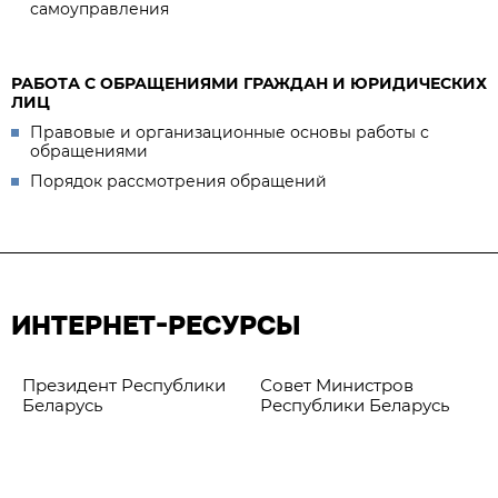
самоуправления
РАБОТА С ОБРАЩЕНИЯМИ ГРАЖДАН И ЮРИДИЧЕСКИХ
ЛИЦ
Правовые и организационные основы работы с
обращениями
Порядок рассмотрения обращений
ИНТЕРНЕТ-РЕСУРСЫ
Президент Республики
Совет Министров
Беларусь
Республики Беларусь