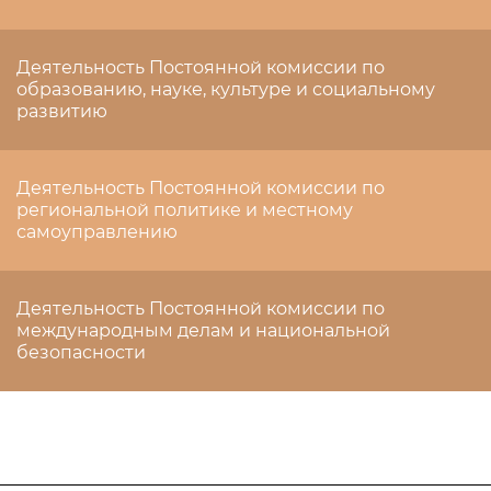
Деятельность Постоянной комиссии по
образованию, науке, культуре и социальному
развитию
Деятельность Постоянной комиссии по
региональной политике и местному
самоуправлению
Деятельность Постоянной комиссии по
международным делам и национальной
безопасности