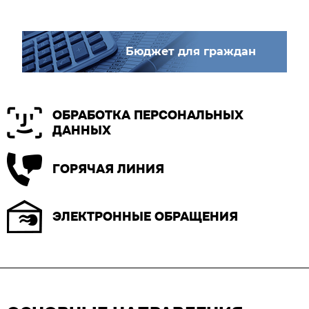
Бюджет для граждан
ОБРАБОТКА ПЕРСОНАЛЬНЫХ
ДАННЫХ
ГОРЯЧАЯ ЛИНИЯ
ЭЛЕКТРОННЫЕ ОБРАЩЕНИЯ