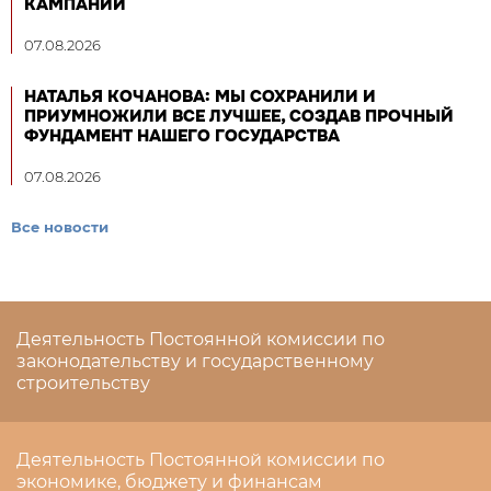
КАМПАНИИ
07.08.2026
НАТАЛЬЯ КОЧАНОВА: МЫ СОХРАНИЛИ И
ПРИУМНОЖИЛИ ВСЕ ЛУЧШЕЕ, СОЗДАВ ПРОЧНЫЙ
ФУНДАМЕНТ НАШЕГО ГОСУДАРСТВА
07.08.2026
Все новости
Деятельность Постоянной комиссии по
законодательству и государственному
строительству
Деятельность Постоянной комиссии по
экономике, бюджету и финансам