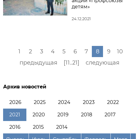
акции «Профсоюзы
детям»
24.12.2021
1
2
3
4
5
6
7
8
9
10
предыдущая
[11..21]
следующая
Архив новостей
2026
2025
2024
2023
2022
2021
2020
2019
2018
2017
2016
2015
2014