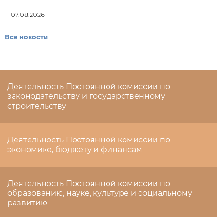
07.08.2026
Все новости
Деятельность Постоянной комиссии по
законодательству и государственному
строительству
Деятельность Постоянной комиссии по
экономике, бюджету и финансам
Деятельность Постоянной комиссии по
образованию, науке, культуре и социальному
развитию