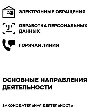
ЭЛЕКТРОННЫЕ ОБРАЩЕНИЯ
ОБРАБОТКА ПЕРСОНАЛЬНЫХ
ДАННЫХ
ГОРЯЧАЯ ЛИНИЯ
ОСНОВНЫЕ НАПРАВЛЕНИЯ
ДЕЯТЕЛЬНОСТИ
ЗАКОНОДАТЕЛЬНАЯ ДЕЯТЕЛЬНОСТЬ