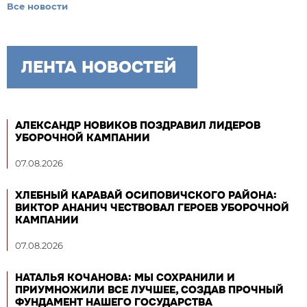
Все новости
ЛЕНТА НОВОСТЕЙ
АЛЕКСАНДР НОВИКОВ ПОЗДРАВИЛ ЛИДЕРОВ
УБОРОЧНОЙ КАМПАНИИ
07.08.2026
ХЛЕБНЫЙ КАРАВАЙ ОСИПОВИЧСКОГО РАЙОНА:
ВИКТОР АНАНИЧ ЧЕСТВОВАЛ ГЕРОЕВ УБОРОЧНОЙ
КАМПАНИИ
07.08.2026
НАТАЛЬЯ КОЧАНОВА: МЫ СОХРАНИЛИ И
ПРИУМНОЖИЛИ ВСЕ ЛУЧШЕЕ, СОЗДАВ ПРОЧНЫЙ
ФУНДАМЕНТ НАШЕГО ГОСУДАРСТВА