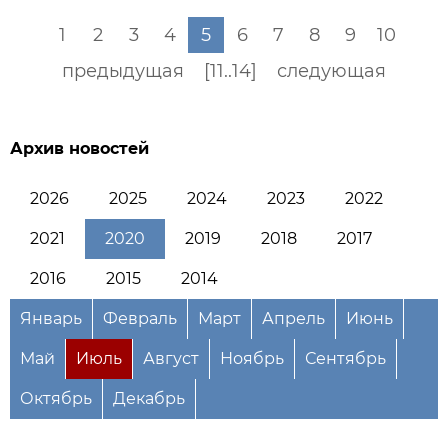
1
2
3
4
5
6
7
8
9
10
предыдущая
[11..14]
следующая
Архив новостей
2026
2025
2024
2023
2022
2021
2020
2019
2018
2017
2016
2015
2014
Январь
Февраль
Март
Апрель
Июнь
Май
Июль
Август
Ноябрь
Сентябрь
Октябрь
Декабрь