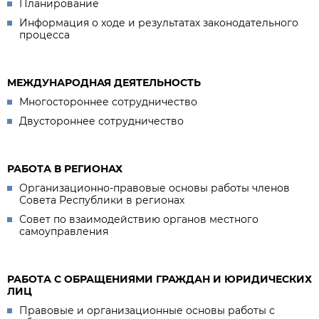
Планирование
Информация о ходе и результатах законодательного
процесса
МЕЖДУНАРОДНАЯ ДЕЯТЕЛЬНОСТЬ
Многостороннее сотрудничество
Двустороннее сотрудничество
РАБОТА В РЕГИОНАХ
Организационно-правовые основы работы членов
Совета Республики в регионах
Совет по взаимодействию органов местного
самоуправления
РАБОТА С ОБРАЩЕНИЯМИ ГРАЖДАН И ЮРИДИЧЕСКИХ
ЛИЦ
Правовые и организационные основы работы с