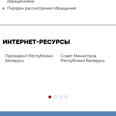
обращениями
Порядок рассмотрения обращений
ИНТЕРНЕТ-РЕСУРСЫ
Президент Республики
Совет Министров
Беларусь
Республики Беларусь