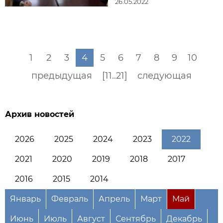
26.05.2022
1
2
3
4
5
6
7
8
9
10
предыдущая
[11..21]
следующая
Архив новостей
2026
2025
2024
2023
2022
2021
2020
2019
2018
2017
2016
2015
2014
Январь
Февраль
Апрель
Март
Май
Июнь
Июль
Август
Сентябрь
Декабрь