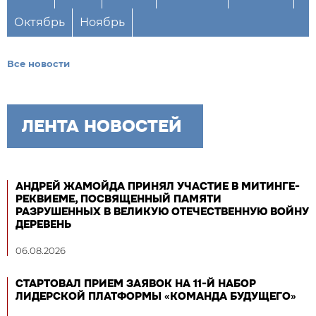
Октябрь
Ноябрь
Все новости
ЛЕНТА НОВОСТЕЙ
АНДРЕЙ ЖАМОЙДА ПРИНЯЛ УЧАСТИЕ В МИТИНГЕ-
РЕКВИЕМЕ, ПОСВЯЩЕННЫЙ ПАМЯТИ
РАЗРУШЕННЫХ В ВЕЛИКУЮ ОТЕЧЕСТВЕННУЮ ВОЙНУ
ДЕРЕВЕНЬ
06.08.2026
СТАРТОВАЛ ПРИЕМ ЗАЯВОК НА 11-Й НАБОР
ЛИДЕРСКОЙ ПЛАТФОРМЫ «КОМАНДА БУДУЩЕГО»