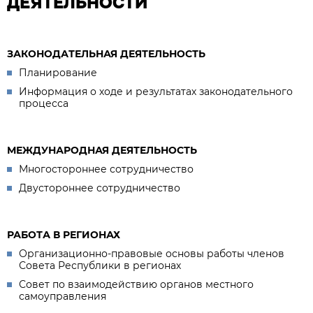
ДЕЯТЕЛЬНОСТИ
ЗАКОНОДАТЕЛЬНАЯ ДЕЯТЕЛЬНОСТЬ
Планирование
Информация о ходе и результатах законодательного
процесса
МЕЖДУНАРОДНАЯ ДЕЯТЕЛЬНОСТЬ
Многостороннее сотрудничество
Двустороннее сотрудничество
РАБОТА В РЕГИОНАХ
Организационно-правовые основы работы членов
Совета Республики в регионах
Совет по взаимодействию органов местного
самоуправления