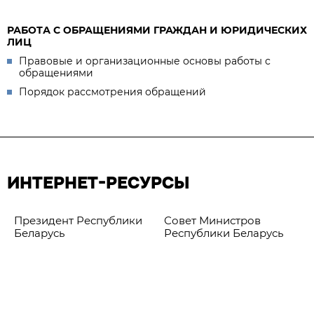
РАБОТА С ОБРАЩЕНИЯМИ ГРАЖДАН И ЮРИДИЧЕСКИХ
ЛИЦ
Правовые и организационные основы работы с
обращениями
Порядок рассмотрения обращений
ИНТЕРНЕТ-РЕСУРСЫ
Президент Республики
Совет Министров
Беларусь
Республики Беларусь