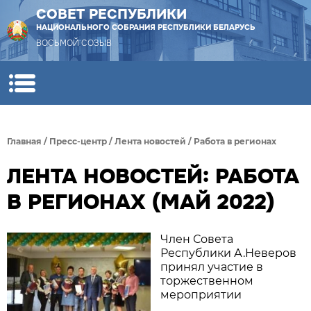
СОВЕТ РЕСПУБЛИКИ
НАЦИОНАЛЬНОГО СОБРАНИЯ РЕСПУБЛИКИ БЕЛАРУСЬ
ВОСЬМОЙ СОЗЫВ
Главная
/
Пресс-центр
/
Лента новостей
/
Работа в регионах
ЛЕНТА НОВОСТЕЙ: РАБОТА
В РЕГИОНАХ (МАЙ 2022)
Член Совета
Республики А.Неверов
принял участие в
торжественном
мероприятии