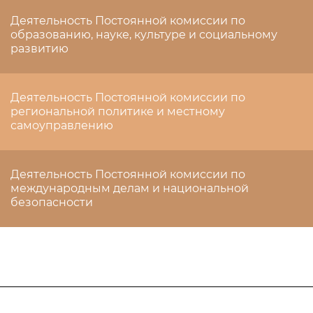
Деятельность Постоянной комиссии по
образованию, науке, культуре и социальному
развитию
Деятельность Постоянной комиссии по
региональной политике и местному
самоуправлению
Деятельность Постоянной комиссии по
международным делам и национальной
безопасности