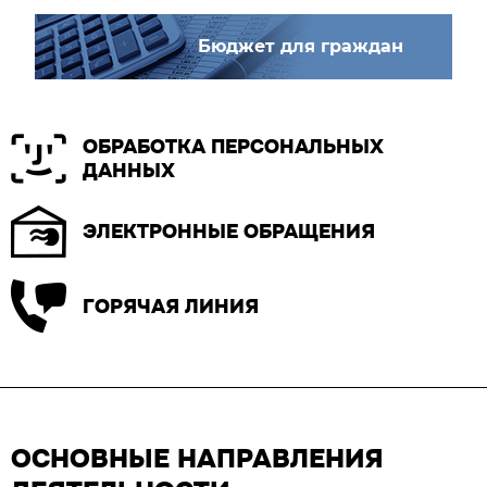
Бюджет для граждан
ОБРАБОТКА ПЕРСОНАЛЬНЫХ
ДАННЫХ
ЭЛЕКТРОННЫЕ ОБРАЩЕНИЯ
ГОРЯЧАЯ ЛИНИЯ
ОСНОВНЫЕ НАПРАВЛЕНИЯ