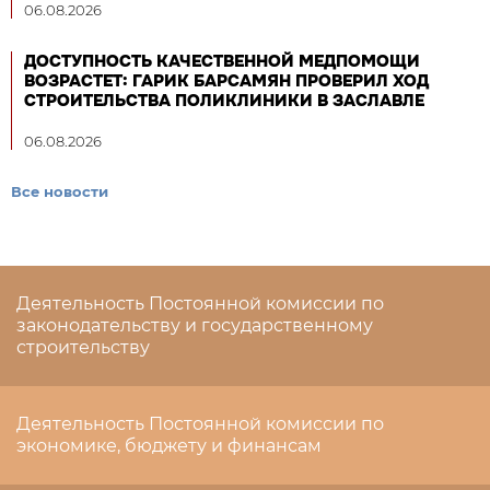
06.08.2026
ДОСТУПНОСТЬ КАЧЕСТВЕННОЙ МЕДПОМОЩИ
ВОЗРАСТЕТ: ГАРИК БАРСАМЯН ПРОВЕРИЛ ХОД
СТРОИТЕЛЬСТВА ПОЛИКЛИНИКИ В ЗАСЛАВЛЕ
06.08.2026
Все новости
Деятельность Постоянной комиссии по
законодательству и государственному
строительству
Деятельность Постоянной комиссии по
экономике, бюджету и финансам