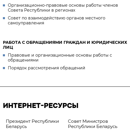
Организационно-правовые основы работы членов
Совета Республики в регионах
Совет по взаимодействию органов местного
самоуправления
РАБОТА С ОБРАЩЕНИЯМИ ГРАЖДАН И ЮРИДИЧЕСКИХ
ЛИЦ
Правовые и организационные основы работы с
обращениями
Порядок рассмотрения обращений
ИНТЕРНЕТ-РЕСУРСЫ
Президент Республики
Совет Министров
Беларусь
Республики Беларусь