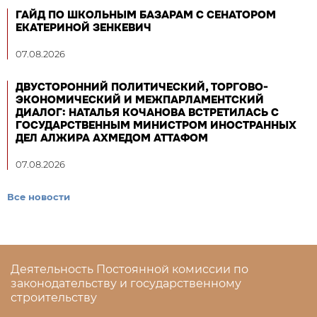
ГАЙД ПО ШКОЛЬНЫМ БАЗАРАМ С СЕНАТОРОМ
ЕКАТЕРИНОЙ ЗЕНКЕВИЧ
07.08.2026
ДВУСТОРОННИЙ ПОЛИТИЧЕСКИЙ, ТОРГОВО-
ЭКОНОМИЧЕСКИЙ И МЕЖПАРЛАМЕНТСКИЙ
ДИАЛОГ: НАТАЛЬЯ КОЧАНОВА ВСТРЕТИЛАСЬ С
ГОСУДАРСТВЕННЫМ МИНИСТРОМ ИНОСТРАННЫХ
ДЕЛ АЛЖИРА АХМЕДОМ АТТАФОМ
07.08.2026
Все новости
Деятельность Постоянной комиссии по
законодательству и государственному
строительству