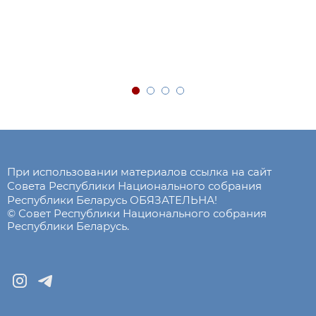
При использовании материалов ссылка на сайт
Совета Республики Национального собрания
Республики Беларусь ОБЯЗАТЕЛЬНА!
© Совет Республики Национального собрания
Республики Беларусь.