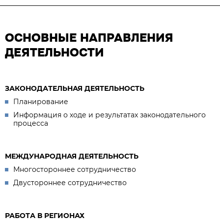
ОСНОВНЫЕ НАПРАВЛЕНИЯ
ДЕЯТЕЛЬНОСТИ
ЗАКОНОДАТЕЛЬНАЯ ДЕЯТЕЛЬНОСТЬ
Планирование
Информация о ходе и результатах законодательного
процесса
МЕЖДУНАРОДНАЯ ДЕЯТЕЛЬНОСТЬ
Многостороннее сотрудничество
Двустороннее сотрудничество
РАБОТА В РЕГИОНАХ