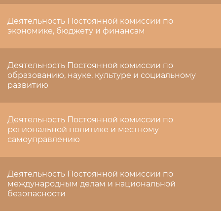
Деятельность Постоянной комиссии по
экономике, бюджету и финансам
Деятельность Постоянной комиссии по
образованию, науке, культуре и социальному
развитию
Деятельность Постоянной комиссии по
региональной политике и местному
самоуправлению
Деятельность Постоянной комиссии по
международным делам и национальной
безопасности