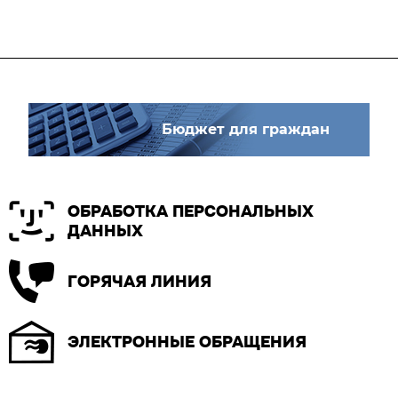
Бюджет для граждан
ОБРАБОТКА ПЕРСОНАЛЬНЫХ
ДАННЫХ
ГОРЯЧАЯ ЛИНИЯ
ЭЛЕКТРОННЫЕ ОБРАЩЕНИЯ