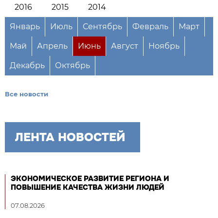
2016
2015
2014
Январь
Июль
Сентябрь
Февраль
Март
Май
Апрель
Июнь
Август
Ноябрь
Декабрь
Октябрь
Все новости
ЛЕНТА НОВОСТЕЙ
ЭКОНОМИЧЕСКОЕ РАЗВИТИЕ РЕГИОНА И
ПОВЫШЕНИЕ КАЧЕСТВА ЖИЗНИ ЛЮДЕЙ
07.08.2026