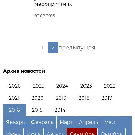
мероприятиях
02.09.2016
1
2
предыдущая
Архив новостей
2026
2025
2024
2023
2022
2021
2020
2019
2018
2017
2016
2015
2014
Январь
Февраль
Март
Апрель
Май
Июнь
Июль
Август
Сентябрь
Октябрь