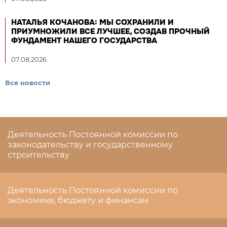
НАТАЛЬЯ КОЧАНОВА: МЫ СОХРАНИЛИ И
ПРИУМНОЖИЛИ ВСЕ ЛУЧШЕЕ, СОЗДАВ ПРОЧНЫЙ
ФУНДАМЕНТ НАШЕГО ГОСУДАРСТВА
07.08.2026
Все новости
Деятельность Постоянной комиссии по
законодательству и государственному
строительству
Деятельность Постоянной комиссии по
экономике, бюджету и финансам