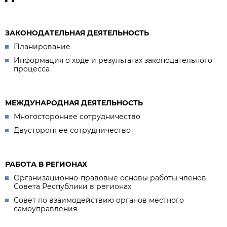
ЗАКОНОДАТЕЛЬНАЯ ДЕЯТЕЛЬНОСТЬ
Планирование
Информация о ходе и результатах законодательного
процесса
МЕЖДУНАРОДНАЯ ДЕЯТЕЛЬНОСТЬ
Многостороннее сотрудничество
Двустороннее сотрудничество
РАБОТА В РЕГИОНАХ
Организационно-правовые основы работы членов
Совета Республики в регионах
Совет по взаимодействию органов местного
самоуправления