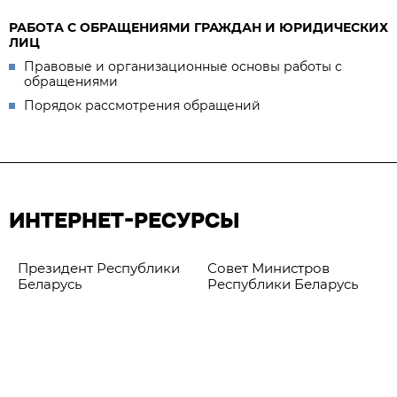
РАБОТА С ОБРАЩЕНИЯМИ ГРАЖДАН И ЮРИДИЧЕСКИХ
ЛИЦ
Правовые и организационные основы работы с
обращениями
Порядок рассмотрения обращений
ИНТЕРНЕТ-РЕСУРСЫ
Президент Республики
Совет Министров
Беларусь
Республики Беларусь