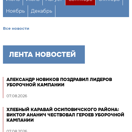
Ноябрь
Декабрь
Все новости
ЛЕНТА НОВОСТЕЙ
АЛЕКСАНДР НОВИКОВ ПОЗДРАВИЛ ЛИДЕРОВ
УБОРОЧНОЙ КАМПАНИИ
07.08.2026
ХЛЕБНЫЙ КАРАВАЙ ОСИПОВИЧСКОГО РАЙОНА:
ВИКТОР АНАНИЧ ЧЕСТВОВАЛ ГЕРОЕВ УБОРОЧНОЙ
КАМПАНИИ
07.08.2026