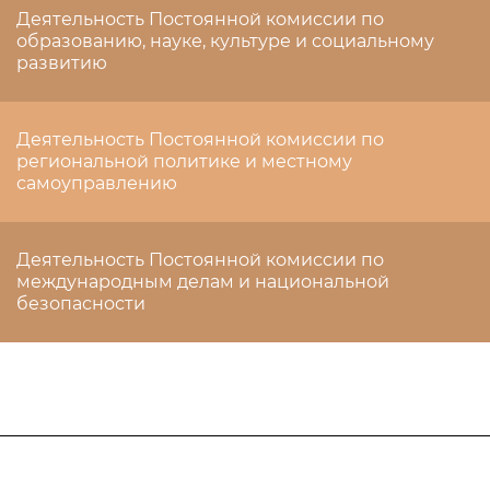
Деятельность Постоянной комиссии по
образованию, науке, культуре и социальному
развитию
Деятельность Постоянной комиссии по
региональной политике и местному
самоуправлению
Деятельность Постоянной комиссии по
международным делам и национальной
безопасности