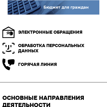
Бюджет для граждан
ЭЛЕКТРОННЫЕ ОБРАЩЕНИЯ
ОБРАБОТКА ПЕРСОНАЛЬНЫХ
ДАННЫХ
ГОРЯЧАЯ ЛИНИЯ
ОСНОВНЫЕ НАПРАВЛЕНИЯ
ДЕЯТЕЛЬНОСТИ