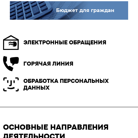
Бюджет для граждан
ЭЛЕКТРОННЫЕ ОБРАЩЕНИЯ
ГОРЯЧАЯ ЛИНИЯ
ОБРАБОТКА ПЕРСОНАЛЬНЫХ
ДАННЫХ
ОСНОВНЫЕ НАПРАВЛЕНИЯ
ДЕЯТЕЛЬНОСТИ