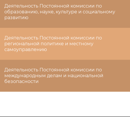
Деятельность Постоянной комиссии по
образованию, науке, культуре и социальному
развитию
Деятельность Постоянной комиссии по
региональной политике и местному
самоуправлению
Деятельность Постоянной комиссии по
международным делам и национальной
безопасности