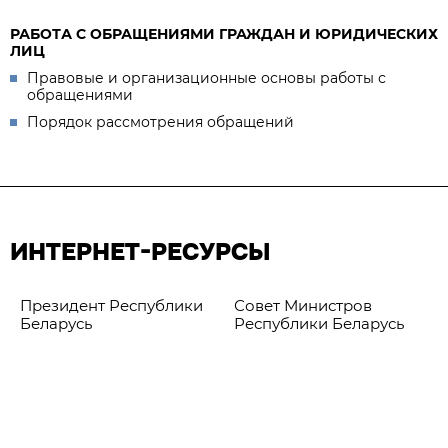
РАБОТА С ОБРАЩЕНИЯМИ ГРАЖДАН И ЮРИДИЧЕСКИХ
ЛИЦ
Правовые и организационные основы работы с
обращениями
Порядок рассмотрения обращений
ИНТЕРНЕТ-РЕСУРСЫ
Президент Республики
Совет Министров
Беларусь
Республики Беларусь