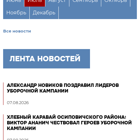
Июнь
Июль
Август
Сентябрь
Октябрь
Ноябрь
Декабрь
Все новости
ЛЕНТА НОВОСТЕЙ
АЛЕКСАНДР НОВИКОВ ПОЗДРАВИЛ ЛИДЕРОВ
УБОРОЧНОЙ КАМПАНИИ
07.08.2026
ХЛЕБНЫЙ КАРАВАЙ ОСИПОВИЧСКОГО РАЙОНА:
ВИКТОР АНАНИЧ ЧЕСТВОВАЛ ГЕРОЕВ УБОРОЧНОЙ
КАМПАНИИ