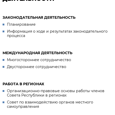
ЗАКОНОДАТЕЛЬНАЯ ДЕЯТЕЛЬНОСТЬ
Планирование
Информация о ходе и результатах законодательного
процесса
МЕЖДУНАРОДНАЯ ДЕЯТЕЛЬНОСТЬ
Многостороннее сотрудничество
Двустороннее сотрудничество
РАБОТА В РЕГИОНАХ
Организационно-правовые основы работы членов
Совета Республики в регионах
Совет по взаимодействию органов местного
самоуправления