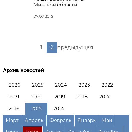
Минской области
07.07.2015
1
2
предыдущая
Архив новостей
2026
2025
2024
2023
2022
2021
2020
2019
2018
2017
2016
2015
2014
Март
Апрель
Февраль
Январь
Май