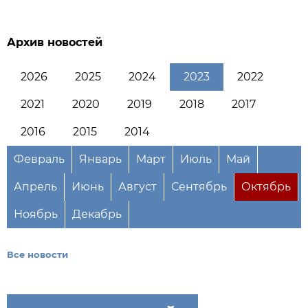
Архив новостей
2026
2025
2024
2023
2022
2021
2020
2019
2018
2017
2016
2015
2014
Февраль
Январь
Март
Июль
Май
Апрель
Июнь
Август
Сентябрь
Октябрь
Ноябрь
Декабрь
Все новости