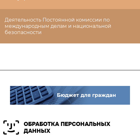
Деятельность Постоянной комиссии по
международным делам и национальной
безопасности
Бюджет для граждан
ОБРАБОТКА ПЕРСОНАЛЬНЫХ
ДАННЫХ