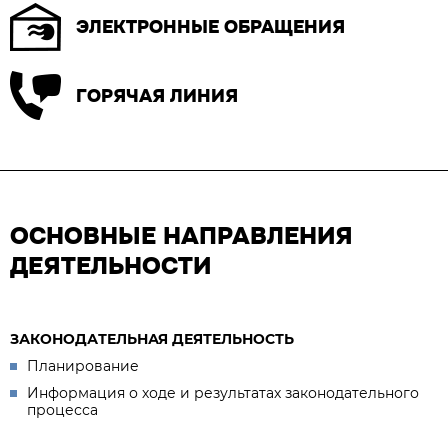
ЭЛЕКТРОННЫЕ ОБРАЩЕНИЯ
ГОРЯЧАЯ ЛИНИЯ
ОСНОВНЫЕ НАПРАВЛЕНИЯ
ДЕЯТЕЛЬНОСТИ
ЗАКОНОДАТЕЛЬНАЯ ДЕЯТЕЛЬНОСТЬ
Планирование
Информация о ходе и результатах законодательного
процесса