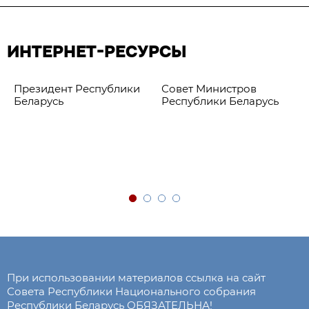
ИНТЕРНЕТ-РЕСУРСЫ
Президент Республики
Совет Министров
Беларусь
Республики Беларусь
При использовании материалов ссылка на сайт
Совета Республики Национального собрания
Республики Беларусь ОБЯЗАТЕЛЬНА!