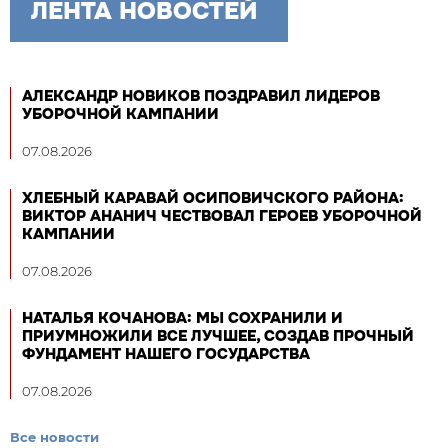
ЛЕНТА НОВОСТЕЙ
АЛЕКСАНДР НОВИКОВ ПОЗДРАВИЛ ЛИДЕРОВ
УБОРОЧНОЙ КАМПАНИИ
07.08.2026
ХЛЕБНЫЙ КАРАВАЙ ОСИПОВИЧСКОГО РАЙОНА:
ВИКТОР АНАНИЧ ЧЕСТВОВАЛ ГЕРОЕВ УБОРОЧНОЙ
КАМПАНИИ
07.08.2026
НАТАЛЬЯ КОЧАНОВА: МЫ СОХРАНИЛИ И
ПРИУМНОЖИЛИ ВСЕ ЛУЧШЕЕ, СОЗДАВ ПРОЧНЫЙ
ФУНДАМЕНТ НАШЕГО ГОСУДАРСТВА
07.08.2026
Все новости