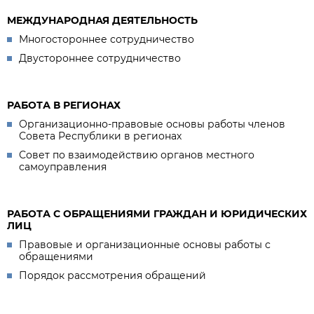
МЕЖДУНАРОДНАЯ ДЕЯТЕЛЬНОСТЬ
Многостороннее сотрудничество
Двустороннее сотрудничество
РАБОТА В РЕГИОНАХ
Организационно-правовые основы работы членов
Совета Республики в регионах
Совет по взаимодействию органов местного
самоуправления
РАБОТА С ОБРАЩЕНИЯМИ ГРАЖДАН И ЮРИДИЧЕСКИХ
ЛИЦ
Правовые и организационные основы работы с
обращениями
Порядок рассмотрения обращений