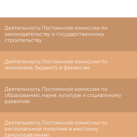
Деятельность Постоянной комиссии по
законодательству и государственному
строительству
Деятельность Постоянной комиссии по
экономике, бюджету и финансам
Деятельность Постоянной комиссии по
образованию, науке, культуре и социальному
развитию
Деятельность Постоянной комиссии по
региональной политике и местному
самоуправлению