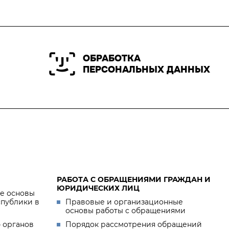
ОБРАБОТКА
ПЕРСОНАЛЬНЫХ ДАННЫХ
РАБОТА С ОБРАЩЕНИЯМИ ГРАЖДАН И
ЮРИДИЧЕСКИХ ЛИЦ
е основы
спублики в
Правовые и организационные
основы работы с обращениями
 органов
Порядок рассмотрения обращений