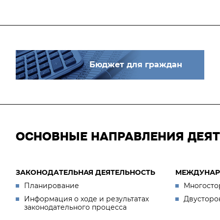
Бюджет для граждан
ОСНОВНЫЕ НАПРАВЛЕНИЯ ДЕЯ
ЗАКОНОДАТЕЛЬНАЯ ДЕЯТЕЛЬНОСТЬ
МЕЖДУНАР
Планирование
Многосто
Информация о ходе и результатах
Двусторо
законодательного процесса