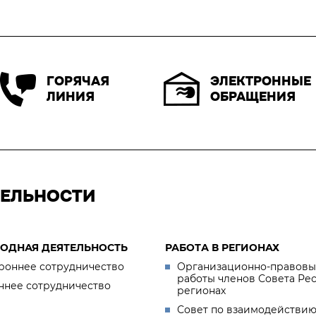
ЭЛЕКТРОННЫЕ
ГОРЯЧАЯ
ОБРАЩЕНИЯ
ЛИНИЯ
ТЕЛЬНОСТИ
ОДНАЯ ДЕЯТЕЛЬНОСТЬ
РАБОТА В РЕГИОНАХ
роннее сотрудничество
Организационно-правовы
работы членов Совета Ре
ннее сотрудничество
регионах
Совет по взаимодействию