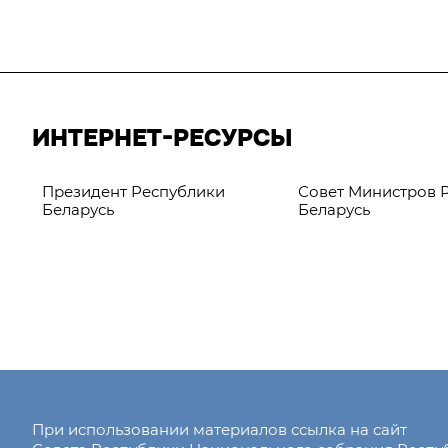
ИНТЕРНЕТ-РЕСУРСЫ
Президент Республики
Совет Министров 
Беларусь
Беларусь
При использовании материалов ссылка на сайт