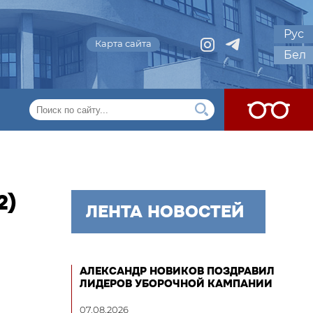
Рус
Карта сайта
Бел
2)
ЛЕНТА НОВОСТЕЙ
АЛЕКСАНДР НОВИКОВ ПОЗДРАВИЛ
ЛИДЕРОВ УБОРОЧНОЙ КАМПАНИИ
07.08.2026