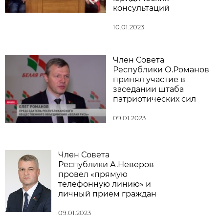
консультаций
10.01.2023
Член Совета
Республики О.Романов
принял участие в
заседании штаба
патриотических сил
09.01.2023
Член Совета
Республики А.Неверов
провел «прямую
телефонную линию» и
личный прием граждан
09.01.2023