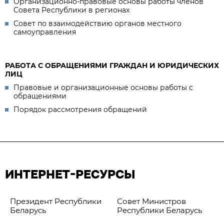
Организационно-правовые основы работы членов
Совета Республики в регионах
Совет по взаимодействию органов местного
самоуправления
РАБОТА С ОБРАЩЕНИЯМИ ГРАЖДАН И ЮРИДИЧЕСКИХ
ЛИЦ
Правовые и организационные основы работы с
обращениями
Порядок рассмотрения обращений
ИНТЕРНЕТ-РЕСУРСЫ
Президент Республики
Совет Министров
Беларусь
Республики Беларусь