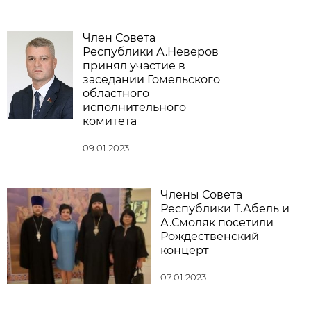
Член Совета
Республики А.Неверов
принял участие в
заседании Гомельского
областного
исполнительного
комитета
09.01.2023
Члены Совета
Республики Т.Абель и
А.Смоляк посетили
Рождественский
концерт
07.01.2023