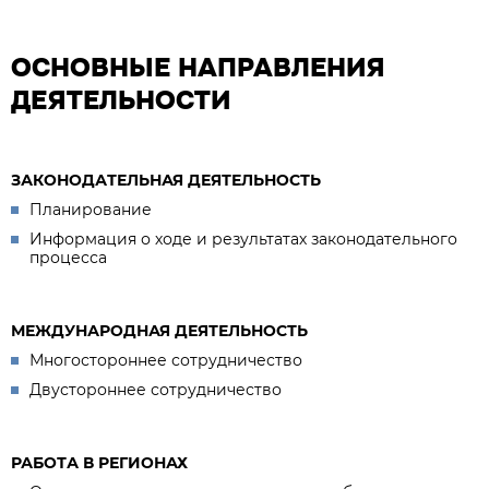
ОСНОВНЫЕ НАПРАВЛЕНИЯ
ДЕЯТЕЛЬНОСТИ
ЗАКОНОДАТЕЛЬНАЯ ДЕЯТЕЛЬНОСТЬ
Планирование
Информация о ходе и результатах законодательного
процесса
МЕЖДУНАРОДНАЯ ДЕЯТЕЛЬНОСТЬ
Многостороннее сотрудничество
Двустороннее сотрудничество
РАБОТА В РЕГИОНАХ