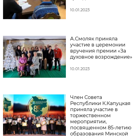
10.01.2023
А.Смоляк приняла
участие в церемонии
вручения премии «За
духовное возрождение»
10.01.2023
Член Совета
Республики К.Капуцкая
приняла участие в
торжественном
мероприятии,
посвященном 85-летию
образования Минской