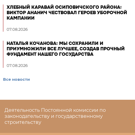
ХЛЕБНЫЙ КАРАВАЙ ОСИПОВИЧСКОГО РАЙОНА:
ВИКТОР АНАНИЧ ЧЕСТВОВАЛ ГЕРОЕВ УБОРОЧНОЙ
КАМПАНИИ
07.08.2026
НАТАЛЬЯ КОЧАНОВА: МЫ СОХРАНИЛИ И
ПРИУМНОЖИЛИ ВСЕ ЛУЧШЕЕ, СОЗДАВ ПРОЧНЫЙ
ФУНДАМЕНТ НАШЕГО ГОСУДАРСТВА
07.08.2026
Все новости
Деятельность Постоянной комиссии по
законодательству и государственному
строительству