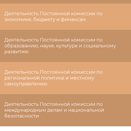
Деятельность Постоянной комиссии по
экономике, бюджету и финансам
Деятельность Постоянной комиссии по
образованию, науке, культуре и социальному
развитию
Деятельность Постоянной комиссии по
региональной политике и местному
самоуправлению
Деятельность Постоянной комиссии по
международным делам и национальной
безопасности