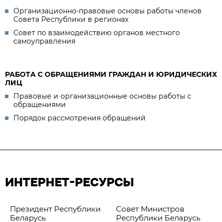
Организационно-правовые основы работы членов
Совета Республики в регионах
Совет по взаимодействию органов местного
самоуправления
РАБОТА С ОБРАЩЕНИЯМИ ГРАЖДАН И ЮРИДИЧЕСКИХ
ЛИЦ
Правовые и организационные основы работы с
обращениями
Порядок рассмотрения обращений
ИНТЕРНЕТ-РЕСУРСЫ
Президент Республики
Совет Министров
Беларусь
Республики Беларусь