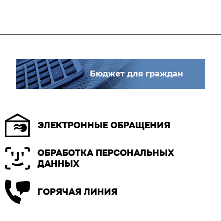
Бюджет для граждан
ЭЛЕКТРОННЫЕ ОБРАЩЕНИЯ
ОБРАБОТКА ПЕРСОНАЛЬНЫХ
ДАННЫХ
ГОРЯЧАЯ ЛИНИЯ