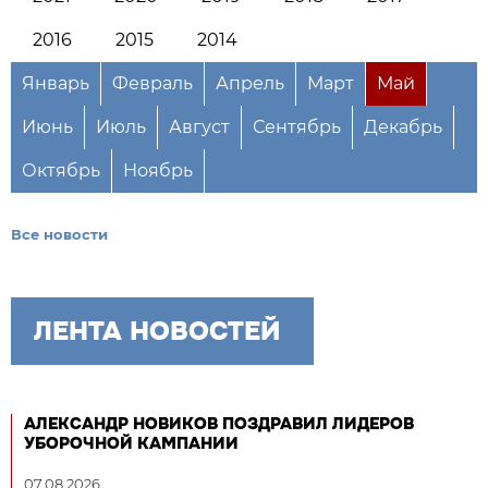
2016
2015
2014
Январь
Февраль
Апрель
Март
Май
Июнь
Июль
Август
Сентябрь
Декабрь
Октябрь
Ноябрь
Все новости
ЛЕНТА НОВОСТЕЙ
АЛЕКСАНДР НОВИКОВ ПОЗДРАВИЛ ЛИДЕРОВ
УБОРОЧНОЙ КАМПАНИИ
07.08.2026