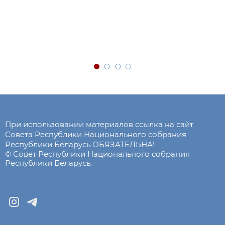
При использовании материалов ссылка на сайт
Совета Республики Национального собрания
Республики Беларусь ОБЯЗАТЕЛЬНА!
© Совет Республики Национального собрания
Республики Беларусь.