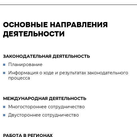
ОСНОВНЫЕ НАПРАВЛЕНИЯ
ДЕЯТЕЛЬНОСТИ
ЗАКОНОДАТЕЛЬНАЯ ДЕЯТЕЛЬНОСТЬ
Планирование
Информация о ходе и результатах законодательного
процесса
МЕЖДУНАРОДНАЯ ДЕЯТЕЛЬНОСТЬ
Многостороннее сотрудничество
Двустороннее сотрудничество
РАБОТА В РЕГИОНАХ