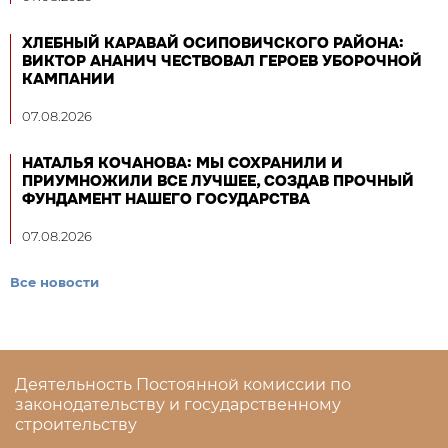
ХЛЕБНЫЙ КАРАВАЙ ОСИПОВИЧСКОГО РАЙОНА:
ВИКТОР АНАНИЧ ЧЕСТВОВАЛ ГЕРОЕВ УБОРОЧНОЙ
КАМПАНИИ
07.08.2026
НАТАЛЬЯ КОЧАНОВА: МЫ СОХРАНИЛИ И
ПРИУМНОЖИЛИ ВСЕ ЛУЧШЕЕ, СОЗДАВ ПРОЧНЫЙ
ФУНДАМЕНТ НАШЕГО ГОСУДАРСТВА
07.08.2026
Все новости
Деятельность Постоянной комиссии по
законодательству и государственному
строительству