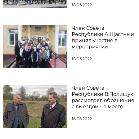
18.05.2022
Член Совета
Республики А.Щастный
принял участие в
мероприятии
18.05.2022
Член Совета
Республики В.Полищук
рассмотрел обращение
с выездом на место
18.05.2022