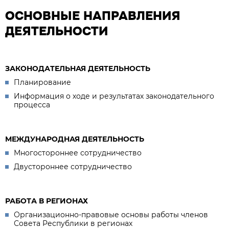
ОСНОВНЫЕ НАПРАВЛЕНИЯ
ДЕЯТЕЛЬНОСТИ
ЗАКОНОДАТЕЛЬНАЯ ДЕЯТЕЛЬНОСТЬ
Планирование
Информация о ходе и результатах законодательного
процесса
МЕЖДУНАРОДНАЯ ДЕЯТЕЛЬНОСТЬ
Многостороннее сотрудничество
Двустороннее сотрудничество
РАБОТА В РЕГИОНАХ
Организационно-правовые основы работы членов
Совета Республики в регионах