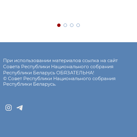
При использовании материалов ссылка на сайт
Совета Республики Национального собрания
Республики Беларусь ОБЯЗАТЕЛЬНА!
© Совет Республики Национального собрания
Республики Беларусь.