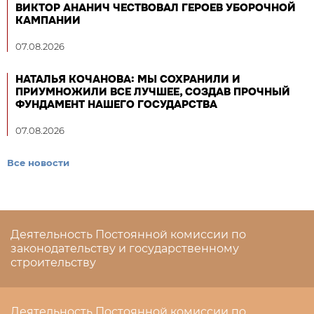
ВИКТОР АНАНИЧ ЧЕСТВОВАЛ ГЕРОЕВ УБОРОЧНОЙ
КАМПАНИИ
07.08.2026
НАТАЛЬЯ КОЧАНОВА: МЫ СОХРАНИЛИ И
ПРИУМНОЖИЛИ ВСЕ ЛУЧШЕЕ, СОЗДАВ ПРОЧНЫЙ
ФУНДАМЕНТ НАШЕГО ГОСУДАРСТВА
07.08.2026
Все новости
Деятельность Постоянной комиссии по
законодательству и государственному
строительству
Деятельность Постоянной комиссии по