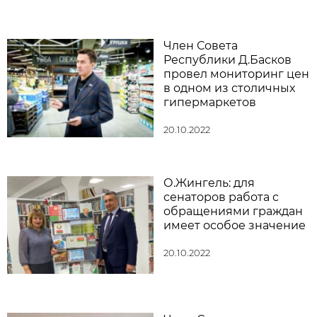
Член Совета
Республики Д.Басков
провел мониторинг цен
в одном из столичных
гипермаркетов
20.10.2022
О.Жингель: для
сенаторов работа с
обращениями граждан
имеет особое значение
20.10.2022