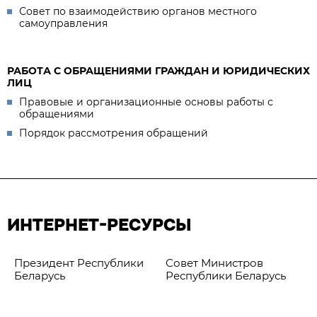
Совет по взаимодействию органов местного
самоуправления
РАБОТА С ОБРАЩЕНИЯМИ ГРАЖДАН И ЮРИДИЧЕСКИХ
ЛИЦ
Правовые и организационные основы работы с
обращениями
Порядок рассмотрения обращений
ИНТЕРНЕТ-РЕСУРСЫ
Президент Республики
Совет Министров
Беларусь
Республики Беларусь