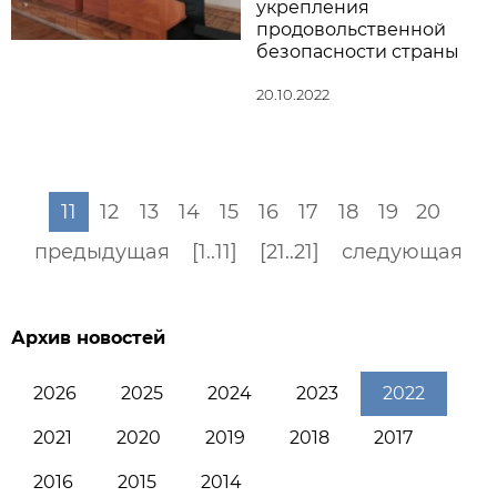
укрепления
продовольственной
безопасности страны
20.10.2022
11
12
13
14
15
16
17
18
19
20
предыдущая
[1..11]
[21..21]
следующая
Архив новостей
2026
2025
2024
2023
2022
2021
2020
2019
2018
2017
2016
2015
2014