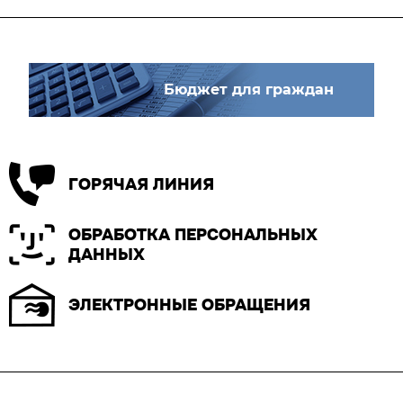
Бюджет для граждан
ГОРЯЧАЯ ЛИНИЯ
ОБРАБОТКА ПЕРСОНАЛЬНЫХ
ДАННЫХ
ЭЛЕКТРОННЫЕ ОБРАЩЕНИЯ