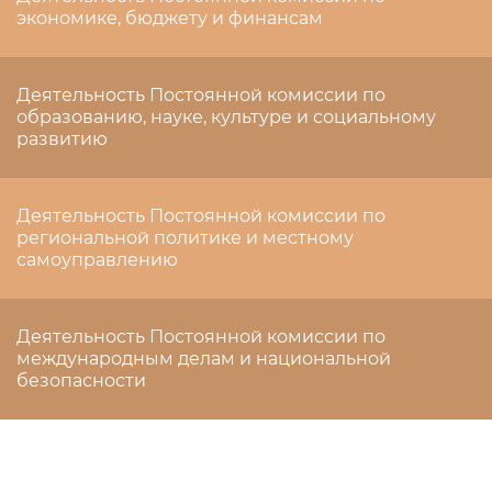
экономике, бюджету и финансам
Деятельность Постоянной комиссии по
образованию, науке, культуре и социальному
развитию
Деятельность Постоянной комиссии по
региональной политике и местному
самоуправлению
Деятельность Постоянной комиссии по
международным делам и национальной
безопасности