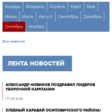
Январь
Февраль
Апрель
Март
Май
Июнь
Июль
Август
Сентябрь
Декабрь
Октябрь
Ноябрь
Все новости
ЛЕНТА НОВОСТЕЙ
АЛЕКСАНДР НОВИКОВ ПОЗДРАВИЛ ЛИДЕРОВ
УБОРОЧНОЙ КАМПАНИИ
07.08.2026
ХЛЕБНЫЙ КАРАВАЙ ОСИПОВИЧСКОГО РАЙОНА: