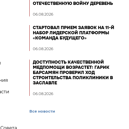
ОТЕЧЕСТВЕННУЮ ВОЙНУ ДЕРЕВЕНЬ
06.08.2026
СТАРТОВАЛ ПРИЕМ ЗАЯВОК НА 11-Й
НАБОР ЛИДЕРСКОЙ ПЛАТФОРМЫ
«КОМАНДА БУДУЩЕГО»
06.08.2026
ДОСТУПНОСТЬ КАЧЕСТВЕННОЙ
й
МЕДПОМОЩИ ВОЗРАСТЕТ: ГАРИК
БАРСАМЯН ПРОВЕРИЛ ХОД
СТРОИТЕЛЬСТВА ПОЛИКЛИНИКИ В
ния
ЗАСЛАВЛЕ
асти
06.08.2026
Все новости
Совета