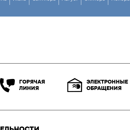
ЭЛЕКТРОННЫЕ
ГОРЯЧАЯ
ОБРАЩЕНИЯ
ЛИНИЯ
ТЕЛЬНОСТИ