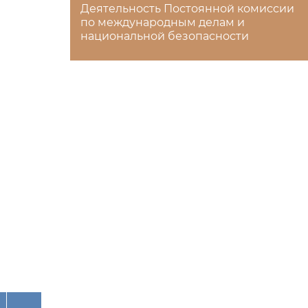
Деятельность Постоянной комиссии
по международным делам и
национальной безопасности