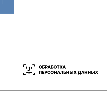
ОБРАБОТКА
ПЕРСОНАЛЬНЫХ ДАННЫХ