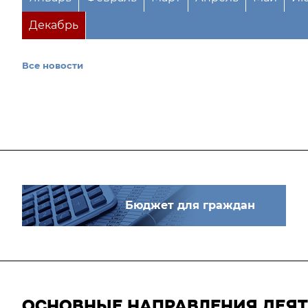
Декабрь
Все новости
Бюджет для граждан
ОСНОВНЫЕ НАПРАВЛЕНИЯ ДЕЯ