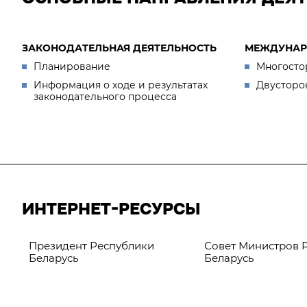
ЗАКОНОДАТЕЛЬНАЯ ДЕЯТЕЛЬНОСТЬ
МЕЖДУНАР
Планирование
Многосто
Информация о ходе и результатах
Двусторо
законодательного процесса
ИНТЕРНЕТ-РЕСУРСЫ
Президент Республики
Совет Министров 
Беларусь
Беларусь