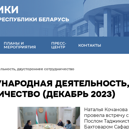
ИКИ
РЕСПУБЛИКИ БЕЛАРУСЬ
ПЛАНЫ И
ПРЕСС-
КОНТАКТЫ
МЕРОПРИЯТИЯ
ЦЕНТР
льность, двустороннее сотрудничество
УНАРОДНАЯ ДЕЯТЕЛЬНОСТЬ
ЧЕСТВО (ДЕКАБРЬ 2023)
Наталья Кочанова
провела встречу с
Послом Таджикис
Бахтоваром Сафа