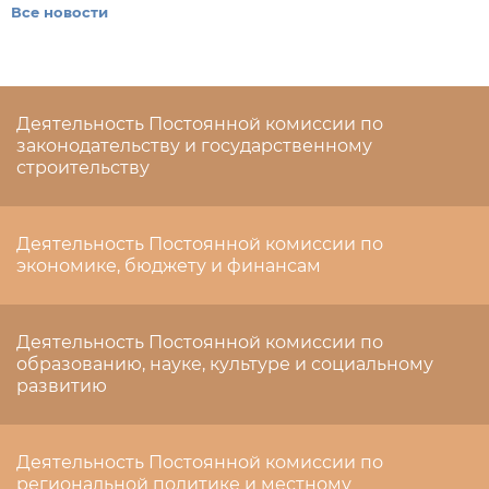
Все новости
Деятельность Постоянной комиссии по
законодательству и государственному
строительству
Деятельность Постоянной комиссии по
экономике, бюджету и финансам
Деятельность Постоянной комиссии по
образованию, науке, культуре и социальному
развитию
Деятельность Постоянной комиссии по
региональной политике и местному