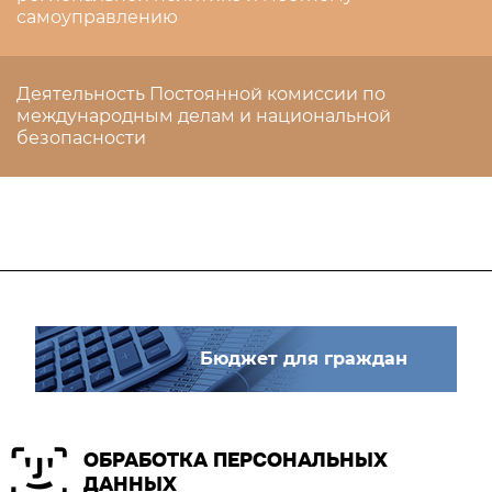
самоуправлению
Деятельность Постоянной комиссии по
международным делам и национальной
безопасности
Бюджет для граждан
ОБРАБОТКА ПЕРСОНАЛЬНЫХ
ДАННЫХ