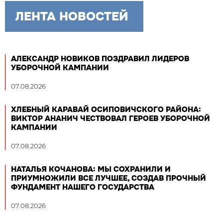
ЛЕНТА НОВОСТЕЙ
АЛЕКСАНДР НОВИКОВ ПОЗДРАВИЛ ЛИДЕРОВ
УБОРОЧНОЙ КАМПАНИИ
07.08.2026
ХЛЕБНЫЙ КАРАВАЙ ОСИПОВИЧСКОГО РАЙОНА:
ВИКТОР АНАНИЧ ЧЕСТВОВАЛ ГЕРОЕВ УБОРОЧНОЙ
КАМПАНИИ
07.08.2026
НАТАЛЬЯ КОЧАНОВА: МЫ СОХРАНИЛИ И
ПРИУМНОЖИЛИ ВСЕ ЛУЧШЕЕ, СОЗДАВ ПРОЧНЫЙ
ФУНДАМЕНТ НАШЕГО ГОСУДАРСТВА
07.08.2026