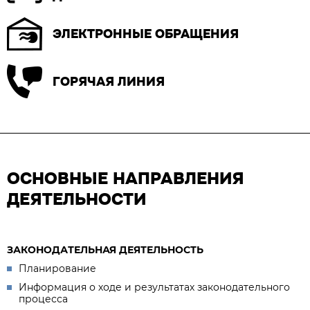
ЭЛЕКТРОННЫЕ ОБРАЩЕНИЯ
ГОРЯЧАЯ ЛИНИЯ
ОСНОВНЫЕ НАПРАВЛЕНИЯ
ДЕЯТЕЛЬНОСТИ
ЗАКОНОДАТЕЛЬНАЯ ДЕЯТЕЛЬНОСТЬ
Планирование
Информация о ходе и результатах законодательного
процесса