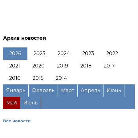
Архив новостей
2026
2025
2024
2023
2022
2021
2020
2019
2018
2017
2016
2015
2014
Январь
Февраль
Март
Апрель
Июнь
Май
Июль
Все новости