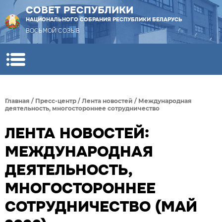
СОВЕТ РЕСПУБЛИКИ
НАЦИОНАЛЬНОГО СОБРАНИЯ РЕСПУБЛИКИ БЕЛАРУСЬ
ВОСЬМОЙ СОЗЫВ
Главная
/
Пресс-центр
/
Лента новостей
/
Международная
деятельность, многостороннее сотрудничество
ЛЕНТА НОВОСТЕЙ:
МЕЖДУНАРОДНАЯ
ДЕЯТЕЛЬНОСТЬ,
МНОГОСТОРОННЕЕ
СОТРУДНИЧЕСТВО (МАЙ