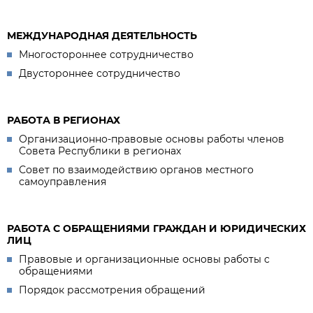
МЕЖДУНАРОДНАЯ ДЕЯТЕЛЬНОСТЬ
Многостороннее сотрудничество
Двустороннее сотрудничество
РАБОТА В РЕГИОНАХ
Организационно-правовые основы работы членов
Совета Республики в регионах
Совет по взаимодействию органов местного
самоуправления
РАБОТА С ОБРАЩЕНИЯМИ ГРАЖДАН И ЮРИДИЧЕСКИХ
ЛИЦ
Правовые и организационные основы работы с
обращениями
Порядок рассмотрения обращений