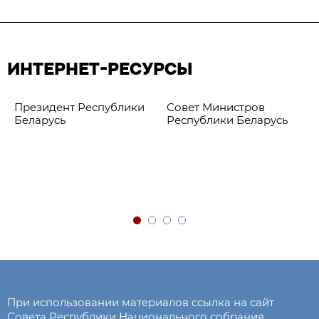
ИНТЕРНЕТ-РЕСУРСЫ
Президент Республики
Совет Министров
Беларусь
Республики Беларусь
При использовании материалов ссылка на сайт
Совета Республики Национального собрания