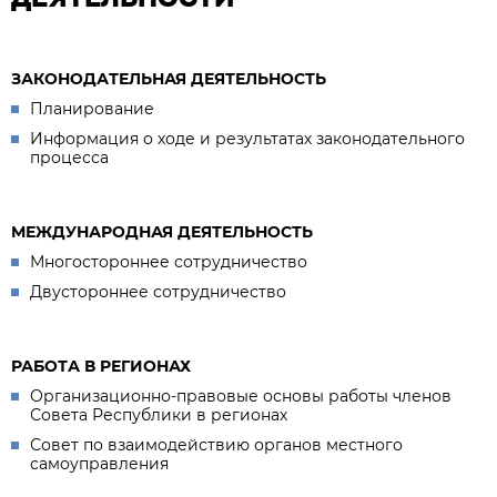
ЗАКОНОДАТЕЛЬНАЯ ДЕЯТЕЛЬНОСТЬ
Планирование
Информация о ходе и результатах законодательного
процесса
МЕЖДУНАРОДНАЯ ДЕЯТЕЛЬНОСТЬ
Многостороннее сотрудничество
Двустороннее сотрудничество
РАБОТА В РЕГИОНАХ
Организационно-правовые основы работы членов
Совета Республики в регионах
Совет по взаимодействию органов местного
самоуправления