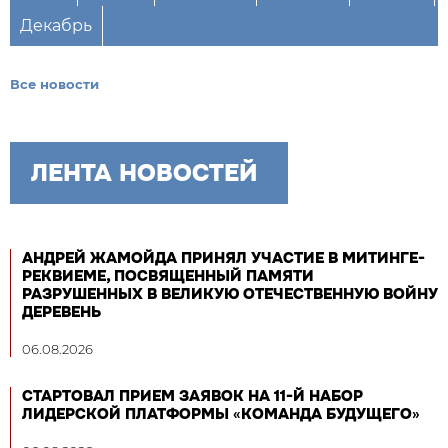
Декабрь
Все новости
ЛЕНТА НОВОСТЕЙ
АНДРЕЙ ЖАМОЙДА ПРИНЯЛ УЧАСТИЕ В МИТИНГЕ-
РЕКВИЕМЕ, ПОСВЯЩЕННЫЙ ПАМЯТИ
РАЗРУШЕННЫХ В ВЕЛИКУЮ ОТЕЧЕСТВЕННУЮ ВОЙНУ
ДЕРЕВЕНЬ
06.08.2026
СТАРТОВАЛ ПРИЕМ ЗАЯВОК НА 11-Й НАБОР
ЛИДЕРСКОЙ ПЛАТФОРМЫ «КОМАНДА БУДУЩЕГО»