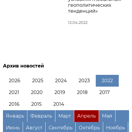
геополитических
тенденций»
12.04.2022
Архив новостей
2026
2025
2024
2023
2022
2021
2020
2019
2018
2017
2016
2015
2014
Январь
Февраль
Март
Апрель
Май
Июнь
Август
Сентябрь
Октябрь
Ноябрь