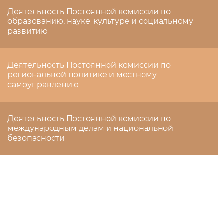
Деятельность Постоянной комиссии по
образованию, науке, культуре и социальному
развитию
Деятельность Постоянной комиссии по
региональной политике и местному
самоуправлению
Деятельность Постоянной комиссии по
международным делам и национальной
безопасности