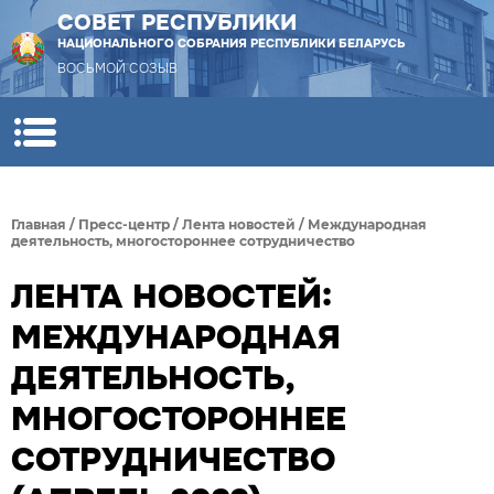
СОВЕТ РЕСПУБЛИКИ
НАЦИОНАЛЬНОГО СОБРАНИЯ РЕСПУБЛИКИ БЕЛАРУСЬ
ВОСЬМОЙ СОЗЫВ
Главная
/
Пресс-центр
/
Лента новостей
/
Международная
деятельность, многостороннее сотрудничество
ЛЕНТА НОВОСТЕЙ:
МЕЖДУНАРОДНАЯ
ДЕЯТЕЛЬНОСТЬ,
МНОГОСТОРОННЕЕ
СОТРУДНИЧЕСТВО