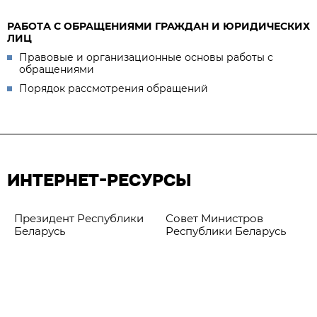
РАБОТА С ОБРАЩЕНИЯМИ ГРАЖДАН И ЮРИДИЧЕСКИХ
ЛИЦ
Правовые и организационные основы работы с
обращениями
Порядок рассмотрения обращений
ИНТЕРНЕТ-РЕСУРСЫ
Президент Республики
Совет Министров
Беларусь
Республики Беларусь