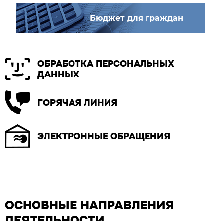
Бюджет для граждан
ОБРАБОТКА ПЕРСОНАЛЬНЫХ
ДАННЫХ
ГОРЯЧАЯ ЛИНИЯ
ЭЛЕКТРОННЫЕ ОБРАЩЕНИЯ
ОСНОВНЫЕ НАПРАВЛЕНИЯ
ДЕЯТЕЛЬНОСТИ