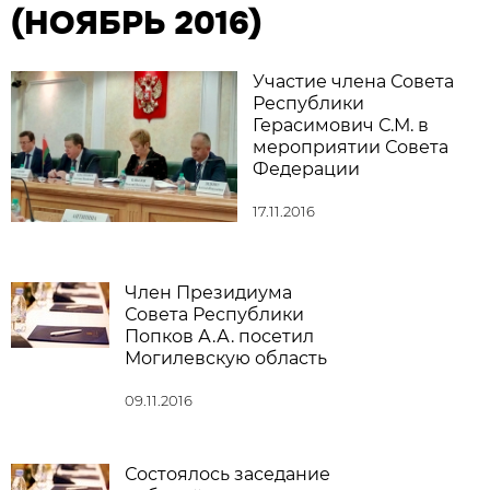
(НОЯБРЬ 2016)
Участие члена Совета
Республики
Герасимович С.М. в
мероприятии Совета
Федерации
17.11.2016
Член Президиума
Совета Республики
Попков А.А. посетил
Могилевскую область
09.11.2016
Состоялось заседание