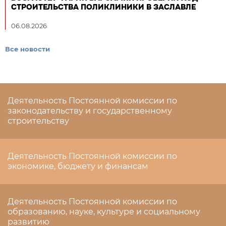
СТРОИТЕЛЬСТВА ПОЛИКЛИНИКИ В ЗАСЛАВЛЕ
06.08.2026
Все новости
Деятельность Постоянной комиссии по
законодательству и государственному
строительству
Деятельность Постоянной комиссии по
экономике, бюджету и финансам
Деятельность Постоянной комиссии по
образованию, науке, культуре и социальному
развитию