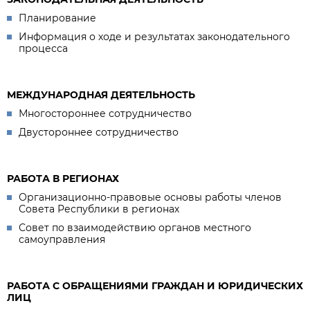
Планирование
Информация о ходе и результатах законодательного
процесса
МЕЖДУНАРОДНАЯ ДЕЯТЕЛЬНОСТЬ
Многостороннее сотрудничество
Двустороннее сотрудничество
РАБОТА В РЕГИОНАХ
Организационно-правовые основы работы членов
Совета Республики в регионах
Совет по взаимодействию органов местного
самоуправления
РАБОТА С ОБРАЩЕНИЯМИ ГРАЖДАН И ЮРИДИЧЕСКИХ
ЛИЦ