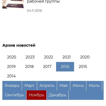
рабочей группы
04.11.2016
Архив новостей
2025
2023
2022
2021
2020
2019
2018
2017
2016
2015
2014
Январь
Март
Апрель
Май
Июнь
Июль
Сентябрь
Ноябрь
Декабрь