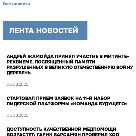
Все новости
ЛЕНТА НОВОСТЕЙ
АНДРЕЙ ЖАМОЙДА ПРИНЯЛ УЧАСТИЕ В МИТИНГЕ-
РЕКВИЕМЕ, ПОСВЯЩЕННЫЙ ПАМЯТИ
РАЗРУШЕННЫХ В ВЕЛИКУЮ ОТЕЧЕСТВЕННУЮ ВОЙНУ
ДЕРЕВЕНЬ
06.08.2026
СТАРТОВАЛ ПРИЕМ ЗАЯВОК НА 11-Й НАБОР
ЛИДЕРСКОЙ ПЛАТФОРМЫ «КОМАНДА БУДУЩЕГО»
06.08.2026
ДОСТУПНОСТЬ КАЧЕСТВЕННОЙ МЕДПОМОЩИ
ВОЗРАСТЕТ: ГАРИК БАРСАМЯН ПРОВЕРИЛ ХОД