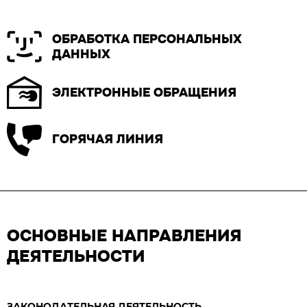
ОБРАБОТКА ПЕРСОНАЛЬНЫХ
ДАННЫХ
ЭЛЕКТРОННЫЕ ОБРАЩЕНИЯ
ГОРЯЧАЯ ЛИНИЯ
ОСНОВНЫЕ НАПРАВЛЕНИЯ
ДЕЯТЕЛЬНОСТИ
ЗАКОНОДАТЕЛЬНАЯ ДЕЯТЕЛЬНОСТЬ