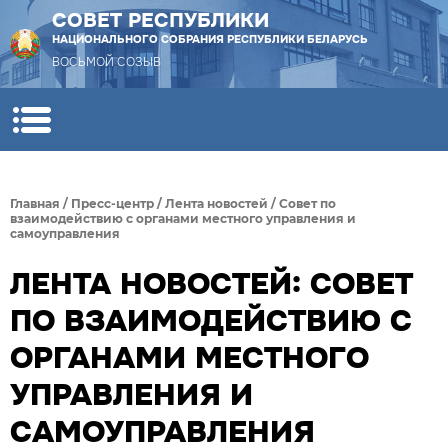
СОВЕТ РЕСПУБЛИКИ
НАЦИОНАЛЬНОГО СОБРАНИЯ РЕСПУБЛИКИ БЕЛАРУСЬ
ВОСЬМОЙ СОЗЫВ
Главная
/
Пресс-центр
/
Лента новостей
/
Совет по
взаимодействию с органами местного управления и
самоуправления
ЛЕНТА НОВОСТЕЙ: СОВЕТ
ПО ВЗАИМОДЕЙСТВИЮ С
ОРГАНАМИ МЕСТНОГО
УПРАВЛЕНИЯ И
САМОУПРАВЛЕНИЯ