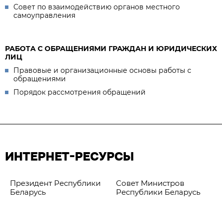
Совет по взаимодействию органов местного
самоуправления
РАБОТА С ОБРАЩЕНИЯМИ ГРАЖДАН И ЮРИДИЧЕСКИХ
ЛИЦ
Правовые и организационные основы работы с
обращениями
Порядок рассмотрения обращений
ИНТЕРНЕТ-РЕСУРСЫ
Президент Республики
Совет Министров
Беларусь
Республики Беларусь