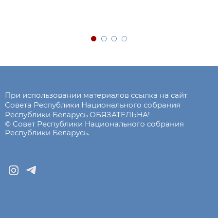
При использовании материалов ссылка на сайт
Совета Республики Национального собрания
Республики Беларусь ОБЯЗАТЕЛЬНА!
© Совет Республики Национального собрания
Республики Беларусь.