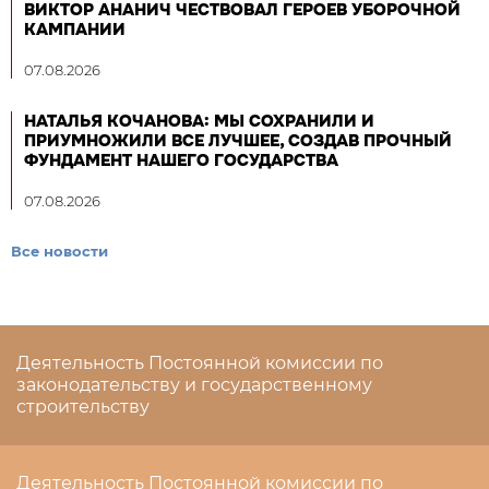
ВИКТОР АНАНИЧ ЧЕСТВОВАЛ ГЕРОЕВ УБОРОЧНОЙ
КАМПАНИИ
07.08.2026
НАТАЛЬЯ КОЧАНОВА: МЫ СОХРАНИЛИ И
ПРИУМНОЖИЛИ ВСЕ ЛУЧШЕЕ, СОЗДАВ ПРОЧНЫЙ
ФУНДАМЕНТ НАШЕГО ГОСУДАРСТВА
07.08.2026
Все новости
Деятельность Постоянной комиссии по
законодательству и государственному
строительству
Деятельность Постоянной комиссии по