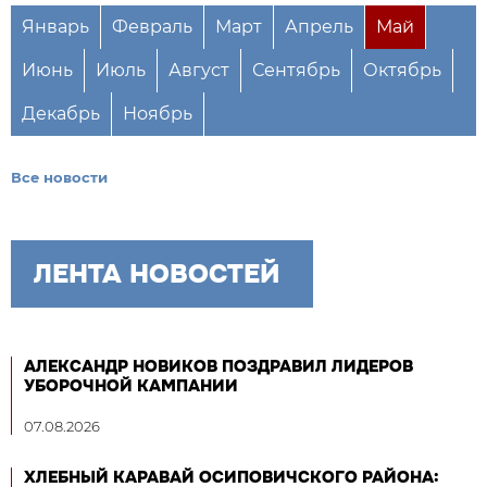
Январь
Февраль
Март
Апрель
Май
Июнь
Июль
Август
Сентябрь
Октябрь
Декабрь
Ноябрь
Все новости
ЛЕНТА НОВОСТЕЙ
АЛЕКСАНДР НОВИКОВ ПОЗДРАВИЛ ЛИДЕРОВ
УБОРОЧНОЙ КАМПАНИИ
07.08.2026
ХЛЕБНЫЙ КАРАВАЙ ОСИПОВИЧСКОГО РАЙОНА: