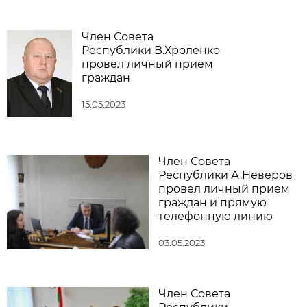
Член Совета
Республики В.Хроленко
провел личный прием
граждан
15.05.2023
Член Совета
Республики А.Неверов
провел личный прием
граждан и прямую
телефонную линию
03.05.2023
Член Совета