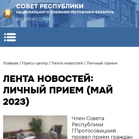
СОВЕТ РЕСПУБЛИКИ
НАЦИОНАЛЬНОГО СОБРАНИЯ РЕСПУБЛИКИ БЕЛАРУСЬ
ВОСЬМОЙ СОЗЫВ
Главная
/
Пресс-центр
/
Лента новостей
/
Личный прием
ЛЕНТА НОВОСТЕЙ:
ЛИЧНЫЙ ПРИЕМ (МАЙ
2023)
Член Совета
Республики
Г.Протосовицкий
провел прием граждан