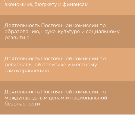
экономике, бюджету и финансам
Деятельность Постоянной комиссии по
образованию, науке, культуре и социальному
развитию
Деятельность Постоянной комиссии по
региональной политике и местному
самоуправлению
Деятельность Постоянной комиссии по
международным делам и национальной
безопасности