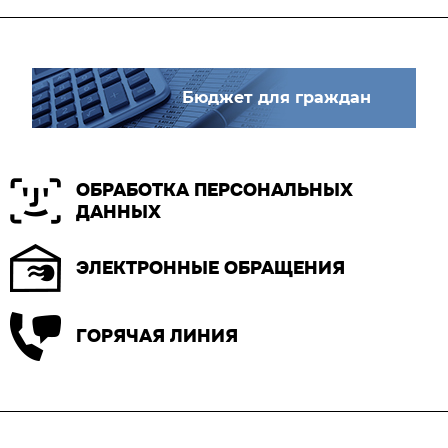
Бюджет для граждан
ОБРАБОТКА ПЕРСОНАЛЬНЫХ
ДАННЫХ
ЭЛЕКТРОННЫЕ ОБРАЩЕНИЯ
ГОРЯЧАЯ ЛИНИЯ