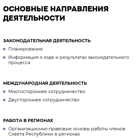
ОСНОВНЫЕ НАПРАВЛЕНИЯ
ДЕЯТЕЛЬНОСТИ
ЗАКОНОДАТЕЛЬНАЯ ДЕЯТЕЛЬНОСТЬ
Планирование
Информация о ходе и результатах законодательного
процесса
МЕЖДУНАРОДНАЯ ДЕЯТЕЛЬНОСТЬ
Многостороннее сотрудничество
Двустороннее сотрудничество
РАБОТА В РЕГИОНАХ
Организационно-правовые основы работы членов
Совета Республики в регионах