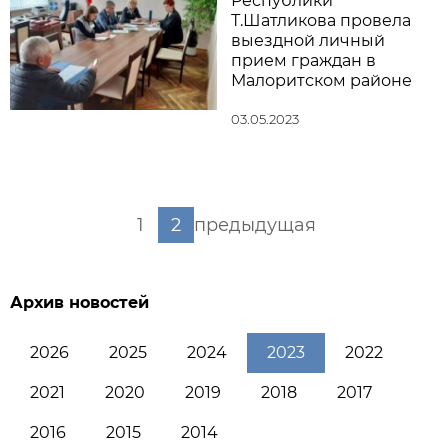
Республики
Т.Шатликова провела
выездной личный
прием граждан в
Малоритском районе
03.05.2023
1
2
предыдущая
Архив новостей
2026
2025
2024
2023
2022
2021
2020
2019
2018
2017
2016
2015
2014