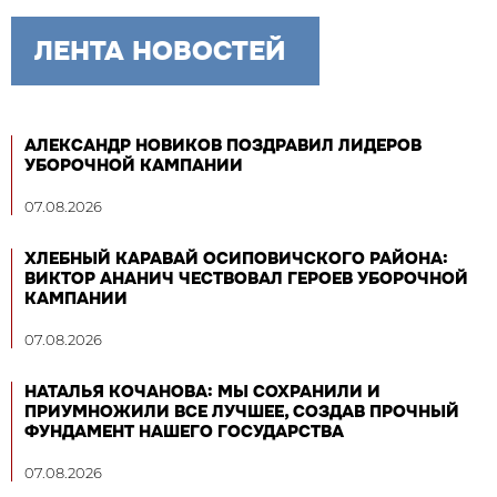
ЛЕНТА НОВОСТЕЙ
АЛЕКСАНДР НОВИКОВ ПОЗДРАВИЛ ЛИДЕРОВ
УБОРОЧНОЙ КАМПАНИИ
07.08.2026
ХЛЕБНЫЙ КАРАВАЙ ОСИПОВИЧСКОГО РАЙОНА:
ВИКТОР АНАНИЧ ЧЕСТВОВАЛ ГЕРОЕВ УБОРОЧНОЙ
КАМПАНИИ
07.08.2026
НАТАЛЬЯ КОЧАНОВА: МЫ СОХРАНИЛИ И
ПРИУМНОЖИЛИ ВСЕ ЛУЧШЕЕ, СОЗДАВ ПРОЧНЫЙ
ФУНДАМЕНТ НАШЕГО ГОСУДАРСТВА
07.08.2026