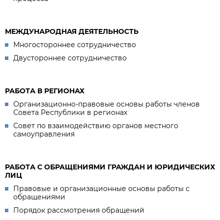
МЕЖДУНАРОДНАЯ ДЕЯТЕЛЬНОСТЬ
Многостороннее сотрудничество
Двустороннее сотрудничество
РАБОТА В РЕГИОНАХ
Организационно-правовые основы работы членов
Совета Республики в регионах
Совет по взаимодействию органов местного
самоуправления
РАБОТА С ОБРАЩЕНИЯМИ ГРАЖДАН И ЮРИДИЧЕСКИХ
ЛИЦ
Правовые и организационные основы работы с
обращениями
Порядок рассмотрения обращений