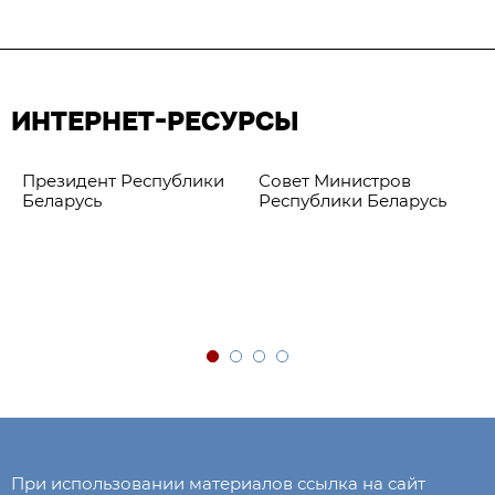
ИНТЕРНЕТ-РЕСУРСЫ
Президент Республики
Совет Министров
Беларусь
Республики Беларусь
При использовании материалов ссылка на сайт