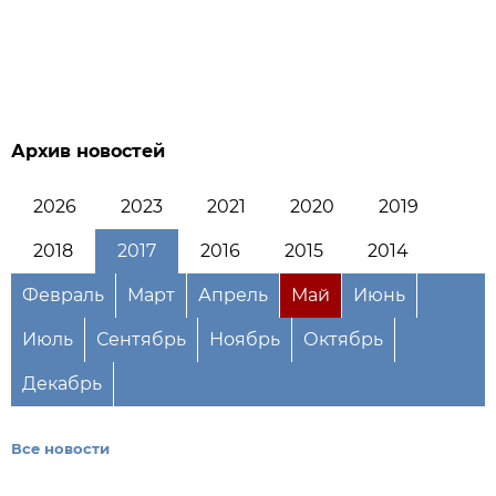
Архив новостей
2026
2023
2021
2020
2019
2018
2017
2016
2015
2014
Февраль
Март
Апрель
Май
Июнь
Июль
Сентябрь
Ноябрь
Октябрь
Декабрь
Все новости