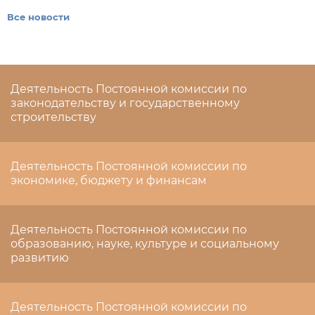
Все новости
Деятельность Постоянной комиссии по
законодательству и государственному
строительству
Деятельность Постоянной комиссии по
экономике, бюджету и финансам
Деятельность Постоянной комиссии по
образованию, науке, культуре и социальному
развитию
Деятельность Постоянной комиссии по