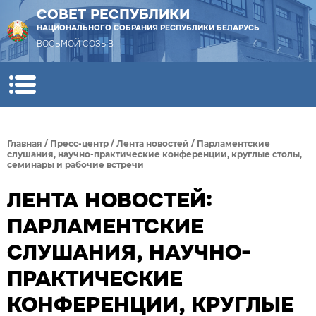
СОВЕТ РЕСПУБЛИКИ
НАЦИОНАЛЬНОГО СОБРАНИЯ РЕСПУБЛИКИ БЕЛАРУСЬ
ВОСЬМОЙ СОЗЫВ
Главная
/
Пресс-центр
/
Лента новостей
/
Парламентские
слушания, научно-практические конференции, круглые столы,
семинары и рабочие встречи
ЛЕНТА НОВОСТЕЙ:
ПАРЛАМЕНТСКИЕ
СЛУШАНИЯ, НАУЧНО-
ПРАКТИЧЕСКИЕ
КОНФЕРЕНЦИИ, КРУГЛЫЕ