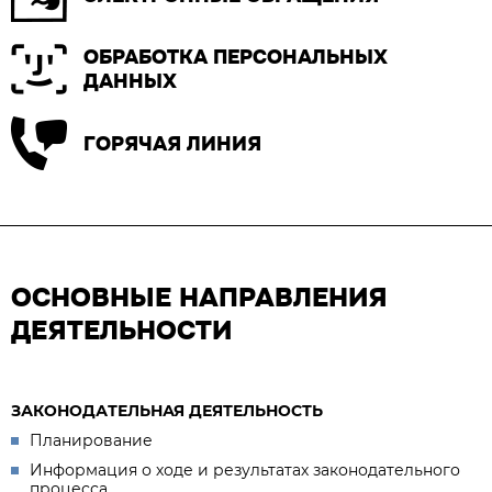
ОБРАБОТКА ПЕРСОНАЛЬНЫХ
ДАННЫХ
ГОРЯЧАЯ ЛИНИЯ
ОСНОВНЫЕ НАПРАВЛЕНИЯ
ДЕЯТЕЛЬНОСТИ
ЗАКОНОДАТЕЛЬНАЯ ДЕЯТЕЛЬНОСТЬ
Планирование
Информация о ходе и результатах законодательного
процесса