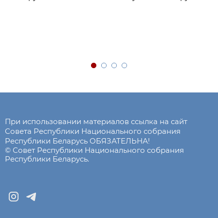
При использовании материалов ссылка на сайт
Совета Республики Национального собрания
Республики Беларусь ОБЯЗАТЕЛЬНА!
© Совет Республики Национального собрания
Республики Беларусь.