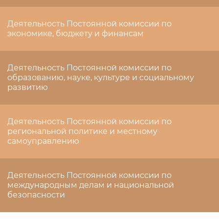
Деятельность Постоянной комиссии по
экономике, бюджету и финансам
Деятельность Постоянной комиссии по
образованию, науке, культуре и социальному
развитию
Деятельность Постоянной комиссии по
региональной политике и местному
самоуправлению
Деятельность Постоянной комиссии по
международным делам и национальной
безопасности