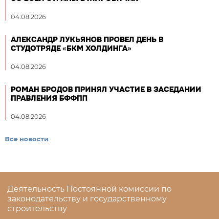
04.08.2026
АЛЕКСАНДР ЛУКЬЯНОВ ПРОВЕЛ ДЕНЬ В
СТУДОТРЯДЕ «БКМ ХОЛДИНГА»
04.08.2026
РОМАН БРОДОВ ПРИНЯЛ УЧАСТИЕ В ЗАСЕДАНИИ
ПРАВЛЕНИЯ БФФПП
04.08.2026
Все новости
Деятельность Постоянной комиссии по
законодательству и государственному
строительству