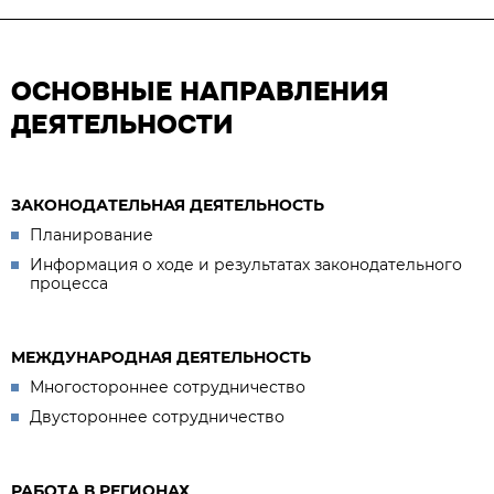
ОСНОВНЫЕ НАПРАВЛЕНИЯ
ДЕЯТЕЛЬНОСТИ
ЗАКОНОДАТЕЛЬНАЯ ДЕЯТЕЛЬНОСТЬ
Планирование
Информация о ходе и результатах законодательного
процесса
МЕЖДУНАРОДНАЯ ДЕЯТЕЛЬНОСТЬ
Многостороннее сотрудничество
Двустороннее сотрудничество
РАБОТА В РЕГИОНАХ