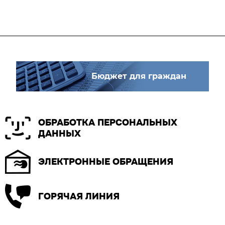
Бюджет для граждан
ОБРАБОТКА ПЕРСОНАЛЬНЫХ
ДАННЫХ
ЭЛЕКТРОННЫЕ ОБРАЩЕНИЯ
ГОРЯЧАЯ ЛИНИЯ