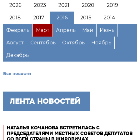
2026
2023
2021
2020
2019
2018
2017
2016
2015
2014
Февраль
Март
Апрель
Май
Июнь
Август
Сентябрь
Октябрь
Ноябрь
Декабрь
Все новости
ЛЕНТА НОВОСТЕЙ
НАТАЛЬЯ КОЧАНОВА ВСТРЕТИЛАСЬ С
ПРЕДСЕДАТЕЛЯМИ МЕСТНЫХ СОВЕТОВ ДЕПУТАТОВ
СО ВСЕЙ СТРАНЫ В ЖИРОВИЧАХ