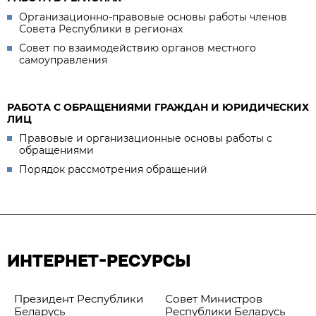
Организационно-правовые основы работы членов
Совета Республики в регионах
Совет по взаимодействию органов местного
самоуправления
РАБОТА С ОБРАЩЕНИЯМИ ГРАЖДАН И ЮРИДИЧЕСКИХ
ЛИЦ
Правовые и организационные основы работы с
обращениями
Порядок рассмотрения обращений
ИНТЕРНЕТ-РЕСУРСЫ
Президент Республики
Совет Министров
Беларусь
Республики Беларусь