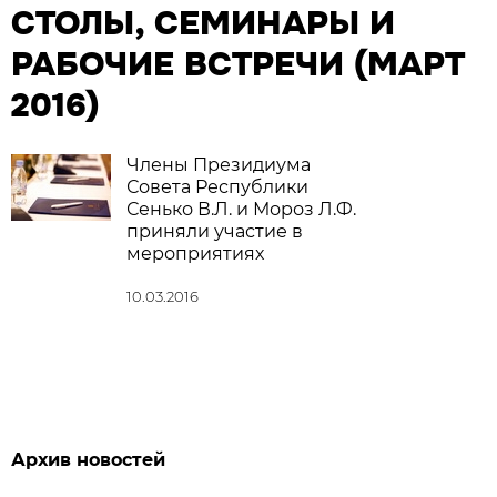
СТОЛЫ, СЕМИНАРЫ И
РАБОЧИЕ ВСТРЕЧИ (МАРТ
2016)
Члены Президиума
Совета Республики
Сенько В.Л. и Мороз Л.Ф.
приняли участие в
мероприятиях
10.03.2016
Архив новостей