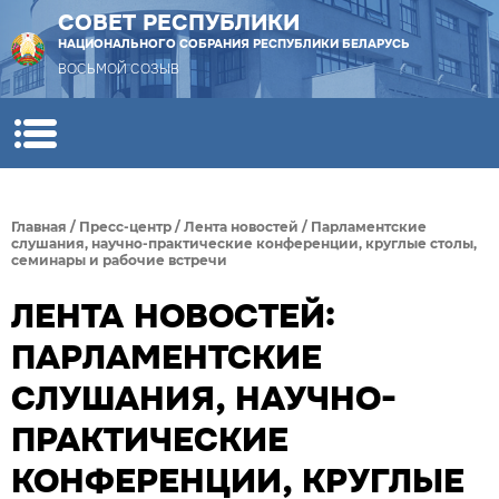
СОВЕТ РЕСПУБЛИКИ
НАЦИОНАЛЬНОГО СОБРАНИЯ РЕСПУБЛИКИ БЕЛАРУСЬ
ВОСЬМОЙ СОЗЫВ
Главная
/
Пресс-центр
/
Лента новостей
/
Парламентские
слушания, научно-практические конференции, круглые столы,
семинары и рабочие встречи
ЛЕНТА НОВОСТЕЙ:
ПАРЛАМЕНТСКИЕ
СЛУШАНИЯ, НАУЧНО-
ПРАКТИЧЕСКИЕ
КОНФЕРЕНЦИИ, КРУГЛЫЕ