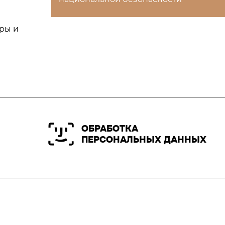
ры и
ОБРАБОТКА
ПЕРСОНАЛЬНЫХ ДАННЫХ