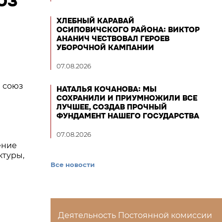
ЮЗ
ХЛЕБНЫЙ КАРАВАЙ
ОСИПОВИЧСКОГО РАЙОНА: ВИКТОР
АНАНИЧ ЧЕСТВОВАЛ ГЕРОЕВ
УБОРОЧНОЙ КАМПАНИИ
07.08.2026
 союз
НАТАЛЬЯ КОЧАНОВА: МЫ
СОХРАНИЛИ И ПРИУМНОЖИЛИ ВСЕ
ЛУЧШЕЕ, СОЗДАВ ПРОЧНЫЙ
ФУНДАМЕНТ НАШЕГО ГОСУДАРСТВА
07.08.2026
ение
ктуры,
Все новости
Деятельность Постоянной комиссии