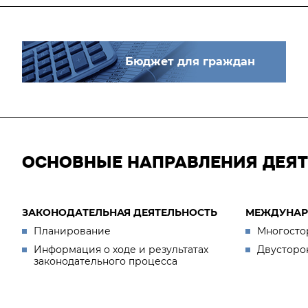
Бюджет для граждан
ОСНОВНЫЕ НАПРАВЛЕНИЯ ДЕЯ
ЗАКОНОДАТЕЛЬНАЯ ДЕЯТЕЛЬНОСТЬ
МЕЖДУНАР
Планирование
Многосто
Информация о ходе и результатах
Двусторо
законодательного процесса