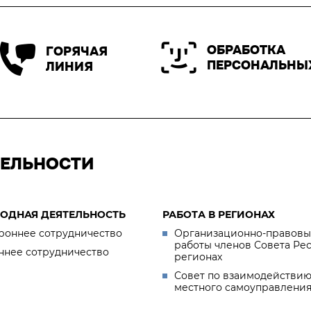
ОБРАБОТКА
ГОРЯЧАЯ
ПЕРСОНАЛЬНЫ
ЛИНИЯ
ТЕЛЬНОСТИ
ОДНАЯ ДЕЯТЕЛЬНОСТЬ
РАБОТА В РЕГИОНАХ
роннее сотрудничество
Организационно-правовы
работы членов Совета Ре
ннее сотрудничество
регионах
Совет по взаимодействию
местного самоуправлени