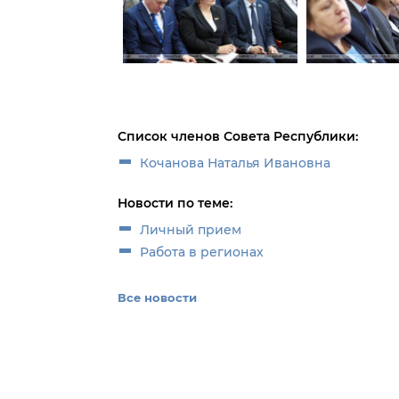
Список членов Совета Республики:
Кочанова Наталья Ивановна
Новости по теме:
Личный прием
Работа в регионах
Все новости