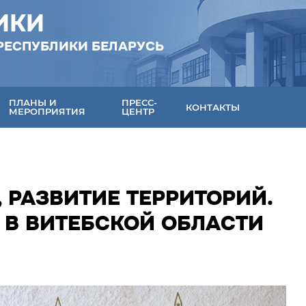
ИКИ
РЕСПУБЛИКИ БЕЛАРУСЬ
ПЛАНЫ И
ПРЕСС-
КОНТАКТЫ
МЕРОПРИЯТИЯ
ЦЕНТР
 РАЗВИТИЕ ТЕРРИТОРИЙ.
 В ВИТЕБСКОЙ ОБЛАСТИ