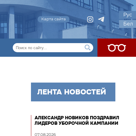
Рус
Карта сайта
Бел
ЛЕНТА НОВОСТЕЙ
АЛЕКСАНДР НОВИКОВ ПОЗДРАВИЛ
ЛИДЕРОВ УБОРОЧНОЙ КАМПАНИИ
07.08.2026