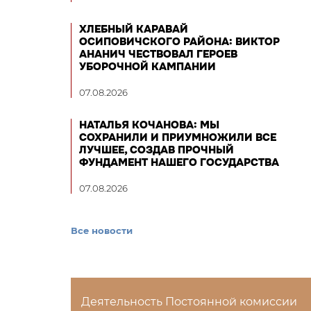
ХЛЕБНЫЙ КАРАВАЙ
ОСИПОВИЧСКОГО РАЙОНА: ВИКТОР
АНАНИЧ ЧЕСТВОВАЛ ГЕРОЕВ
УБОРОЧНОЙ КАМПАНИИ
07.08.2026
НАТАЛЬЯ КОЧАНОВА: МЫ
СОХРАНИЛИ И ПРИУМНОЖИЛИ ВСЕ
ЛУЧШЕЕ, СОЗДАВ ПРОЧНЫЙ
ФУНДАМЕНТ НАШЕГО ГОСУДАРСТВА
07.08.2026
Все новости
Деятельность Постоянной комиссии