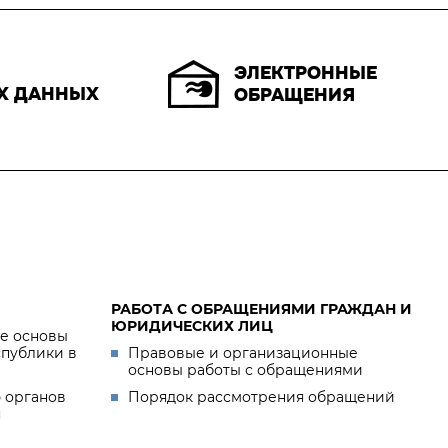
ЭЛЕКТРОННЫЕ
Х ДАННЫХ
ОБРАЩЕНИЯ
РАБОТА С ОБРАЩЕНИЯМИ ГРАЖДАН И
ЮРИДИЧЕСКИХ ЛИЦ
е основы
спублики в
Правовые и организационные
основы работы с обращениями
 органов
Порядок рассмотрения обращений
я