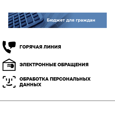
Бюджет для граждан
ГОРЯЧАЯ ЛИНИЯ
ЭЛЕКТРОННЫЕ ОБРАЩЕНИЯ
ОБРАБОТКА ПЕРСОНАЛЬНЫХ
ДАННЫХ