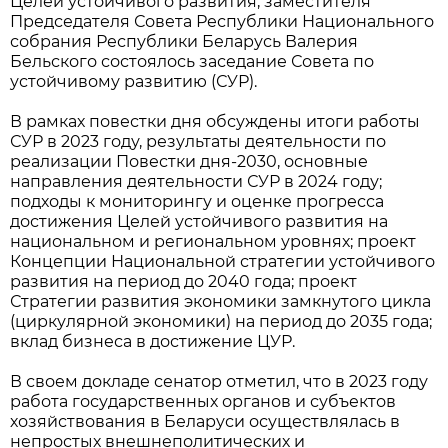
Целей устойчивого развития, заместителя
Председателя Совета Республики Национального
собрания Республики Беларусь Валерия
Бельского состоялось заседание Совета по
устойчивому развитию (СУР).
В рамках повестки дня обсуждены итоги работы
СУР в 2023 году, результаты деятельности по
реализации Повестки дня-2030, основные
направления деятельности СУР в 2024 году;
подходы к мониторингу и оценке прогресса
достижения Целей устойчивого развития на
национальном и региональном уровнях; проект
Концепции Национальной стратегии устойчивого
развития на период до 2040 года; проект
Стратегии развития экономики замкнутого цикла
(циркулярной экономики) на период до 2035 года;
вклад бизнеса в достижение ЦУР.
В своем докладе сенатор отметил, что в 2023 году
работа государственных органов и субъектов
хозяйствования в Беларуси осуществлялась в
непростых внешнеполитических и