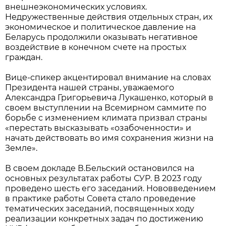
внешнеэкономических условиях.
Недружественные действия отдельных стран, их
экономическое и политическое давление на
Беларусь продолжили оказывать негативное
воздействие в конечном счете на простых
граждан.
Вице-спикер акцентировал внимание на словах
Президента нашей страны, уважаемого
Александра Григорьевича Лукашенко, который в
своем выступлении на Всемирном саммите по
борьбе с изменением климата призвал страны
«перестать высказывать «озабоченности» и
начать действовать во имя сохранения жизни на
Земле».
В своем докладе В.Бельский остановился на
основных результатах работы СУР. В 2023 году
проведено шесть его заседаний. Нововведением
в практике работы Совета стало проведение
тематических заседаний, посвященных ходу
реализации конкретных задач по достижению