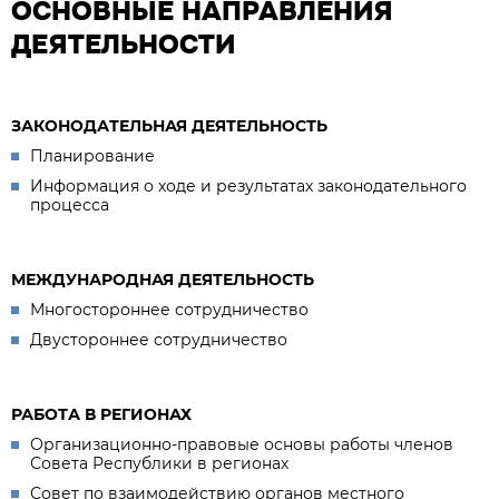
ОСНОВНЫЕ НАПРАВЛЕНИЯ
ДЕЯТЕЛЬНОСТИ
ЗАКОНОДАТЕЛЬНАЯ ДЕЯТЕЛЬНОСТЬ
Планирование
Информация о ходе и результатах законодательного
процесса
МЕЖДУНАРОДНАЯ ДЕЯТЕЛЬНОСТЬ
Многостороннее сотрудничество
Двустороннее сотрудничество
РАБОТА В РЕГИОНАХ
Организационно-правовые основы работы членов
Совета Республики в регионах
Совет по взаимодействию органов местного