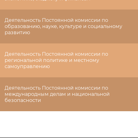
Деятельность Постоянной комиссии по
образованию, науке, культуре и социальному
развитию
Деятельность Постоянной комиссии по
региональной политике и местному
самоуправлению
Деятельность Постоянной комиссии по
международным делам и национальной
безопасности