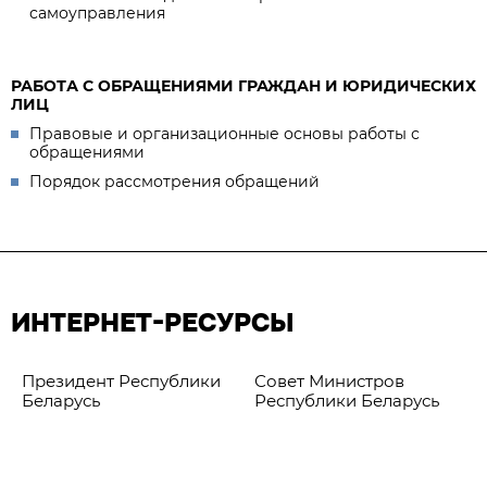
самоуправления
РАБОТА С ОБРАЩЕНИЯМИ ГРАЖДАН И ЮРИДИЧЕСКИХ
ЛИЦ
Правовые и организационные основы работы с
обращениями
Порядок рассмотрения обращений
ИНТЕРНЕТ-РЕСУРСЫ
Президент Республики
Совет Министров
Беларусь
Республики Беларусь