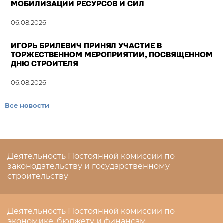
МОБИЛИЗАЦИИ РЕСУРСОВ И СИЛ
06.08.2026
ИГОРЬ БРИЛЕВИЧ ПРИНЯЛ УЧАСТИЕ В
ТОРЖЕСТВЕННОМ МЕРОПРИЯТИИ, ПОСВЯЩЕННОМ
ДНЮ СТРОИТЕЛЯ
06.08.2026
Все новости
Деятельность Постоянной комиссии по
законодательству и государственному
строительству
Деятельность Постоянной комиссии по
экономике, бюджету и финансам