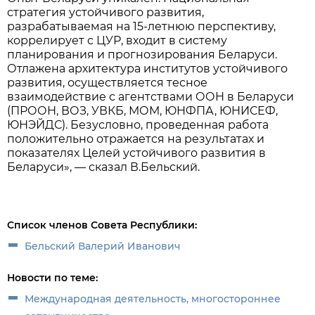
стратегия устойчивого развития,
разрабатываемая на 15-летнюю перспективу,
коррелирует с ЦУР, входит в систему
планирования и прогнозирования Беларуси.
Отлажена архитектура институтов устойчивого
развития, осуществляется тесное
взаимодействие с агентствами ООН в Беларуси
(ПРООН, ВОЗ, УВКБ, МОМ, ЮНФПА, ЮНИСЕФ,
ЮНЭЙДС). Безусловно, проведенная работа
положительно отражается на результатах и
показателях Целей устойчивого развития в
Беларуси», — сказал В.Бельский.
Список членов Совета Республики:
Бельский Валерий Иванович
Новости по теме:
Международная деятельность, многостороннее