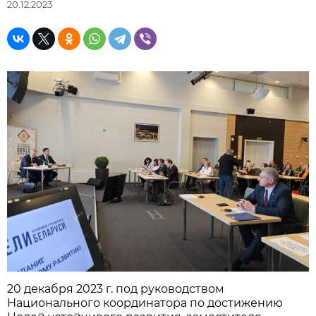
20.12.2023
20 декабря 2023 г. под руководством
Национального координатора по достижению