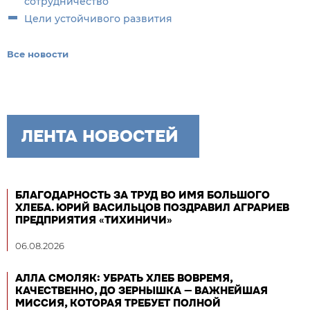
сотрудничество
Цели устойчивого развития
Все новости
ЛЕНТА НОВОСТЕЙ
БЛАГОДАРНОСТЬ ЗА ТРУД ВО ИМЯ БОЛЬШОГО
ХЛЕБА. ЮРИЙ ВАСИЛЬЦОВ ПОЗДРАВИЛ АГРАРИЕВ
ПРЕДПРИЯТИЯ «ТИХИНИЧИ»
06.08.2026
АЛЛА СМОЛЯК: УБРАТЬ ХЛЕБ ВОВРЕМЯ,
КАЧЕСТВЕННО, ДО ЗЕРНЫШКА — ВАЖНЕЙШАЯ
МИССИЯ, КОТОРАЯ ТРЕБУЕТ ПОЛНОЙ