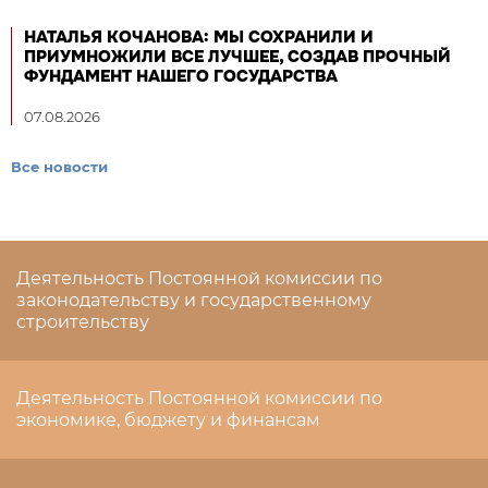
НАТАЛЬЯ КОЧАНОВА: МЫ СОХРАНИЛИ И
ПРИУМНОЖИЛИ ВСЕ ЛУЧШЕЕ, СОЗДАВ ПРОЧНЫЙ
ФУНДАМЕНТ НАШЕГО ГОСУДАРСТВА
07.08.2026
Все новости
Деятельность Постоянной комиссии по
законодательству и государственному
строительству
Деятельность Постоянной комиссии по
экономике, бюджету и финансам