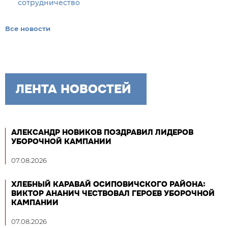
сотрудничество
Все новости
ЛЕНТА НОВОСТЕЙ
АЛЕКСАНДР НОВИКОВ ПОЗДРАВИЛ ЛИДЕРОВ
УБОРОЧНОЙ КАМПАНИИ
07.08.2026
ХЛЕБНЫЙ КАРАВАЙ ОСИПОВИЧСКОГО РАЙОНА:
ВИКТОР АНАНИЧ ЧЕСТВОВАЛ ГЕРОЕВ УБОРОЧНОЙ
КАМПАНИИ
07.08.2026