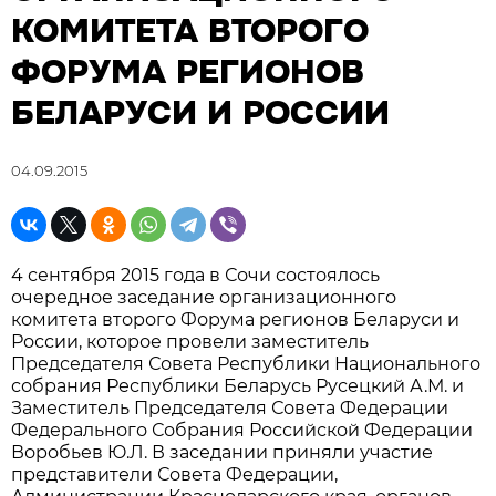
КОМИТЕТА ВТОРОГО
ФОРУМА РЕГИОНОВ
БЕЛАРУСИ И РОССИИ
04.09.2015
4 сентября 2015 года в Сочи состоялось
очередное заседание организационного
комитета второго Форума регионов Беларуси и
России, которое провели заместитель
Председателя Совета Республики Национального
собрания Республики Беларусь Русецкий А.М. и
Заместитель Председателя Совета Федерации
Федерального Собрания Российской Федерации
Воробьев Ю.Л. В заседании приняли участие
представители Совета Федерации,