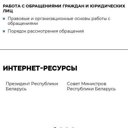
РАБОТА С ОБРАЩЕНИЯМИ ГРАЖДАН И ЮРИДИЧЕСКИХ
ЛИЦ
Правовые и организационные основы работы с
обращениями
Порядок рассмотрения обращений
ИНТЕРНЕТ-РЕСУРСЫ
Президент Республики
Совет Министров
Беларусь
Республики Беларусь