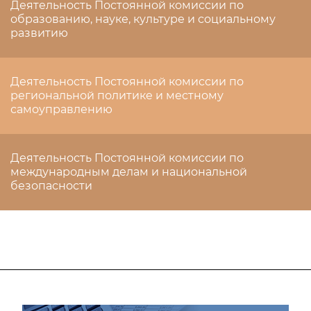
Деятельность Постоянной комиссии по
образованию, науке, культуре и социальному
развитию
Деятельность Постоянной комиссии по
региональной политике и местному
самоуправлению
Деятельность Постоянной комиссии по
международным делам и национальной
безопасности