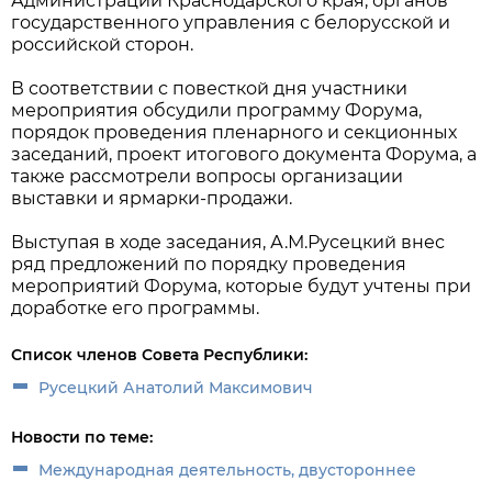
Администрации Краснодарского края, органов
государственного управления с белорусской и
российской сторон.
В соответствии с повесткой дня участники
мероприятия обсудили программу Форума,
порядок проведения пленарного и секционных
заседаний, проект итогового документа Форума, а
также рассмотрели вопросы организации
выставки и ярмарки-продажи.
Выступая в ходе заседания, А.М.Русецкий внес
ряд предложений по порядку проведения
мероприятий Форума, которые будут учтены при
доработке его программы.
Список членов Совета Республики:
Русецкий Анатолий Максимович
Новости по теме:
Международная деятельность, двустороннее