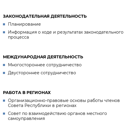
ЗАКОНОДАТЕЛЬНАЯ ДЕЯТЕЛЬНОСТЬ
Планирование
Информация о ходе и результатах законодательного
процесса
МЕЖДУНАРОДНАЯ ДЕЯТЕЛЬНОСТЬ
Многостороннее сотрудничество
Двустороннее сотрудничество
РАБОТА В РЕГИОНАХ
Организационно-правовые основы работы членов
Совета Республики в регионах
Совет по взаимодействию органов местного
самоуправления