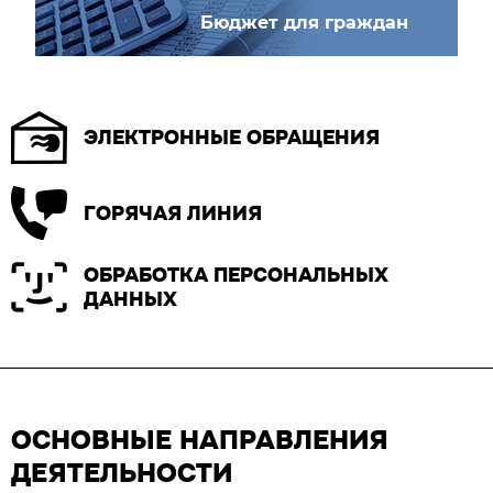
Бюджет для граждан
ЭЛЕКТРОННЫЕ ОБРАЩЕНИЯ
ГОРЯЧАЯ ЛИНИЯ
ОБРАБОТКА ПЕРСОНАЛЬНЫХ
ДАННЫХ
ОСНОВНЫЕ НАПРАВЛЕНИЯ
ДЕЯТЕЛЬНОСТИ