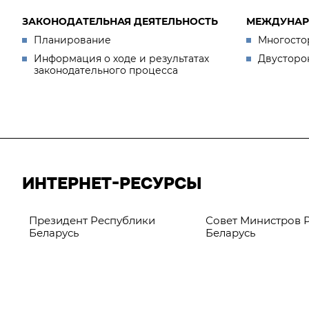
ЗАКОНОДАТЕЛЬНАЯ ДЕЯТЕЛЬНОСТЬ
МЕЖДУНАР
Планирование
Многосто
Информация о ходе и результатах
Двусторо
законодательного процесса
ИНТЕРНЕТ-РЕСУРСЫ
Президент Республики
Совет Министров 
Беларусь
Беларусь