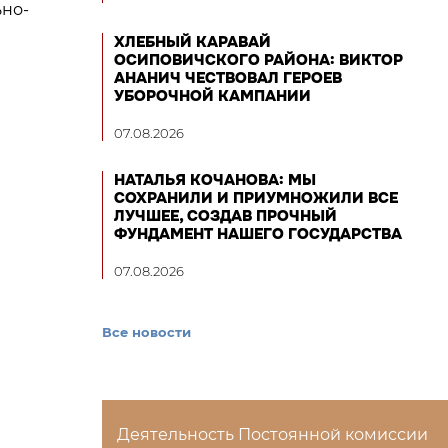
ьно-
ХЛЕБНЫЙ КАРАВАЙ
ОСИПОВИЧСКОГО РАЙОНА: ВИКТОР
АНАНИЧ ЧЕСТВОВАЛ ГЕРОЕВ
УБОРОЧНОЙ КАМПАНИИ
07.08.2026
НАТАЛЬЯ КОЧАНОВА: МЫ
СОХРАНИЛИ И ПРИУМНОЖИЛИ ВСЕ
ЛУЧШЕЕ, СОЗДАВ ПРОЧНЫЙ
ФУНДАМЕНТ НАШЕГО ГОСУДАРСТВА
07.08.2026
Все новости
Деятельность Постоянной комиссии