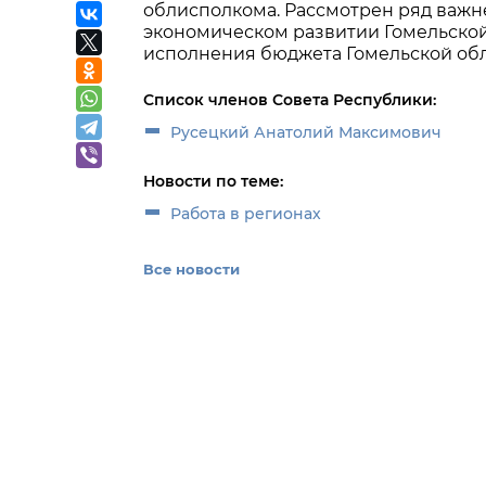
облисполкома. Рассмотрен ряд важне
экономическом развитии Гомельской 
исполнения бюджета Гомельской облас
Список членов Совета Республики:
Русецкий Анатолий Максимович
Новости по теме:
Работа в регионах
Все новости