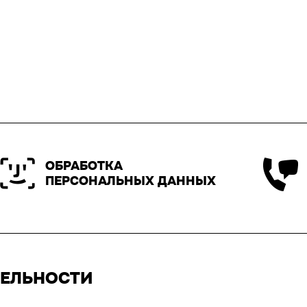
ОБРАБОТКА
ПЕРСОНАЛЬНЫХ ДАННЫХ
ТЕЛЬНОСТИ