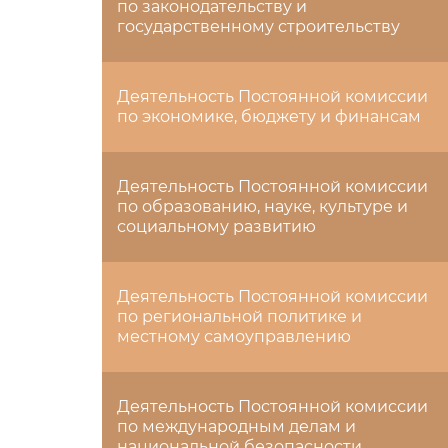
по законодательству и
государственному строительству
Деятельность Постоянной комиссии
по экономике, бюджету и финансам
Деятельность Постоянной комиссии
по образованию, науке, культуре и
социальному развитию
Деятельность Постоянной комиссии
по региональной политике и
местному самоуправлению
Деятельность Постоянной комиссии
по международным делам и
национальной безопасности