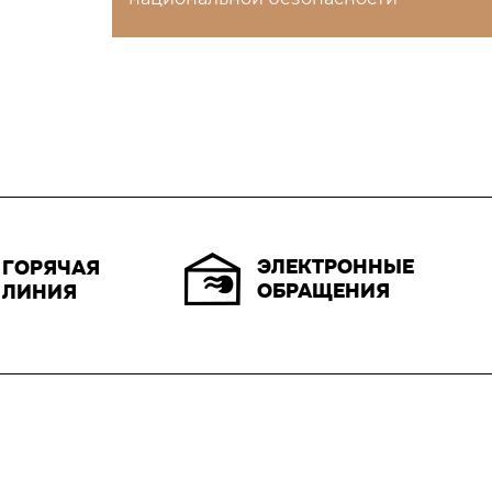
ЭЛЕКТРОННЫЕ
ГОРЯЧАЯ
ОБРАЩЕНИЯ
ЛИНИЯ