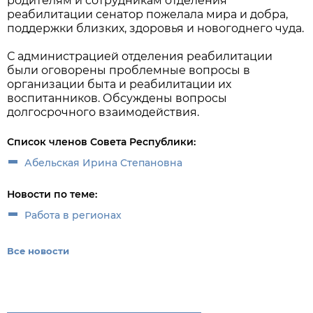
родителям и сотрудникам отделения
реабилитации сенатор пожелала мира и добра,
поддержки близких, здоровья и новогоднего чуда.
С администрацией отделения реабилитации
были оговорены проблемные вопросы в
организации быта и реабилитации их
воспитанников. Обсуждены вопросы
долгосрочного взаимодействия.
Список членов Совета Республики:
Абельская Ирина Степановна
Новости по теме:
Работа в регионах
Все новости