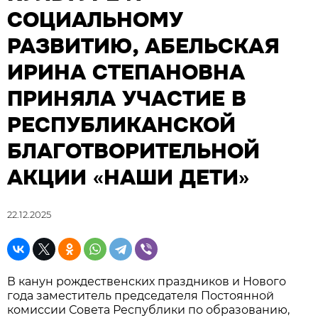
СОЦИАЛЬНОМУ
РАЗВИТИЮ, АБЕЛЬСКАЯ
ИРИНА СТЕПАНОВНА
ПРИНЯЛА УЧАСТИЕ В
РЕСПУБЛИКАНСКОЙ
БЛАГОТВОРИТЕЛЬНОЙ
АКЦИИ «НАШИ ДЕТИ»
22.12.2025
В канун рождественских праздников и Нового
года заместитель председателя Постоянной
комиссии Совета Республики по образованию,