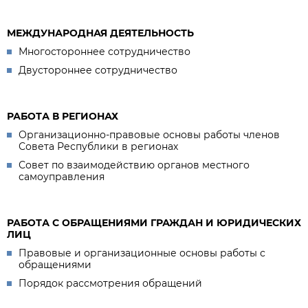
МЕЖДУНАРОДНАЯ ДЕЯТЕЛЬНОСТЬ
Многостороннее сотрудничество
Двустороннее сотрудничество
РАБОТА В РЕГИОНАХ
Организационно-правовые основы работы членов
Совета Республики в регионах
Совет по взаимодействию органов местного
самоуправления
РАБОТА С ОБРАЩЕНИЯМИ ГРАЖДАН И ЮРИДИЧЕСКИХ
ЛИЦ
Правовые и организационные основы работы с
обращениями
Порядок рассмотрения обращений