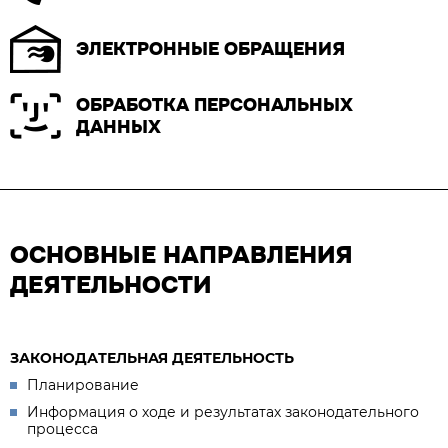
ЭЛЕКТРОННЫЕ ОБРАЩЕНИЯ
ОБРАБОТКА ПЕРСОНАЛЬНЫХ
ДАННЫХ
ОСНОВНЫЕ НАПРАВЛЕНИЯ
ДЕЯТЕЛЬНОСТИ
ЗАКОНОДАТЕЛЬНАЯ ДЕЯТЕЛЬНОСТЬ
Планирование
Информация о ходе и результатах законодательного
процесса