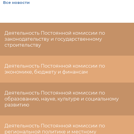
Все новости
Деятельность Постоянной комиссии по
законодательству и государственному
строительству
Деятельность Постоянной комиссии по
экономике, бюджету и финансам
Деятельность Постоянной комиссии по
образованию, науке, культуре и социальному
развитию
Деятельность Постоянной комиссии по
региональной политике и местному