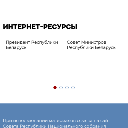
ИНТЕРНЕТ-РЕСУРСЫ
Президент Республики
Совет Министров
Беларусь
Республики Беларусь
При использовании материалов ссылка на сайт
Совета Республики Национального собрания