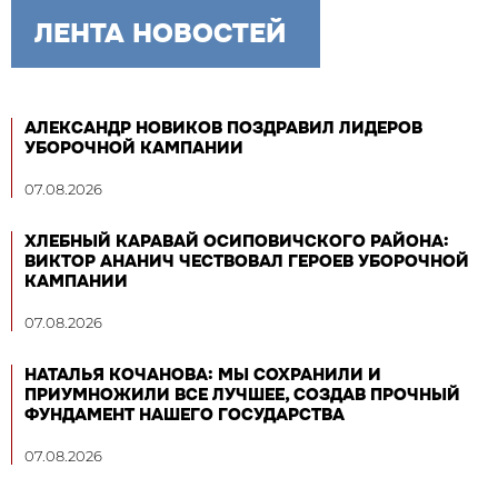
ЛЕНТА НОВОСТЕЙ
АЛЕКСАНДР НОВИКОВ ПОЗДРАВИЛ ЛИДЕРОВ
УБОРОЧНОЙ КАМПАНИИ
07.08.2026
ХЛЕБНЫЙ КАРАВАЙ ОСИПОВИЧСКОГО РАЙОНА:
ВИКТОР АНАНИЧ ЧЕСТВОВАЛ ГЕРОЕВ УБОРОЧНОЙ
КАМПАНИИ
07.08.2026
НАТАЛЬЯ КОЧАНОВА: МЫ СОХРАНИЛИ И
ПРИУМНОЖИЛИ ВСЕ ЛУЧШЕЕ, СОЗДАВ ПРОЧНЫЙ
ФУНДАМЕНТ НАШЕГО ГОСУДАРСТВА
07.08.2026