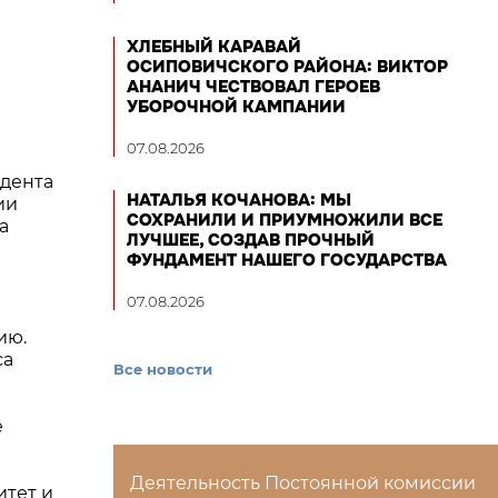
ХЛЕБНЫЙ КАРАВАЙ
ОСИПОВИЧСКОГО РАЙОНА: ВИКТОР
АНАНИЧ ЧЕСТВОВАЛ ГЕРОЕВ
УБОРОЧНОЙ КАМПАНИИ
07.08.2026
идента
НАТАЛЬЯ КОЧАНОВА: МЫ
ии
СОХРАНИЛИ И ПРИУМНОЖИЛИ ВСЕ
а
ЛУЧШЕЕ, СОЗДАВ ПРОЧНЫЙ
ФУНДАМЕНТ НАШЕГО ГОСУДАРСТВА
07.08.2026
ию.
са
Все новости
е
Деятельность Постоянной комиссии
итет и