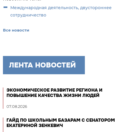
Международная деятельность, двустороннее
сотрудничество
Все новости
ЛЕНТА НОВОСТЕЙ
ЭКОНОМИЧЕСКОЕ РАЗВИТИЕ РЕГИОНА И
ПОВЫШЕНИЕ КАЧЕСТВА ЖИЗНИ ЛЮДЕЙ
07.08.2026
ГАЙД ПО ШКОЛЬНЫМ БАЗАРАМ С СЕНАТОРОМ
ЕКАТЕРИНОЙ ЗЕНКЕВИЧ