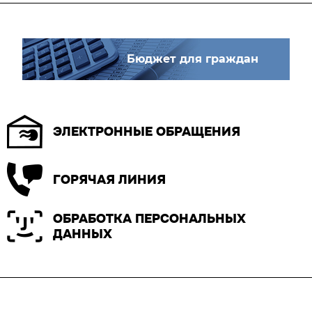
Бюджет для граждан
ЭЛЕКТРОННЫЕ ОБРАЩЕНИЯ
ГОРЯЧАЯ ЛИНИЯ
ОБРАБОТКА ПЕРСОНАЛЬНЫХ
ДАННЫХ