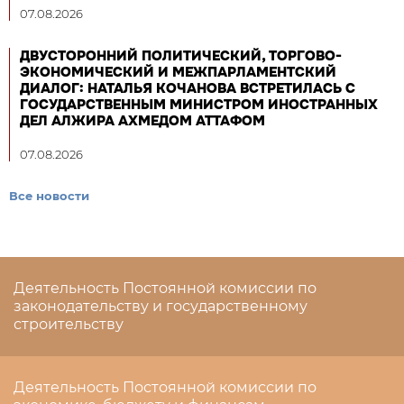
07.08.2026
ДВУСТОРОННИЙ ПОЛИТИЧЕСКИЙ, ТОРГОВО-
ЭКОНОМИЧЕСКИЙ И МЕЖПАРЛАМЕНТСКИЙ
ДИАЛОГ: НАТАЛЬЯ КОЧАНОВА ВСТРЕТИЛАСЬ С
ГОСУДАРСТВЕННЫМ МИНИСТРОМ ИНОСТРАННЫХ
ДЕЛ АЛЖИРА АХМЕДОМ АТТАФОМ
07.08.2026
Все новости
Деятельность Постоянной комиссии по
законодательству и государственному
строительству
Деятельность Постоянной комиссии по