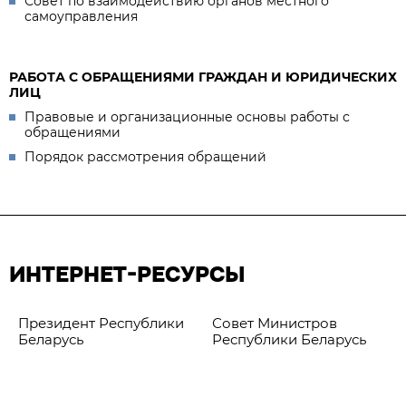
Совет по взаимодействию органов местного
самоуправления
РАБОТА С ОБРАЩЕНИЯМИ ГРАЖДАН И ЮРИДИЧЕСКИХ
ЛИЦ
Правовые и организационные основы работы с
обращениями
Порядок рассмотрения обращений
ИНТЕРНЕТ-РЕСУРСЫ
Президент Республики
Совет Министров
Беларусь
Республики Беларусь