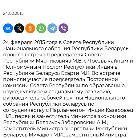
24.02.2015
24 февраля 2015 года в Совете Республики
Национального собрания Республики Беларусь
прошла встреча Председателя Совета
Республики Мясниковича М.В. с Чрезвычайным и
Полномочным Послом Республики Индия в
Республике Беларусь Бхарти М.К. Во встрече
приняли участие председатель Постоянной
комиссии Совета Республики по образованию,
науке, культуре и социальному развитию,
руководитель рабочей группы Национального
собрания Республики Беларусь по
сотрудничеству с Парламентом Индии Казаровец
Н.В., первый заместитель Министра экономики
Республики Беларусь Заборовский А.М.,
заместитель Министра энергетики Республики
Беларусь Михадюк М.И., заместитель Министра