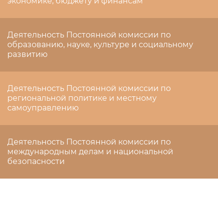
экономике, бюджету и финансам
Деятельность Постоянной комиссии по
образованию, науке, культуре и социальному
развитию
Деятельность Постоянной комиссии по
региональной политике и местному
самоуправлению
Деятельность Постоянной комиссии по
международным делам и национальной
безопасности