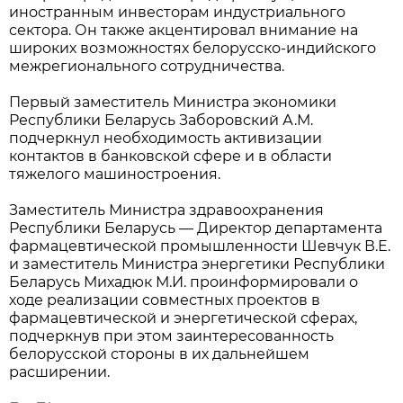
иностранным инвесторам индустриального
сектора. Он также акцентировал внимание на
широких возможностях белорусско-индийского
межрегионального сотрудничества.
Первый заместитель Министра экономики
Республики Беларусь Заборовский А.М.
подчеркнул необходимость активизации
контактов в банковской сфере и в области
тяжелого машиностроения.
Заместитель Министра здравоохранения
Республики Беларусь — Директор департамента
фармацевтической промышленности Шевчук В.Е.
и заместитель Министра энергетики Республики
Беларусь Михадюк М.И. проинформировали о
ходе реализации совместных проектов в
фармацевтической и энергетической сферах,
подчеркнув при этом заинтересованность
белорусской стороны в их дальнейшем
расширении.