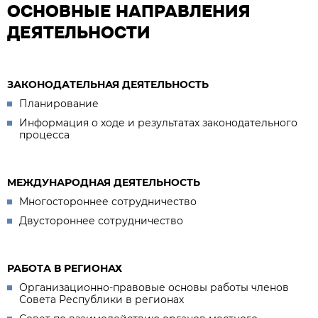
ОСНОВНЫЕ НАПРАВЛЕНИЯ
ДЕЯТЕЛЬНОСТИ
ЗАКОНОДАТЕЛЬНАЯ ДЕЯТЕЛЬНОСТЬ
Планирование
Информация о ходе и результатах законодательного
процесса
МЕЖДУНАРОДНАЯ ДЕЯТЕЛЬНОСТЬ
Многостороннее сотрудничество
Двустороннее сотрудничество
РАБОТА В РЕГИОНАХ
Организационно-правовые основы работы членов
Совета Республики в регионах