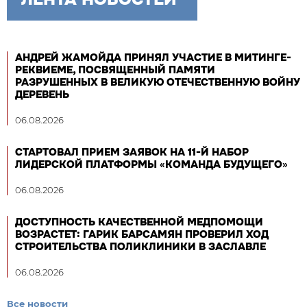
АНДРЕЙ ЖАМОЙДА ПРИНЯЛ УЧАСТИЕ В МИТИНГЕ-
РЕКВИЕМЕ, ПОСВЯЩЕННЫЙ ПАМЯТИ
РАЗРУШЕННЫХ В ВЕЛИКУЮ ОТЕЧЕСТВЕННУЮ ВОЙНУ
ДЕРЕВЕНЬ
06.08.2026
СТАРТОВАЛ ПРИЕМ ЗАЯВОК НА 11-Й НАБОР
ЛИДЕРСКОЙ ПЛАТФОРМЫ «КОМАНДА БУДУЩЕГО»
06.08.2026
ДОСТУПНОСТЬ КАЧЕСТВЕННОЙ МЕДПОМОЩИ
ВОЗРАСТЕТ: ГАРИК БАРСАМЯН ПРОВЕРИЛ ХОД
СТРОИТЕЛЬСТВА ПОЛИКЛИНИКИ В ЗАСЛАВЛЕ
06.08.2026
Все новости