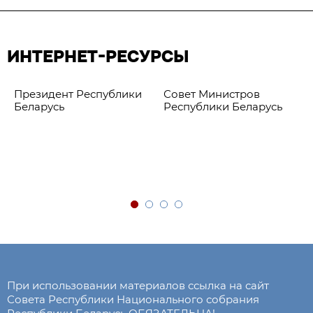
ИНТЕРНЕТ-РЕСУРСЫ
Президент Республики
Совет Министров
Беларусь
Республики Беларусь
При использовании материалов ссылка на сайт
Совета Республики Национального собрания