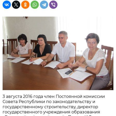
3 августа 2016 года член Постоянной комиссии
Совета Республики по законодательству и
государственному строительству, директор
государственного учреждения образования