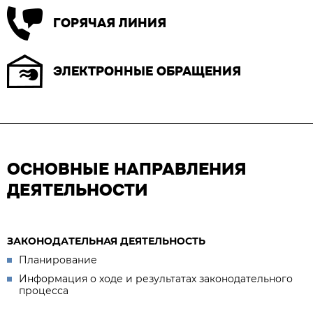
ГОРЯЧАЯ ЛИНИЯ
ЭЛЕКТРОННЫЕ ОБРАЩЕНИЯ
ОСНОВНЫЕ НАПРАВЛЕНИЯ
ДЕЯТЕЛЬНОСТИ
ЗАКОНОДАТЕЛЬНАЯ ДЕЯТЕЛЬНОСТЬ
Планирование
Информация о ходе и результатах законодательного
процесса