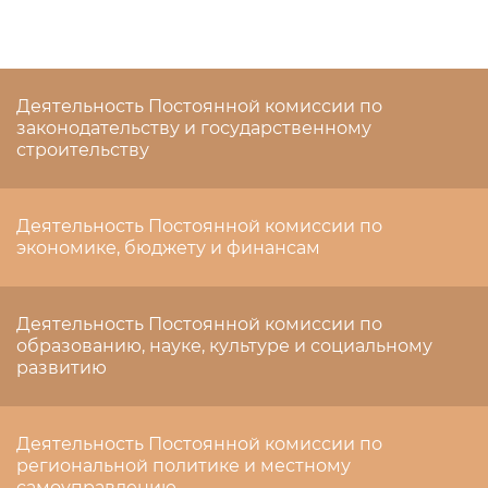
Деятельность Постоянной комиссии по
законодательству и государственному
строительству
Деятельность Постоянной комиссии по
экономике, бюджету и финансам
Деятельность Постоянной комиссии по
образованию, науке, культуре и социальному
развитию
Деятельность Постоянной комиссии по
региональной политике и местному
самоуправлению