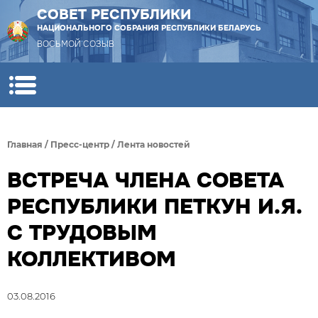
СОВЕТ РЕСПУБЛИКИ
НАЦИОНАЛЬНОГО СОБРАНИЯ РЕСПУБЛИКИ БЕЛАРУСЬ
ВОСЬМОЙ СОЗЫВ
Главная
/
Пресс-центр
/
Лента новостей
ВСТРЕЧА ЧЛЕНА СОВЕТА
РЕСПУБЛИКИ ПЕТКУН И.Я.
С ТРУДОВЫМ
КОЛЛЕКТИВОМ
03.08.2016