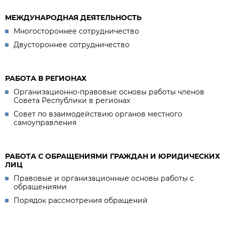
МЕЖДУНАРОДНАЯ ДЕЯТЕЛЬНОСТЬ
Многостороннее сотрудничество
Двустороннее сотрудничество
РАБОТА В РЕГИОНАХ
Организационно-правовые основы работы членов
Совета Республики в регионах
Совет по взаимодействию органов местного
самоуправления
РАБОТА С ОБРАЩЕНИЯМИ ГРАЖДАН И ЮРИДИЧЕСКИХ
ЛИЦ
Правовые и организационные основы работы с
обращениями
Порядок рассмотрения обращений