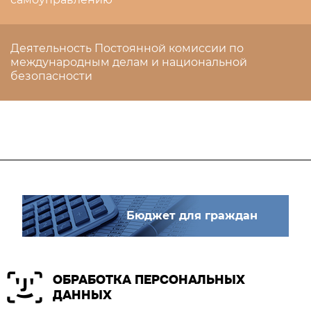
Деятельность Постоянной комиссии по
международным делам и национальной
безопасности
Бюджет для граждан
ОБРАБОТКА ПЕРСОНАЛЬНЫХ
ДАННЫХ