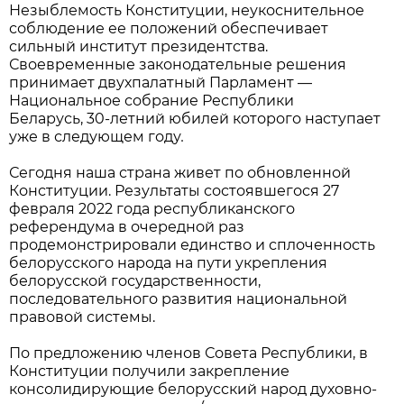
Незыблемость Конституции, неукоснительное
соблюдение ее положений обеспечивает
сильный институт президентства.
Своевременные законодательные решения
принимает двухпалатный Парламент —
Национальное собрание Республики
Беларусь, 30-летний юбилей которого наступает
уже в следующем году
.
Сегодня наша страна живет по обновленной
Конституции. Результаты состоявшегося 27
февраля 2022 года республиканского
референдума в очередной раз
продемонстрировали единство и сплоченность
белорусского народа на пути укрепления
белорусской государственности,
последовательного развития национальной
правовой системы.
По предложению членов Совета Республики, в
Конституции получили закрепление
консолидирующие белорусский народ духовно-