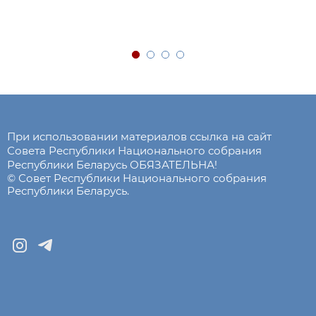
При использовании материалов ссылка на сайт
Совета Республики Национального собрания
Республики Беларусь ОБЯЗАТЕЛЬНА!
© Совет Республики Национального собрания
Республики Беларусь.