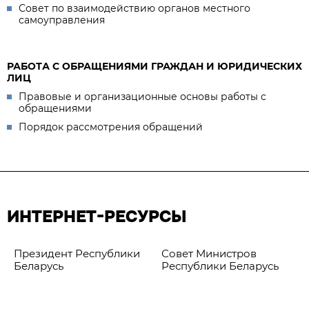
Совет по взаимодействию органов местного
самоуправления
РАБОТА С ОБРАЩЕНИЯМИ ГРАЖДАН И ЮРИДИЧЕСКИХ
ЛИЦ
Правовые и организационные основы работы с
обращениями
Порядок рассмотрения обращений
ИНТЕРНЕТ-РЕСУРСЫ
Президент Республики
Совет Министров
Беларусь
Республики Беларусь