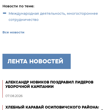
Новости по теме:
Международная деятельность, многостороннее
сотрудничество
Все новости
ЛЕНТА НОВОСТЕЙ
АЛЕКСАНДР НОВИКОВ ПОЗДРАВИЛ ЛИДЕРОВ
УБОРОЧНОЙ КАМПАНИИ
07.08.2026
ХЛЕБНЫЙ КАРАВАЙ ОСИПОВИЧСКОГО РАЙОНА: