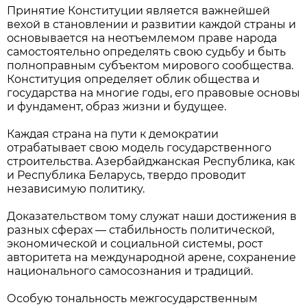
Принятие Конституции является важнейшей
вехой в становлении и развитии каждой страны и
основывается на неотъемлемом праве народа
самостоятельно определять свою судьбу и быть
полноправным субъектом мирового сообщества.
Конституция определяет облик общества и
государства на многие годы, его правовые основы
и фундамент, образ жизни и будущее.
Каждая страна на пути к демократии
отрабатывает свою модель государственного
строительства. Азербайджанская Республика, как
и Республика Беларусь, твердо проводит
независимую политику.
Доказательством тому служат наши достижения в
разных сферах — стабильность политической,
экономической и социальной системы, рост
авторитета на международной арене, сохранение
национального самосознания и традиций.
Особую тональность межгосударственным