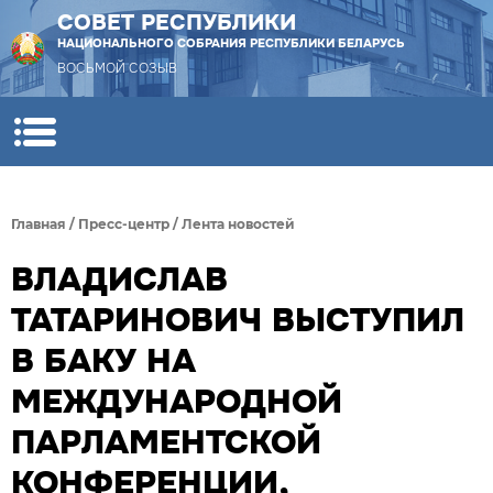
СОВЕТ РЕСПУБЛИКИ
НАЦИОНАЛЬНОГО СОБРАНИЯ РЕСПУБЛИКИ БЕЛАРУСЬ
ВОСЬМОЙ СОЗЫВ
Главная
/
Пресс-центр
/
Лента новостей
ВЛАДИСЛАВ
ТАТАРИНОВИЧ ВЫСТУПИЛ
В БАКУ НА
МЕЖДУНАРОДНОЙ
ПАРЛАМЕНТСКОЙ
КОНФЕРЕНЦИИ,