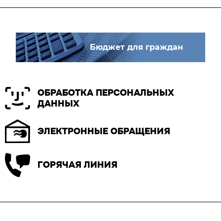
Бюджет для граждан
ОБРАБОТКА ПЕРСОНАЛЬНЫХ
ДАННЫХ
ЭЛЕКТРОННЫЕ ОБРАЩЕНИЯ
ГОРЯЧАЯ ЛИНИЯ