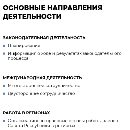
ОСНОВНЫЕ НАПРАВЛЕНИЯ
ДЕЯТЕЛЬНОСТИ
ЗАКОНОДАТЕЛЬНАЯ ДЕЯТЕЛЬНОСТЬ
Планирование
Информация о ходе и результатах законодательного
процесса
МЕЖДУНАРОДНАЯ ДЕЯТЕЛЬНОСТЬ
Многостороннее сотрудничество
Двустороннее сотрудничество
РАБОТА В РЕГИОНАХ
Организационно-правовые основы работы членов
Совета Республики в регионах