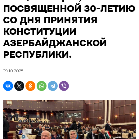
ПОСВЯЩЕННОЙ 30-ЛЕТИЮ
СО ДНЯ ПРИНЯТИЯ
КОНСТИТУЦИИ
АЗЕРБАЙДЖАНСКОЙ
РЕСПУБЛИКИ.
29.10.2025