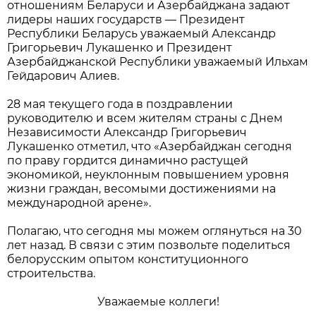
отношениям Беларуси и Азербайджана задают
лидеры наших государств — Президент
Республики Беларусь уважаемый Александр
Григорьевич Лукашенко и Президент
Азербайджанской Республики уважаемый Ильхам
Гейдарович Алиев.
28 мая текущего года в поздравлении
руководителю и всем жителям страны с Днем
Независимости Александр Григорьевич
Лукашенко отметил, что «Азербайджан сегодня
по праву гордится динамично растущей
экономикой, неуклонным повышением уровня
жизни граждан, весомыми достижениями на
международной арене».
Полагаю, что сегодня мы можем оглянуться на 30
лет назад. В связи с этим позвольте поделиться
белорусским опытом конституционного
строительства.
Уважаемые коллеги!