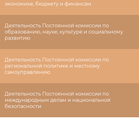
экономике, бюджету и финансам
Деятельность Постоянной комиссии по
образованию, науке, культуре и социальному
развитию
Деятельность Постоянной комиссии по
региональной политике и местному
самоуправлению
Деятельность Постоянной комиссии по
международным делам и национальной
безопасности