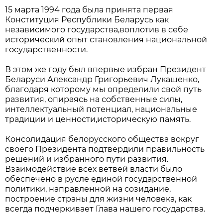
15 марта 1994 года была принята первая
Конституция Республики Беларусь как
независимого государства,воплотив в себе
исторический опыт становления национальной
государственности.
В этом же году был впервые избран Президент
Беларуси Александр Григорьевич Лукашенко,
благодаря которому мы определили свой путь
развития, опираясь на собственные силы,
интеллектуальный потенциал, национальные
традиции и ценности,историческую память.
Консолидация белорусского общества вокруг
своего Президента подтвердили правильность
решений и избранного пути развития.
Взаимодействие всех ветвей власти было
обеспечено в русле единой государственной
политики, направленной на созидание,
построение страны для жизни человека, как
всегда подчеркивает Глава нашего государства.