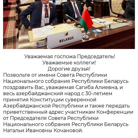
Уважаемая госпожа Председатель!
Уважаемые коллеги!
Дорогие друзья!
Позвольте от имени Совета Республики
Национального собрания Республики Беларусь
поздравить Вас, уважаемая Сагиба Алиевна
,
и
весь азербайджанский народ с 30-летием
принятия Конституции суверенной
Азербайджанской Республики и также передать
приветственный адрес участникам Конференции
от Председателя Совета Республики
Национального собрания Республики Беларусь
Натальи Ивановны Кочановой.