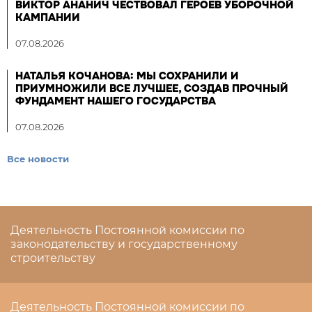
ВИКТОР АНАНИЧ ЧЕСТВОВАЛ ГЕРОЕВ УБОРОЧНОЙ
КАМПАНИИ
07.08.2026
НАТАЛЬЯ КОЧАНОВА: МЫ СОХРАНИЛИ И
ПРИУМНОЖИЛИ ВСЕ ЛУЧШЕЕ, СОЗДАВ ПРОЧНЫЙ
ФУНДАМЕНТ НАШЕГО ГОСУДАРСТВА
07.08.2026
Все новости
Деятельность Постоянной комиссии по
законодательству и государственному
строительству
Деятельность Постоянной комиссии по