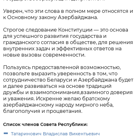
Уверен, что эти слова в полном мере относятся и
к Основному закону Азербайджана.
Строгое следование Конституции — это основа
для успешного развития государства и
гражданского согласия в обществе, для решения
внутренних задач и эффективных ответов на
новые вызовы современности.
Пользуясь предоставленной возможностью,
позвольте выразить уверенность в том, что
сотрудничество Беларуси и Азербайджана будет
и далее развиваться на основе традиций
дружбы и взаимопонимания,взаимного доверия
и уважения. Искренне желаю братскому
азербайджанскому народу мирного неба,
благополучия и процветания.
Список членов Совета Республики:
Татаринович Владислав Викентьевич