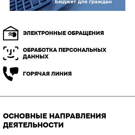
Бюджет для граждан
ЭЛЕКТРОННЫЕ ОБРАЩЕНИЯ
ОБРАБОТКА ПЕРСОНАЛЬНЫХ
ДАННЫХ
ГОРЯЧАЯ ЛИНИЯ
ОСНОВНЫЕ НАПРАВЛЕНИЯ
ДЕЯТЕЛЬНОСТИ