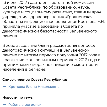
13 июля 2017 года член Постоянной комиссии
Совета Республики по образованию, науке,
культуре и социальному развитию, главный врач
учреждения здравоохранения «Гродненская
областная инфекционная больница» Кроткова Е.Н.
приняла участие в заседании Совета по
демографической безопасности Зельвенского
района.
В ходе заседания были рассмотрены вопросы
демографической ситуации в Зельвенском
районе по итогам первого полугодия 2017 года в
сравнении с аналогичным периодом 2016 года и
принимаемых мерах по снижению смертности
населения в регионе.
Список членов Совета Республики:
Кроткова Елена Николаевна
Новости по теме:
Работа в регионах