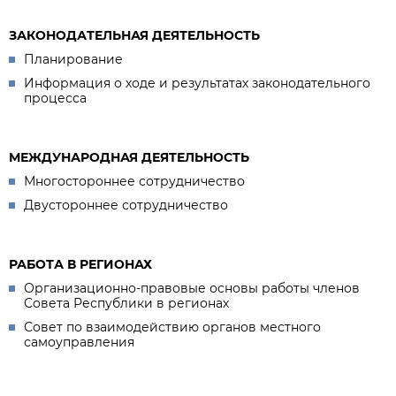
ЗАКОНОДАТЕЛЬНАЯ ДЕЯТЕЛЬНОСТЬ
Планирование
Информация о ходе и результатах законодательного
процесса
МЕЖДУНАРОДНАЯ ДЕЯТЕЛЬНОСТЬ
Многостороннее сотрудничество
Двустороннее сотрудничество
РАБОТА В РЕГИОНАХ
Организационно-правовые основы работы членов
Совета Республики в регионах
Совет по взаимодействию органов местного
самоуправления