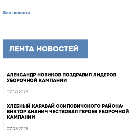
Все новости
ЛЕНТА НОВОСТЕЙ
АЛЕКСАНДР НОВИКОВ ПОЗДРАВИЛ ЛИДЕРОВ
УБОРОЧНОЙ КАМПАНИИ
07.08.2026
ХЛЕБНЫЙ КАРАВАЙ ОСИПОВИЧСКОГО РАЙОНА:
ВИКТОР АНАНИЧ ЧЕСТВОВАЛ ГЕРОЕВ УБОРОЧНОЙ
КАМПАНИИ
07.08.2026