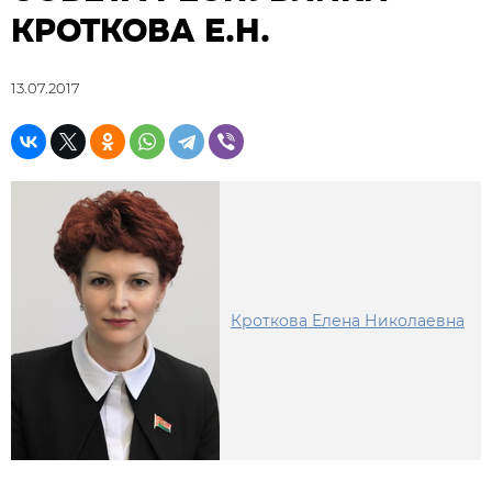
КРОТКОВА Е.Н.
13.07.2017
Кроткова Елена Николаевна