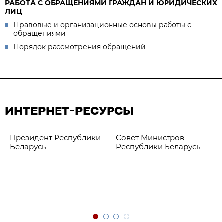
РАБОТА С ОБРАЩЕНИЯМИ ГРАЖДАН И ЮРИДИЧЕСКИХ
ЛИЦ
Правовые и организационные основы работы с
обращениями
Порядок рассмотрения обращений
ИНТЕРНЕТ-РЕСУРСЫ
Президент Республики
Совет Министров
Беларусь
Республики Беларусь