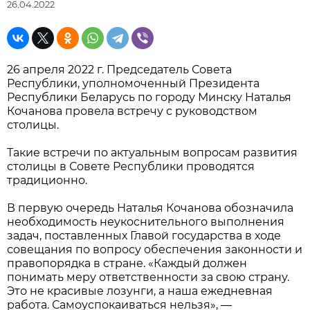
26.04.2022
26 апреля 2022 г. Председатель Совета
Республики, уполномоченный Президента
Республики Беларусь по городу Минску Наталья
Кочанова провела встречу с руководством
столицы.
Такие встречи по актуальным вопросам развития
столицы в Совете Республики проводятся
традиционно.
В первую очередь Наталья Кочанова обозначила
необходимость неукоснительного выполнения
задач, поставленных Главой государства в ходе
совещания по вопросу обеспечения законности и
правопорядка в стране. «Каждый должен
понимать меру ответственности за свою страну.
Это не красивые лозунги, а наша ежедневная
работа. Самоуспокаиваться нельзя», —