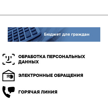
Бюджет для граждан
ОБРАБОТКА ПЕРСОНАЛЬНЫХ
ДАННЫХ
ЭЛЕКТРОННЫЕ ОБРАЩЕНИЯ
ГОРЯЧАЯ ЛИНИЯ