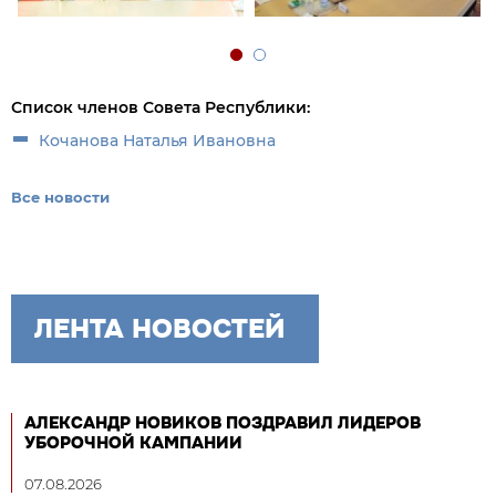
Список членов Совета Республики:
Кочанова Наталья Ивановна
Все новости
ЛЕНТА НОВОСТЕЙ
АЛЕКСАНДР НОВИКОВ ПОЗДРАВИЛ ЛИДЕРОВ
УБОРОЧНОЙ КАМПАНИИ
07.08.2026