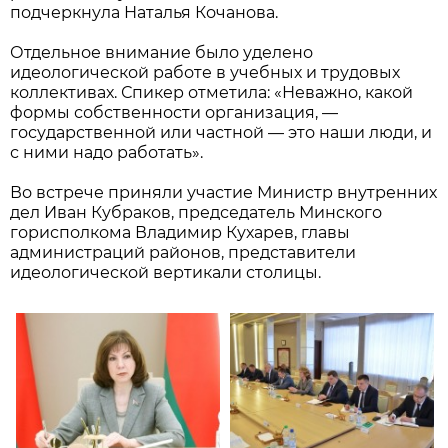
подчеркнула Наталья Кочанова.
Отдельное внимание было уделено
идеологической работе в учебных и трудовых
коллективах. Спикер отметила: «Неважно, какой
формы собственности организация, —
государственной или частной — это наши люди, и
с ними надо работать».
Во встрече приняли участие Министр внутренних
дел Иван Кубраков, председатель Минского
горисполкома Владимир Кухарев, главы
администраций районов, представители
идеологической вертикали столицы.