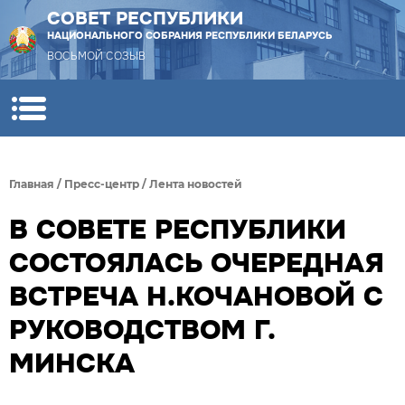
СОВЕТ РЕСПУБЛИКИ
НАЦИОНАЛЬНОГО СОБРАНИЯ РЕСПУБЛИКИ БЕЛАРУСЬ
ВОСЬМОЙ СОЗЫВ
Главная
/
Пресс-центр
/
Лента новостей
В СОВЕТЕ РЕСПУБЛИКИ
СОСТОЯЛАСЬ ОЧЕРЕДНАЯ
ВСТРЕЧА Н.КОЧАНОВОЙ С
РУКОВОДСТВОМ Г.
МИНСКА