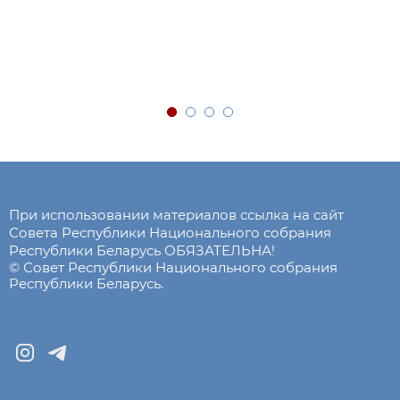
При использовании материалов ссылка на сайт
Совета Республики Национального собрания
Республики Беларусь ОБЯЗАТЕЛЬНА!
© Совет Республики Национального собрания
Республики Беларусь.