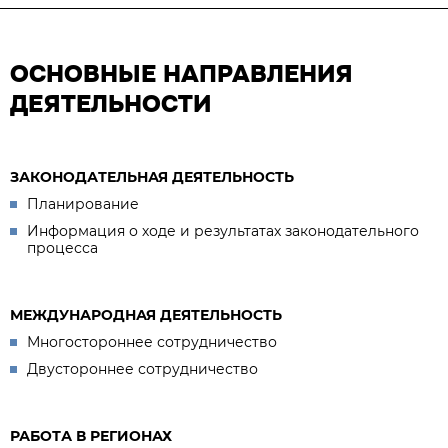
ОСНОВНЫЕ НАПРАВЛЕНИЯ
ДЕЯТЕЛЬНОСТИ
ЗАКОНОДАТЕЛЬНАЯ ДЕЯТЕЛЬНОСТЬ
Планирование
Информация о ходе и результатах законодательного
процесса
МЕЖДУНАРОДНАЯ ДЕЯТЕЛЬНОСТЬ
Многостороннее сотрудничество
Двустороннее сотрудничество
РАБОТА В РЕГИОНАХ