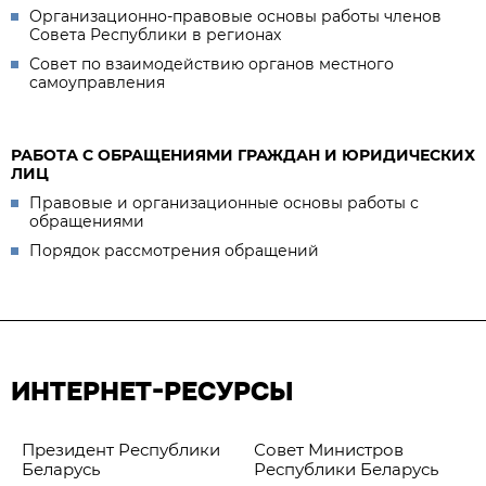
Организационно-правовые основы работы членов
Совета Республики в регионах
Совет по взаимодействию органов местного
самоуправления
РАБОТА С ОБРАЩЕНИЯМИ ГРАЖДАН И ЮРИДИЧЕСКИХ
ЛИЦ
Правовые и организационные основы работы с
обращениями
Порядок рассмотрения обращений
ИНТЕРНЕТ-РЕСУРСЫ
Президент Республики
Совет Министров
Беларусь
Республики Беларусь