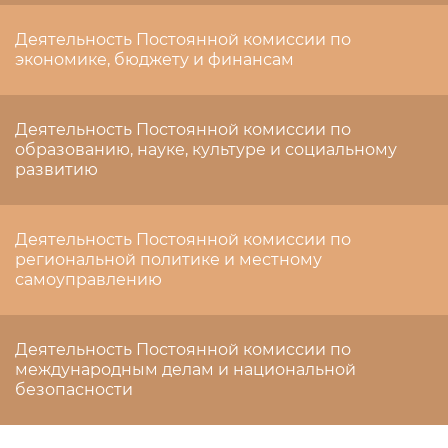
Деятельность Постоянной комиссии по
экономике, бюджету и финансам
Деятельность Постоянной комиссии по
образованию, науке, культуре и социальному
развитию
Деятельность Постоянной комиссии по
региональной политике и местному
самоуправлению
Деятельность Постоянной комиссии по
международным делам и национальной
безопасности