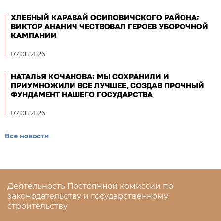
ХЛЕБНЫЙ КАРАВАЙ ОСИПОВИЧСКОГО РАЙОНА:
ВИКТОР АНАНИЧ ЧЕСТВОВАЛ ГЕРОЕВ УБОРОЧНОЙ
КАМПАНИИ
07.08.2026
НАТАЛЬЯ КОЧАНОВА: МЫ СОХРАНИЛИ И
ПРИУМНОЖИЛИ ВСЕ ЛУЧШЕЕ, СОЗДАВ ПРОЧНЫЙ
ФУНДАМЕНТ НАШЕГО ГОСУДАРСТВА
07.08.2026
Все новости
Деятельность Постоянной комиссии по
законодательству и государственному
строительству