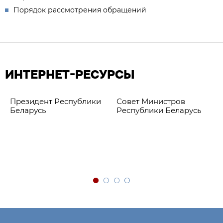
Порядок рассмотрения обращений
ИНТЕРНЕТ-РЕСУРСЫ
Президент Республики
Совет Министров
Беларусь
Республики Беларусь