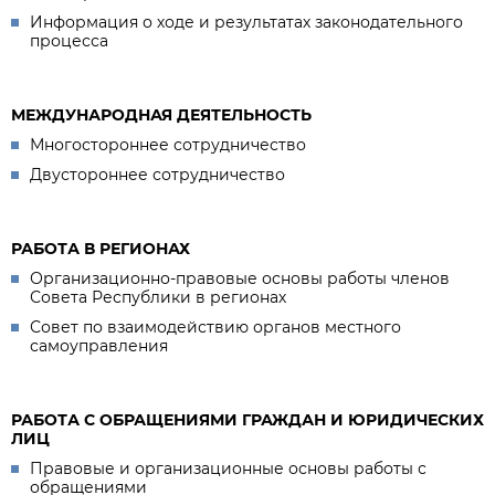
Информация о ходе и результатах законодательного
процесса
МЕЖДУНАРОДНАЯ ДЕЯТЕЛЬНОСТЬ
Многостороннее сотрудничество
Двустороннее сотрудничество
РАБОТА В РЕГИОНАХ
Организационно-правовые основы работы членов
Совета Республики в регионах
Совет по взаимодействию органов местного
самоуправления
РАБОТА С ОБРАЩЕНИЯМИ ГРАЖДАН И ЮРИДИЧЕСКИХ
ЛИЦ
Правовые и организационные основы работы с
обращениями