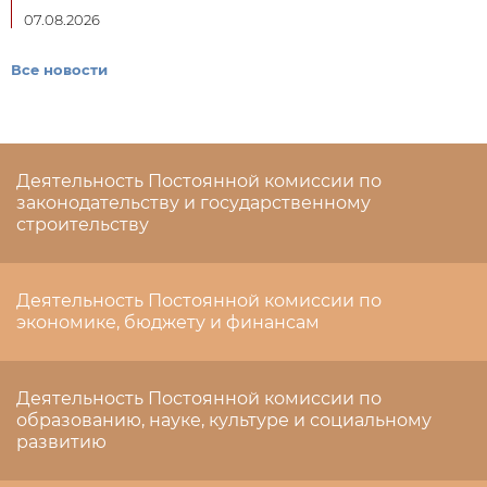
07.08.2026
Все новости
Деятельность Постоянной комиссии по
законодательству и государственному
строительству
Деятельность Постоянной комиссии по
экономике, бюджету и финансам
Деятельность Постоянной комиссии по
образованию, науке, культуре и социальному
развитию