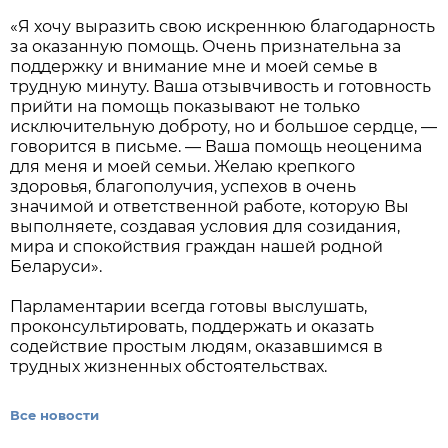
«Я хочу выразить свою искреннюю благодарность
за оказанную помощь. Очень признательна за
поддержку и внимание мне и моей семье в
трудную минуту. Ваша отзывчивость и готовность
прийти на помощь показывают не только
исключительную доброту, но и большое сердце, —
говорится в письме. — Ваша помощь неоценима
для меня и моей семьи. Желаю крепкого
здоровья, благополучия, успехов в очень
значимой и ответственной работе, которую Вы
выполняете, создавая условия для созидания,
мира и спокойствия граждан нашей родной
Беларуси».
Парламентарии всегда готовы выслушать,
проконсультировать, поддержать и оказать
содействие простым людям, оказавшимся в
трудных жизненных обстоятельствах.
Все новости