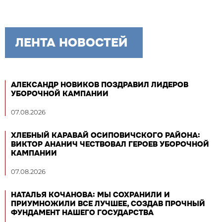
ЛЕНТА НОВОСТЕЙ
АЛЕКСАНДР НОВИКОВ ПОЗДРАВИЛ ЛИДЕРОВ
УБОРОЧНОЙ КАМПАНИИ
07.08.2026
ХЛЕБНЫЙ КАРАВАЙ ОСИПОВИЧСКОГО РАЙОНА:
ВИКТОР АНАНИЧ ЧЕСТВОВАЛ ГЕРОЕВ УБОРОЧНОЙ
КАМПАНИИ
07.08.2026
НАТАЛЬЯ КОЧАНОВА: МЫ СОХРАНИЛИ И
ПРИУМНОЖИЛИ ВСЕ ЛУЧШЕЕ, СОЗДАВ ПРОЧНЫЙ
ФУНДАМЕНТ НАШЕГО ГОСУДАРСТВА