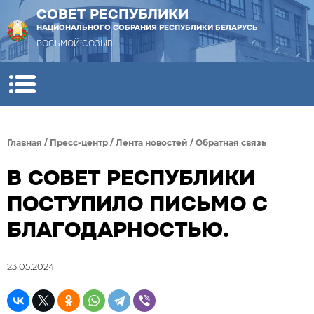
СОВЕТ РЕСПУБЛИКИ
НАЦИОНАЛЬНОГО СОБРАНИЯ РЕСПУБЛИКИ БЕЛАРУСЬ
ВОСЬМОЙ СОЗЫВ
Главная
/
Пресс-центр
/
Лента новостей
/
Обратная связь
В СОВЕТ РЕСПУБЛИКИ
ПОСТУПИЛО ПИСЬМО С
БЛАГОДАРНОСТЬЮ.
23.05.2024