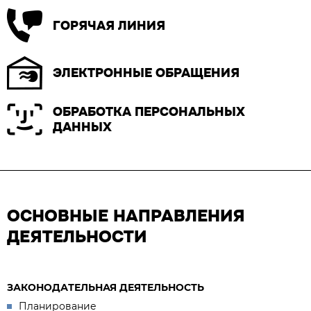
ГОРЯЧАЯ ЛИНИЯ
ЭЛЕКТРОННЫЕ ОБРАЩЕНИЯ
ОБРАБОТКА ПЕРСОНАЛЬНЫХ
ДАННЫХ
ОСНОВНЫЕ НАПРАВЛЕНИЯ
ДЕЯТЕЛЬНОСТИ
ЗАКОНОДАТЕЛЬНАЯ ДЕЯТЕЛЬНОСТЬ
Планирование