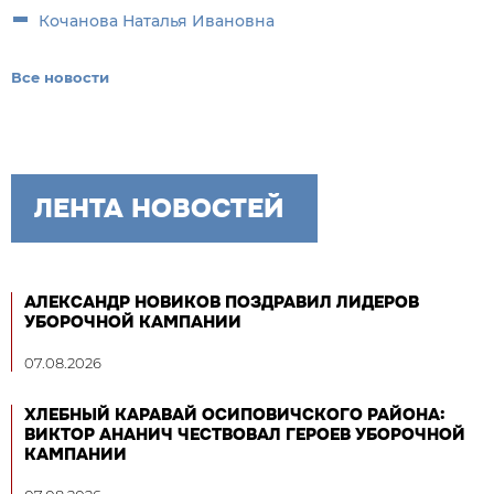
Кочанова Наталья Ивановна
Все новости
ЛЕНТА НОВОСТЕЙ
АЛЕКСАНДР НОВИКОВ ПОЗДРАВИЛ ЛИДЕРОВ
УБОРОЧНОЙ КАМПАНИИ
07.08.2026
ХЛЕБНЫЙ КАРАВАЙ ОСИПОВИЧСКОГО РАЙОНА:
ВИКТОР АНАНИЧ ЧЕСТВОВАЛ ГЕРОЕВ УБОРОЧНОЙ
КАМПАНИИ