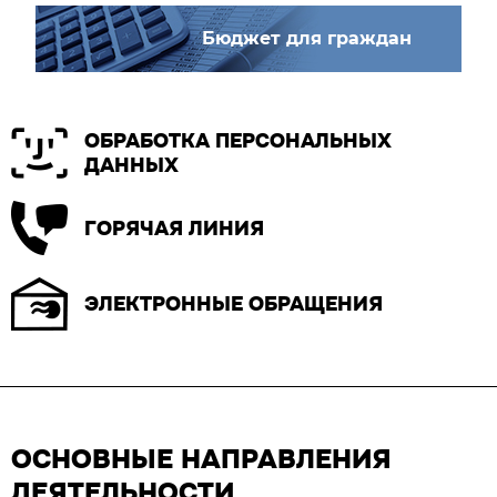
Бюджет для граждан
ОБРАБОТКА ПЕРСОНАЛЬНЫХ
ДАННЫХ
ГОРЯЧАЯ ЛИНИЯ
ЭЛЕКТРОННЫЕ ОБРАЩЕНИЯ
ОСНОВНЫЕ НАПРАВЛЕНИЯ
ДЕЯТЕЛЬНОСТИ