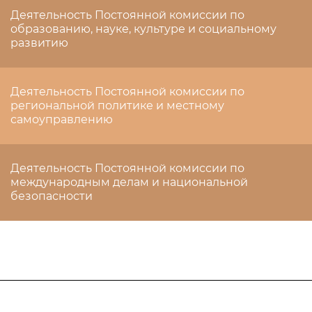
Деятельность Постоянной комиссии по
образованию, науке, культуре и социальному
развитию
Деятельность Постоянной комиссии по
региональной политике и местному
самоуправлению
Деятельность Постоянной комиссии по
международным делам и национальной
безопасности