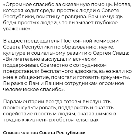
«Огромное спасибо за оказанную помощь. Молва,
которая ходит среди простых людей о Совете
Республики, воистину правдива. Вам не чужды
беды простых людей, что вызывает глубокое
уважение».
В адрес председателя Постоянной комиссии
Совета Республики по образованию, науке,
культуре и социальному развитию Сергея Сивца:
«Внимательно выслушал и всячески
поддерживал. Совместно с сотрудником
предоставили бесплатного адвоката, выезжали ко
мне в общежитие, помогали готовить документы.
Выражаю Вам и Вашим сотрудникам огромное
человеческое спасибо».
Парламентарии всегда готовы выслушать,
проконсультировать, поддержать и оказать
содействие простым людям, оказавшимся в
трудных жизненных обстоятельствах.
Список членов Совета Республики: