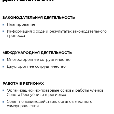
ЗАКОНОДАТЕЛЬНАЯ ДЕЯТЕЛЬНОСТЬ
Планирование
Информация о ходе и результатах законодательного
процесса
МЕЖДУНАРОДНАЯ ДЕЯТЕЛЬНОСТЬ
Многостороннее сотрудничество
Двустороннее сотрудничество
РАБОТА В РЕГИОНАХ
Организационно-правовые основы работы членов
Совета Республики в регионах
Совет по взаимодействию органов местного
самоуправления