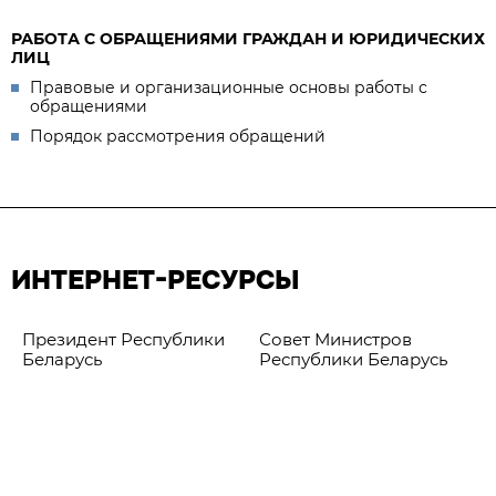
РАБОТА С ОБРАЩЕНИЯМИ ГРАЖДАН И ЮРИДИЧЕСКИХ
ЛИЦ
Правовые и организационные основы работы с
обращениями
Порядок рассмотрения обращений
ИНТЕРНЕТ-РЕСУРСЫ
Президент Республики
Совет Министров
Беларусь
Республики Беларусь