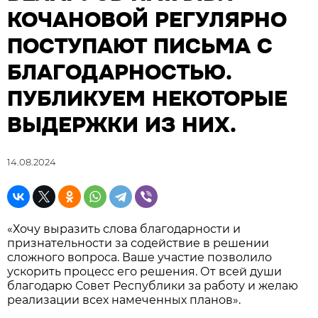
КОЧАНОВОЙ РЕГУЛЯРНО
ПОСТУПАЮТ ПИСЬМА С
БЛАГОДАРНОСТЬЮ.
ПУБЛИКУЕМ НЕКОТОРЫЕ
ВЫДЕРЖКИ ИЗ НИХ.
14.08.2024
«Хочу выразить слова благодарности и
признательности за содействие в решении
сложного вопроса. Ваше участие позволило
ускорить процесс его решения. От всей души
благодарю Совет Республики за работу и желаю
реализации всех намеченных планов».