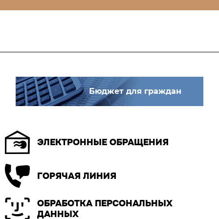
Бюджет для граждан
ЭЛЕКТРОННЫЕ ОБРАЩЕНИЯ
ГОРЯЧАЯ ЛИНИЯ
ОБРАБОТКА ПЕРСОНАЛЬНЫХ
ДАННЫХ