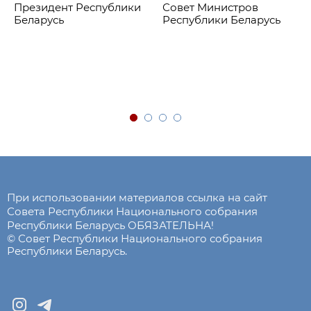
Президент Республики
Совет Министров
Беларусь
Республики Беларусь
При использовании материалов ссылка на сайт
Совета Республики Национального собрания
Республики Беларусь ОБЯЗАТЕЛЬНА!
© Совет Республики Национального собрания
Республики Беларусь.