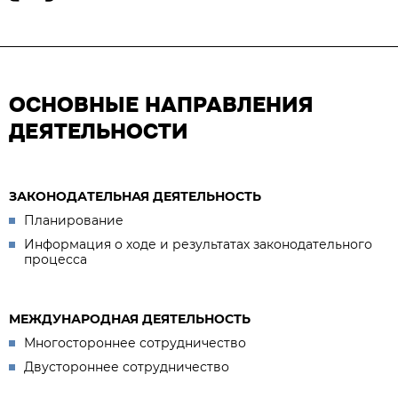
ОСНОВНЫЕ НАПРАВЛЕНИЯ
ДЕЯТЕЛЬНОСТИ
ЗАКОНОДАТЕЛЬНАЯ ДЕЯТЕЛЬНОСТЬ
Планирование
Информация о ходе и результатах законодательного
процесса
МЕЖДУНАРОДНАЯ ДЕЯТЕЛЬНОСТЬ
Многостороннее сотрудничество
Двустороннее сотрудничество