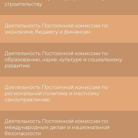
строительству
Деятельность Постоянной комиссии по
экономике, бюджету и финансам
Деятельность Постоянной комиссии по
образованию, науке, культуре и социальному
развитию
Деятельность Постоянной комиссии по
региональной политике и местному
самоуправлению
Деятельность Постоянной комиссии по
международным делам и национальной
безопасности