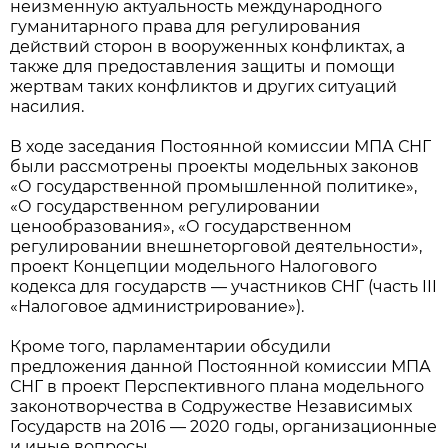
неизменную актуальность международного
гуманитарного права для регулирования
действий сторон в вооруженных конфликтах, а
также для предоставления защиты и помощи
жертвам таких конфликтов и других ситуаций
насилия.
В ходе заседания Постоянной комиссии МПА СНГ
были рассмотрены проекты модельных законов
«О государственной промышленной политике»,
«О государственном регулировании
ценообразования», «О государственном
регулировании внешнеторговой деятельности»,
проект Концепции модельного Налогового
кодекса для государств — участников СНГ (часть III
«Налоговое администрирование»).
Кроме того, парламентарии обсудили
предложения данной Постоянной комиссии МПА
СНГ в проект Перспективного плана модельного
законотворчества в Содружестве Независимых
Государств на 2016 — 2020 годы, организационные
и иные вопросы.