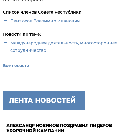
Список членов Совета Республики:
Пантюхов Владимир Иванович
Новости по теме:
Международная деятельность, многостороннее
сотрудничество
Все новости
ЛЕНТА НОВОСТЕЙ
АЛЕКСАНДР НОВИКОВ ПОЗДРАВИЛ ЛИДЕРОВ
УБОРОЧНОЙ КАМПАНИИ