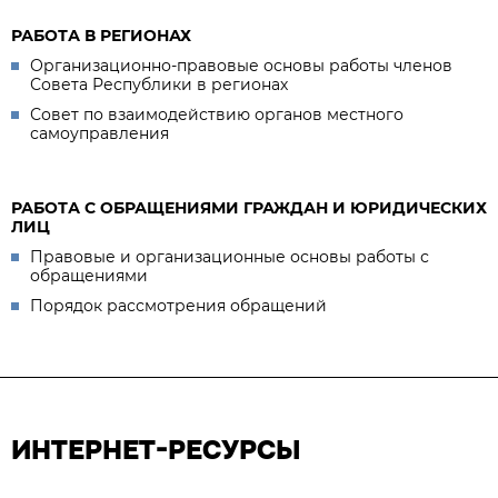
РАБОТА В РЕГИОНАХ
Организационно-правовые основы работы членов
Совета Республики в регионах
Совет по взаимодействию органов местного
самоуправления
РАБОТА С ОБРАЩЕНИЯМИ ГРАЖДАН И ЮРИДИЧЕСКИХ
ЛИЦ
Правовые и организационные основы работы с
обращениями
Порядок рассмотрения обращений
ИНТЕРНЕТ-РЕСУРСЫ