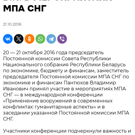
МПА СНГ
21.10.2016
20 — 21 октября 2016 года председатель
Постоянной комиссии Совета Республики
Национального собрания Республики Беларусь
по экономике, бюджету и финансам, заместитель
председателя Постоянной комиссии МПА СНГ по
экономике и финансам Пантюхов Владимир
Иванович принял участие в мероприятиях МПА
СНГ — в международной конференции
«Применение вооружений в современных
конфликтах: гуманитарные аспекты» и в
заседании указанной Постоянной комиссии МПА
СНГ.
Участники конференции подчеркнули важность и