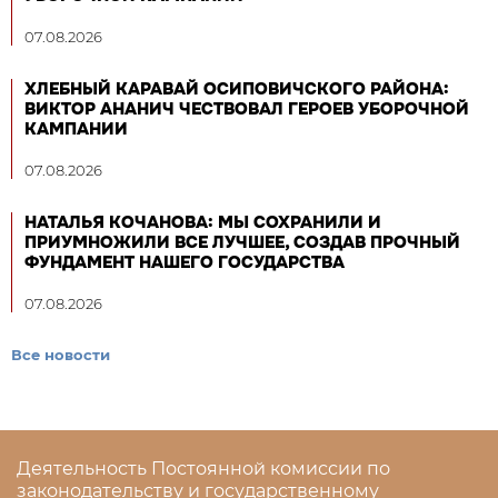
07.08.2026
ХЛЕБНЫЙ КАРАВАЙ ОСИПОВИЧСКОГО РАЙОНА:
ВИКТОР АНАНИЧ ЧЕСТВОВАЛ ГЕРОЕВ УБОРОЧНОЙ
КАМПАНИИ
07.08.2026
НАТАЛЬЯ КОЧАНОВА: МЫ СОХРАНИЛИ И
ПРИУМНОЖИЛИ ВСЕ ЛУЧШЕЕ, СОЗДАВ ПРОЧНЫЙ
ФУНДАМЕНТ НАШЕГО ГОСУДАРСТВА
07.08.2026
Все новости
Деятельность Постоянной комиссии по
законодательству и государственному