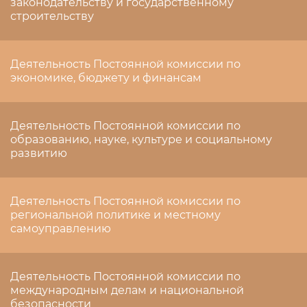
законодательству и государственному
строительству
Деятельность Постоянной комиссии по
экономике, бюджету и финансам
Деятельность Постоянной комиссии по
образованию, науке, культуре и социальному
развитию
Деятельность Постоянной комиссии по
региональной политике и местному
самоуправлению
Деятельность Постоянной комиссии по
международным делам и национальной
безопасности