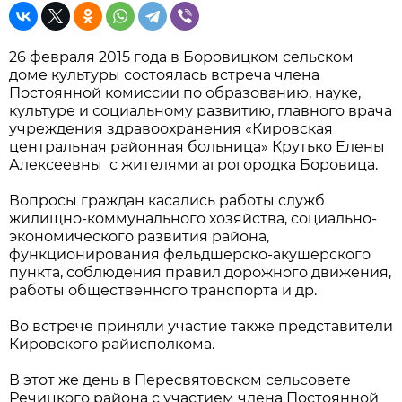
26 февраля 2015 года в Боровицком сельском
доме культуры состоялась встреча члена
Постоянной комиссии по образованию, науке,
культуре и социальному развитию, главного врача
учреждения здравоохранения «Кировская
центральная районная больница» Крутько Елены
Алексеевны с жителями агрогородка Боровица.
Вопросы граждан касались работы служб
жилищно-коммунального хозяйства, социально-
экономического развития района,
функционирования фельдшерско-акушерского
пункта, соблюдения правил дорожного движения,
работы общественного транспорта и др.
Во встрече приняли участие также представители
Кировского райисполкома.
В этот же день в Пересвятовском сельсовете
Речицкого района с участием члена Постоянной