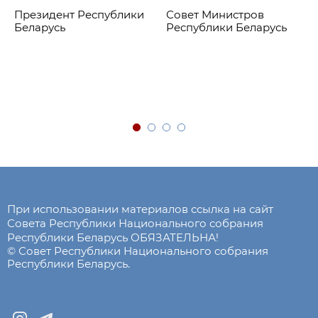
Президент Республики
Совет Министров
Беларусь
Республики Беларусь
При использовании материалов ссылка на сайт
Совета Республики Национального собрания
Республики Беларусь ОБЯЗАТЕЛЬНА!
© Совет Республики Национального собрания
Республики Беларусь.