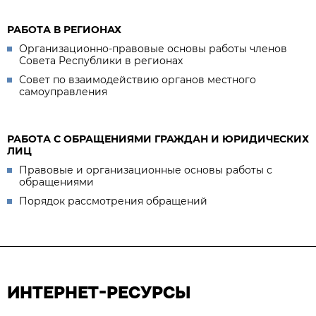
РАБОТА В РЕГИОНАХ
Организационно-правовые основы работы членов
Совета Республики в регионах
Совет по взаимодействию органов местного
самоуправления
РАБОТА С ОБРАЩЕНИЯМИ ГРАЖДАН И ЮРИДИЧЕСКИХ
ЛИЦ
Правовые и организационные основы работы с
обращениями
Порядок рассмотрения обращений
ИНТЕРНЕТ-РЕСУРСЫ