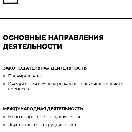
ОСНОВНЫЕ НАПРАВЛЕНИЯ
ДЕЯТЕЛЬНОСТИ
ЗАКОНОДАТЕЛЬНАЯ ДЕЯТЕЛЬНОСТЬ
Планирование
Информация о ходе и результатах законодательного
процесса
МЕЖДУНАРОДНАЯ ДЕЯТЕЛЬНОСТЬ
Многостороннее сотрудничество
Двустороннее сотрудничество