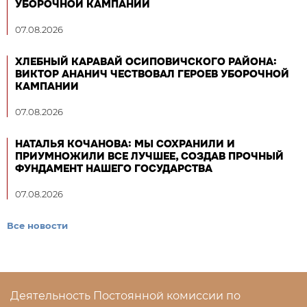
УБОРОЧНОЙ КАМПАНИИ
07.08.2026
ХЛЕБНЫЙ КАРАВАЙ ОСИПОВИЧСКОГО РАЙОНА:
ВИКТОР АНАНИЧ ЧЕСТВОВАЛ ГЕРОЕВ УБОРОЧНОЙ
КАМПАНИИ
07.08.2026
НАТАЛЬЯ КОЧАНОВА: МЫ СОХРАНИЛИ И
ПРИУМНОЖИЛИ ВСЕ ЛУЧШЕЕ, СОЗДАВ ПРОЧНЫЙ
ФУНДАМЕНТ НАШЕГО ГОСУДАРСТВА
07.08.2026
Все новости
Деятельность Постоянной комиссии по