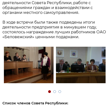
деятельности Совета Республики, работе с
обращениями граждан и взаимодействии с
органами местного самоуправления.
В ходе встречи были также подведены итоги
деятельности предприятия в минувшем году,
состоялось награждение лучших работников ОАО
«Беловежский» ценными подарками.
Список членов Совета Республики: