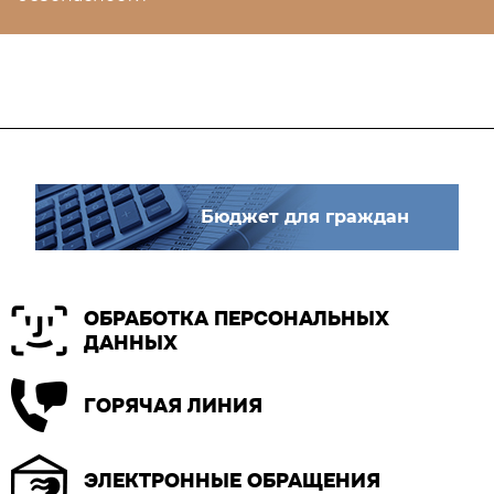
Бюджет для граждан
ОБРАБОТКА ПЕРСОНАЛЬНЫХ
ДАННЫХ
ГОРЯЧАЯ ЛИНИЯ
ЭЛЕКТРОННЫЕ ОБРАЩЕНИЯ