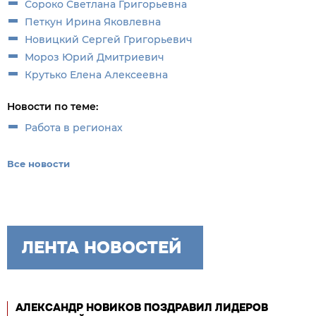
Сороко Светлана Григорьевна
Петкун Ирина Яковлевна
Новицкий Сергей Григорьевич
Мороз Юрий Дмитриевич
Крутько Елена Алексеевна
Новости по теме:
Работа в регионах
Все новости
ЛЕНТА НОВОСТЕЙ
АЛЕКСАНДР НОВИКОВ ПОЗДРАВИЛ ЛИДЕРОВ