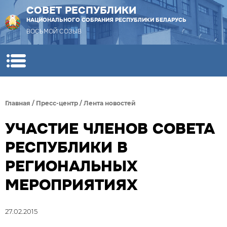
СОВЕТ РЕСПУБЛИКИ
НАЦИОНАЛЬНОГО СОБРАНИЯ РЕСПУБЛИКИ БЕЛАРУСЬ
ВОСЬМОЙ СОЗЫВ
Главная
/
Пресс-центр
/
Лента новостей
УЧАСТИЕ ЧЛЕНОВ СОВЕТА
РЕСПУБЛИКИ В
РЕГИОНАЛЬНЫХ
МЕРОПРИЯТИЯХ
27.02.2015