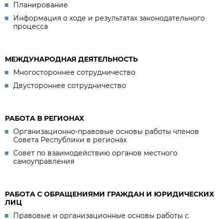
Планирование
Информация о ходе и результатах законодательного
процесса
МЕЖДУНАРОДНАЯ ДЕЯТЕЛЬНОСТЬ
Многостороннее сотрудничество
Двустороннее сотрудничество
РАБОТА В РЕГИОНАХ
Организационно-правовые основы работы членов
Совета Республики в регионах
Совет по взаимодействию органов местного
самоуправления
РАБОТА С ОБРАЩЕНИЯМИ ГРАЖДАН И ЮРИДИЧЕСКИХ
ЛИЦ
Правовые и организационные основы работы с