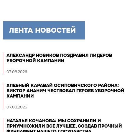
ЛЕНТА НОВОСТЕЙ
АЛЕКСАНДР НОВИКОВ ПОЗДРАВИЛ ЛИДЕРОВ
УБОРОЧНОЙ КАМПАНИИ
07.08.2026
ХЛЕБНЫЙ КАРАВАЙ ОСИПОВИЧСКОГО РАЙОНА:
ВИКТОР АНАНИЧ ЧЕСТВОВАЛ ГЕРОЕВ УБОРОЧНОЙ
КАМПАНИИ
07.08.2026
НАТАЛЬЯ КОЧАНОВА: МЫ СОХРАНИЛИ И
ПРИУМНОЖИЛИ ВСЕ ЛУЧШЕЕ, СОЗДАВ ПРОЧНЫЙ
ФУНДАМЕНТ НАШЕГО ГОСУДАРСТВА