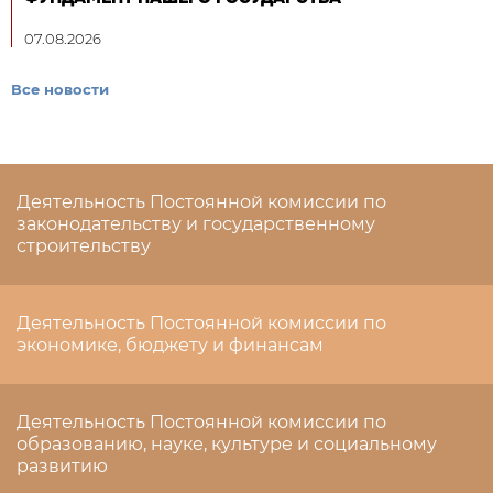
07.08.2026
Все новости
Деятельность Постоянной комиссии по
законодательству и государственному
строительству
Деятельность Постоянной комиссии по
экономике, бюджету и финансам
Деятельность Постоянной комиссии по
образованию, науке, культуре и социальному
развитию