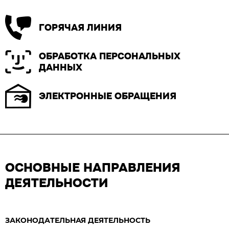
ГОРЯЧАЯ ЛИНИЯ
ОБРАБОТКА ПЕРСОНАЛЬНЫХ
ДАННЫХ
ЭЛЕКТРОННЫЕ ОБРАЩЕНИЯ
ОСНОВНЫЕ НАПРАВЛЕНИЯ
ДЕЯТЕЛЬНОСТИ
ЗАКОНОДАТЕЛЬНАЯ ДЕЯТЕЛЬНОСТЬ