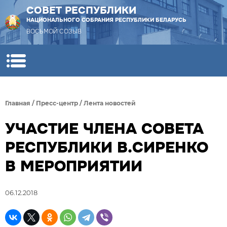
СОВЕТ РЕСПУБЛИКИ
НАЦИОНАЛЬНОГО СОБРАНИЯ РЕСПУБЛИКИ БЕЛАРУСЬ
ВОСЬМОЙ СОЗЫВ
Главная
/
Пресс-центр
/
Лента новостей
УЧАСТИЕ ЧЛЕНА СОВЕТА
РЕСПУБЛИКИ В.СИРЕНКО
В МЕРОПРИЯТИИ
06.12.2018