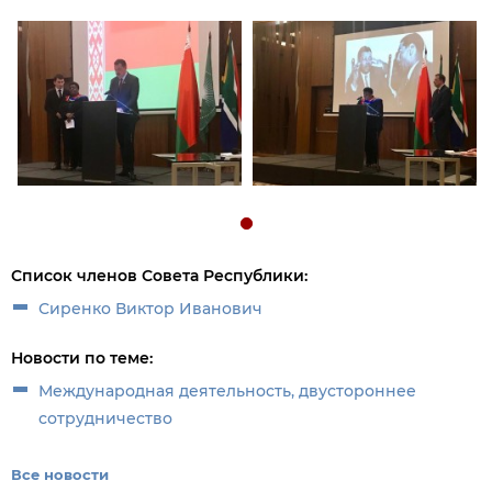
Список членов Совета Республики:
Сиренко Виктор Иванович
Новости по теме:
Международная деятельность, двустороннее
сотрудничество
Все новости