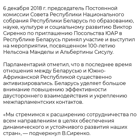
6 декабря 2018 г. председатель Постоянной
комиссии Совета Республики Национального
собрания Республики Беларусь по образованию,
науке, культуре и социальному развитию Виктор
Сиренко по приглашению Посольства ЮАР в
Республике Беларусь принял участие и выступил
на мероприятии, посвященном 100-летию
Нельсона Манделы и Альбертины Сисулу.
Парламентарий отметил, что в последнее время
отношения между Беларусью и Южно-
Африканской Республикой существенно
активизировались. Беларусь уделяет большое
внимание повышению эффективности
двустороннего взаимодействия и укреплению
межпарламентских контактов.
«Мы стремимся к расширению сотрудничества по
всем направлениям в целях обеспечения
динамического и устойчивого развития наших
стран», — подчеркнул В.Сиренко.