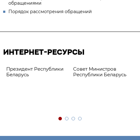
обращениями
Порядок рассмотрения обращений
ИНТЕРНЕТ-РЕСУРСЫ
Президент Республики
Совет Министров
Беларусь
Республики Беларусь