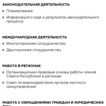
ЗАКОНОДАТЕЛЬНАЯ ДЕЯТЕЛЬНОСТЬ
Планирование
Информация о ходе и результатах законодательного
процесса
МЕЖДУНАРОДНАЯ ДЕЯТЕЛЬНОСТЬ
Многостороннее сотрудничество
Двустороннее сотрудничество
РАБОТА В РЕГИОНАХ
Организационно-правовые основы работы членов
Совета Республики в регионах
Совет по взаимодействию органов местного
самоуправления
РАБОТА С ОБРАЩЕНИЯМИ ГРАЖДАН И ЮРИДИЧЕСКИХ