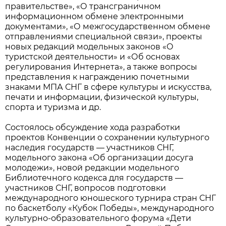
правительстве», «О трансграничном
информационном обмене электронными
документами», «О межгосударственном обмене
отправлениями специальной связи», проекты
новых редакций модельных законов «О
туристской деятельности» и «Об основах
регулирования Интернета», а также вопросы
представления к награждению почетными
знаками МПА СНГ в сфере культуры и искусства,
печати и информации, физической культуры,
спорта и туризма и др.
Состоялось обсуждение хода разработки
проектов Конвенции о сохранении культурного
наследия государств — участников СНГ,
модельного закона «Об организации досуга
молодежи», новой редакции модельного
Библиотечного кодекса для государств —
участников СНГ, вопросов подготовки
международного юношеского турнира стран СНГ
по баскетболу «Кубок Победы», международного
культурно-образовательного форума «Дети