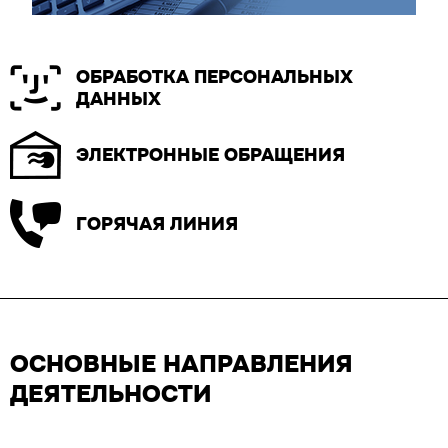
ОБРАБОТКА ПЕРСОНАЛЬНЫХ
ДАННЫХ
ЭЛЕКТРОННЫЕ ОБРАЩЕНИЯ
ГОРЯЧАЯ ЛИНИЯ
ОСНОВНЫЕ НАПРАВЛЕНИЯ
ДЕЯТЕЛЬНОСТИ