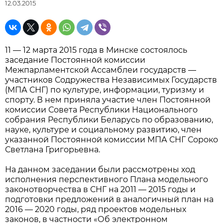
12.03.2015
11 — 12 марта 2015 года в Минске состоялось
заседание Постоянной комиссии
Межпарламентской Ассамблеи государств —
участников Содружества Независимых Государств
(МПА СНГ) по культуре, информации, туризму и
спорту. В нем приняла участие член Постоянной
комиссии Совета Республики Национального
собрания Республики Беларусь по образованию,
науке, культуре и социальному развитию, член
указанной Постоянной комиссии МПА СНГ Сороко
Светлана Григорьевна.
На данном заседании были рассмотрены ход
исполнения перспективного Плана модельного
законотворчества в СНГ на 2011 — 2015 годы и
подготовки предложений в аналогичный план на
2016 — 2020 годы, ряд проектов модельных
законов, в частности «Об электронном