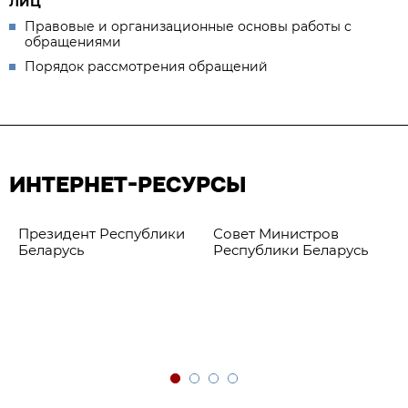
ЛИЦ
Правовые и организационные основы работы с
обращениями
Порядок рассмотрения обращений
ИНТЕРНЕТ-РЕСУРСЫ
Президент Республики
Совет Министров
Беларусь
Республики Беларусь