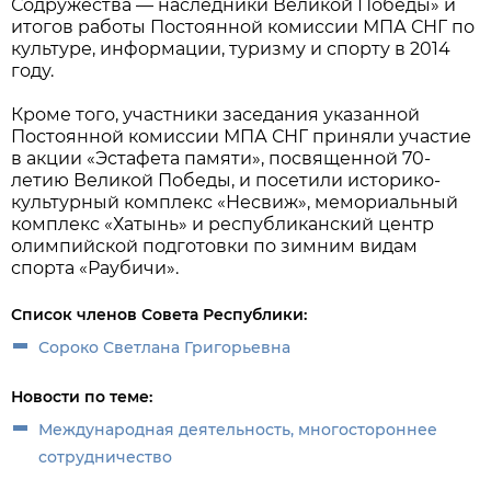
Содружества — наследники Великой Победы» и
итогов работы Постоянной комиссии МПА СНГ по
культуре, информации, туризму и спорту в 2014
году.
Кроме того, участники заседания указанной
Постоянной комиссии МПА СНГ приняли участие
в акции «Эстафета памяти», посвященной 70-
летию Великой Победы, и посетили историко-
культурный комплекс «Несвиж», мемориальный
комплекс «Хатынь» и республиканский центр
олимпийской подготовки по зимним видам
спорта «Раубичи».
Список членов Совета Республики:
Сороко Светлана Григорьевна
Новости по теме:
Международная деятельность, многостороннее
сотрудничество