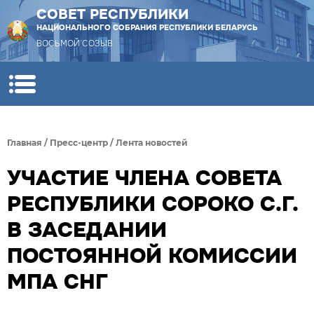
СОВЕТ РЕСПУБЛИКИ
НАЦИОНАЛЬНОГО СОБРАНИЯ РЕСПУБЛИКИ БЕЛАРУСЬ
ВОСЬМОЙ СОЗЫВ
Главная
/
Пресс-центр
/
Лента новостей
УЧАСТИЕ ЧЛЕНА СОВЕТА
РЕСПУБЛИКИ СОРОКО С.Г.
В ЗАСЕДАНИИ
ПОСТОЯННОЙ КОМИССИИ
МПА СНГ