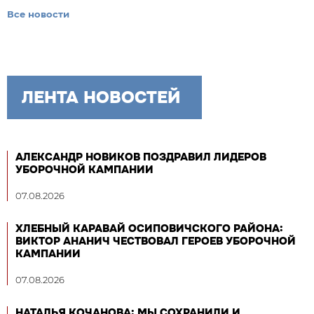
Все новости
ЛЕНТА НОВОСТЕЙ
АЛЕКСАНДР НОВИКОВ ПОЗДРАВИЛ ЛИДЕРОВ
УБОРОЧНОЙ КАМПАНИИ
07.08.2026
ХЛЕБНЫЙ КАРАВАЙ ОСИПОВИЧСКОГО РАЙОНА:
ВИКТОР АНАНИЧ ЧЕСТВОВАЛ ГЕРОЕВ УБОРОЧНОЙ
КАМПАНИИ
07.08.2026
НАТАЛЬЯ КОЧАНОВА: МЫ СОХРАНИЛИ И