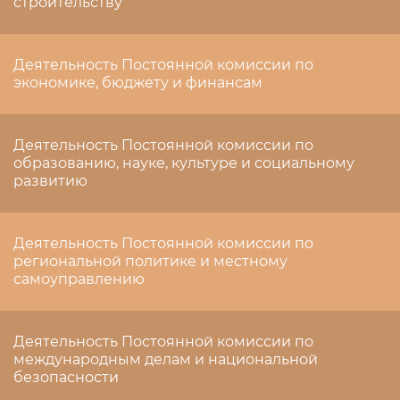
строительству
Деятельность Постоянной комиссии по
экономике, бюджету и финансам
Деятельность Постоянной комиссии по
образованию, науке, культуре и социальному
развитию
Деятельность Постоянной комиссии по
региональной политике и местному
самоуправлению
Деятельность Постоянной комиссии по
международным делам и национальной
безопасности