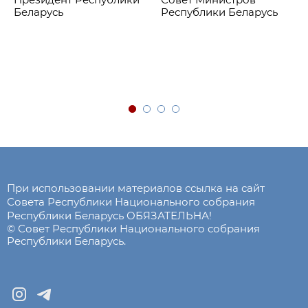
Беларусь
Республики Беларусь
При использовании материалов ссылка на сайт
Совета Республики Национального собрания
Республики Беларусь ОБЯЗАТЕЛЬНА!
© Совет Республики Национального собрания
Республики Беларусь.