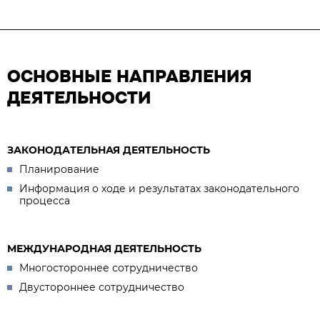
ОСНОВНЫЕ НАПРАВЛЕНИЯ
ДЕЯТЕЛЬНОСТИ
ЗАКОНОДАТЕЛЬНАЯ ДЕЯТЕЛЬНОСТЬ
Планирование
Информация о ходе и результатах законодательного
процесса
МЕЖДУНАРОДНАЯ ДЕЯТЕЛЬНОСТЬ
Многостороннее сотрудничество
Двустороннее сотрудничество