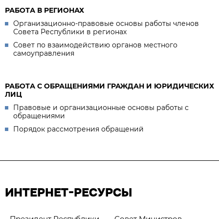
РАБОТА В РЕГИОНАХ
Организационно-правовые основы работы членов
Совета Республики в регионах
Совет по взаимодействию органов местного
самоуправления
РАБОТА С ОБРАЩЕНИЯМИ ГРАЖДАН И ЮРИДИЧЕСКИХ
ЛИЦ
Правовые и организационные основы работы с
обращениями
Порядок рассмотрения обращений
ИНТЕРНЕТ-РЕСУРСЫ
Президент Республики
Совет Министров