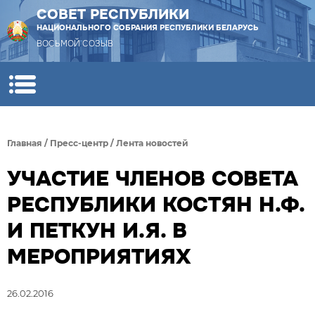
СОВЕТ РЕСПУБЛИКИ
НАЦИОНАЛЬНОГО СОБРАНИЯ РЕСПУБЛИКИ БЕЛАРУСЬ
ВОСЬМОЙ СОЗЫВ
Главная
/
Пресс-центр
/
Лента новостей
УЧАСТИЕ ЧЛЕНОВ СОВЕТА
РЕСПУБЛИКИ КОСТЯН Н.Ф.
И ПЕТКУН И.Я. В
МЕРОПРИЯТИЯХ
26.02.2016