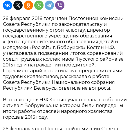
26 февраля 2016 года член Постоянной комиссии
Совета Республики по законодательству и
государственному строительству, директор
государственного учреждения образования
«Центр дополнительного образования детей и
молодежи «Росквiт» г. Бобруйска» Костян Н.Ф.
участвовала в подведении итогов соревнований
среди трудовых коллективов Глусского района за
2015 год и награждении победителей.
Парламентарий встретилась с представителями
трудовых коллективов, рассказала о работе
Совета Республики Национального собрания
Республики Беларусь, ответила на вопросы.
В этот же день Н.Ф.Костян участвовала в собрании
актива г. Бобруйска, на котором были подведены
итоги работы отраслей народного хозяйства
города в 2015 году.
26 февраля член Постоянной комиссии Совета