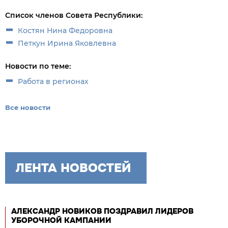
Список членов Совета Республики:
Костян Нина Федоровна
Петкун Ирина Яковлевна
Новости по теме:
Работа в регионах
Все новости
ЛЕНТА НОВОСТЕЙ
АЛЕКСАНДР НОВИКОВ ПОЗДРАВИЛ ЛИДЕРОВ
УБОРОЧНОЙ КАМПАНИИ