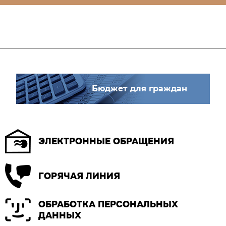
Бюджет для граждан
ЭЛЕКТРОННЫЕ ОБРАЩЕНИЯ
ГОРЯЧАЯ ЛИНИЯ
ОБРАБОТКА ПЕРСОНАЛЬНЫХ
ДАННЫХ