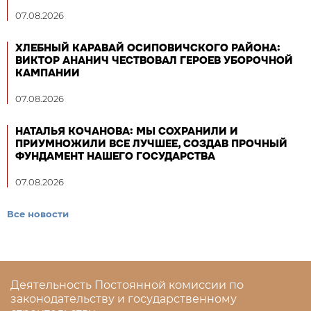
07.08.2026
ХЛЕБНЫЙ КАРАВАЙ ОСИПОВИЧСКОГО РАЙОНА:
ВИКТОР АНАНИЧ ЧЕСТВОВАЛ ГЕРОЕВ УБОРОЧНОЙ
КАМПАНИИ
07.08.2026
НАТАЛЬЯ КОЧАНОВА: МЫ СОХРАНИЛИ И
ПРИУМНОЖИЛИ ВСЕ ЛУЧШЕЕ, СОЗДАВ ПРОЧНЫЙ
ФУНДАМЕНТ НАШЕГО ГОСУДАРСТВА
07.08.2026
Все новости
Деятельность Постоянной комиссии по
законодательству и государственному