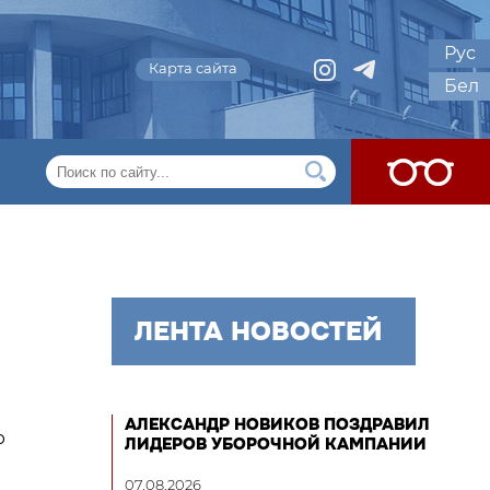
Рус
Карта сайта
Бел
ЛЕНТА НОВОСТЕЙ
АЛЕКСАНДР НОВИКОВ ПОЗДРАВИЛ
ю
ЛИДЕРОВ УБОРОЧНОЙ КАМПАНИИ
07.08.2026