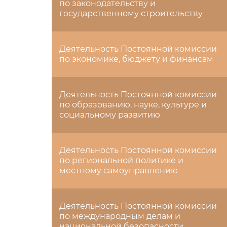
по законодательству и
государственному строительству
Деятельность Постоянной комиссии
по экономике, бюджету и финансам
Деятельность Постоянной комиссии
по образованию, науке, культуре и
социальному развитию
Деятельность Постоянной комиссии
по региональной политике и
местному самоуправлению
Деятельность Постоянной комиссии
по международным делам и
национальной безопасности