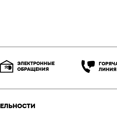
ЭЛЕКТРОННЫЕ
ГОРЯЧ
ОБРАЩЕНИЯ
ЛИНИЯ
ТЕЛЬНОСТИ