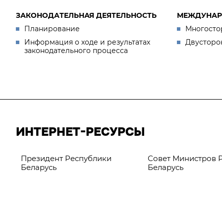
ЗАКОНОДАТЕЛЬНАЯ ДЕЯТЕЛЬНОСТЬ
МЕЖДУНАР
Планирование
Многосто
Информация о ходе и результатах
Двусторо
законодательного процесса
ИНТЕРНЕТ-РЕСУРСЫ
Президент Республики
Совет Министров 
Беларусь
Беларусь