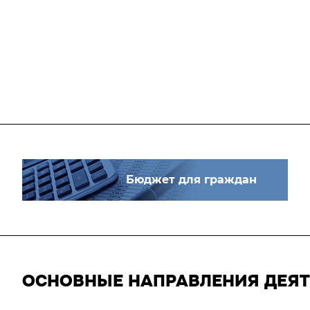
Бюджет для граждан
ОСНОВНЫЕ НАПРАВЛЕНИЯ ДЕЯ