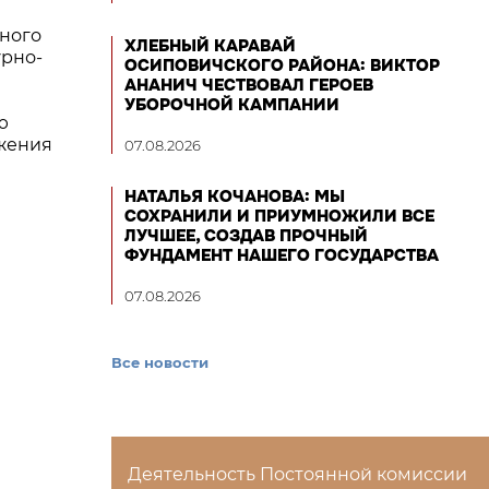
ного
ХЛЕБНЫЙ КАРАВАЙ
урно-
ОСИПОВИЧСКОГО РАЙОНА: ВИКТОР
АНАНИЧ ЧЕСТВОВАЛ ГЕРОЕВ
УБОРОЧНОЙ КАМПАНИИ
ю
ижения
07.08.2026
НАТАЛЬЯ КОЧАНОВА: МЫ
СОХРАНИЛИ И ПРИУМНОЖИЛИ ВСЕ
ЛУЧШЕЕ, СОЗДАВ ПРОЧНЫЙ
ФУНДАМЕНТ НАШЕГО ГОСУДАРСТВА
07.08.2026
Все новости
Деятельность Постоянной комиссии