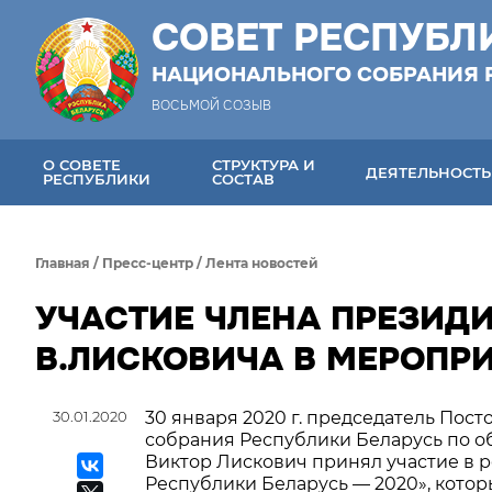
СОВЕТ РЕСПУБЛ
НАЦИОНАЛЬНОГО СОБРАНИЯ 
ВОСЬМОЙ СОЗЫВ
О СОВЕТЕ
СТРУКТУРА И
ДЕЯТЕЛЬНОСТЬ
РЕСПУБЛИКИ
СОСТАВ
Главная
/
Пресс-центр
/
Лента новостей
УЧАСТИЕ ЧЛЕНА ПРЕЗИД
В.ЛИСКОВИЧА В МЕРОПР
30.01.2020
30 января 2020 г. председатель Пос
собрания Республики Беларусь по об
Виктор Лискович принял участие в 
Республики Беларусь — 2020», котор