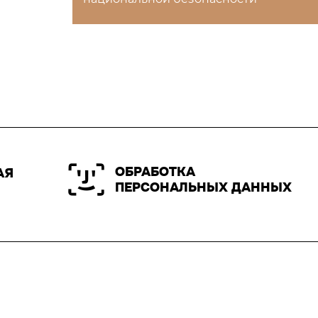
ОБРАБОТКА
АЯ
ПЕРСОНАЛЬНЫХ ДАННЫХ