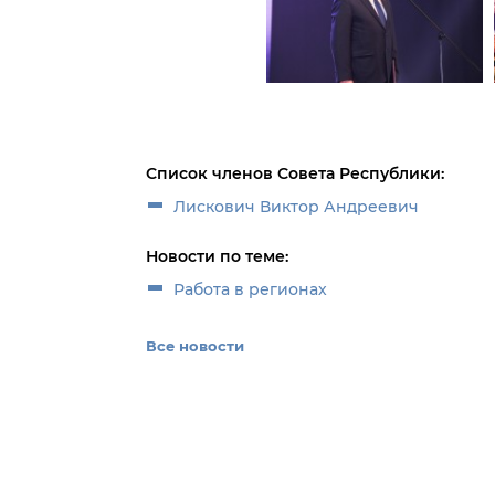
Список членов Совета Республики:
Лискович Виктор Андреевич
Новости по теме:
Работа в регионах
Все новости