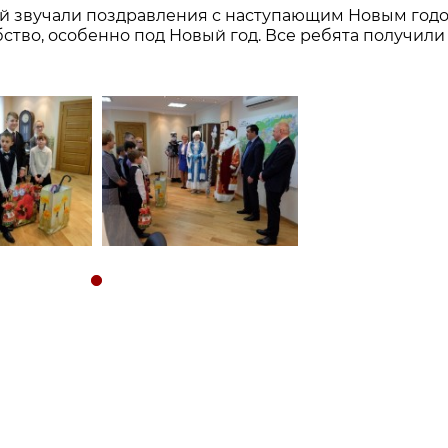
ей звучали поздравления с наступающим Новым годо
ство, особенно под Новый год. Все ребята получили
ч