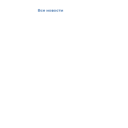
Все новости