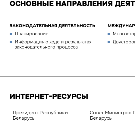
ОСНОВНЫЕ НАПРАВЛЕНИЯ ДЕЯ
ЗАКОНОДАТЕЛЬНАЯ ДЕЯТЕЛЬНОСТЬ
МЕЖДУНАР
Планирование
Многосто
Информация о ходе и результатах
Двусторо
законодательного процесса
ИНТЕРНЕТ-РЕСУРСЫ
Президент Республики
Совет Министров 
Беларусь
Беларусь