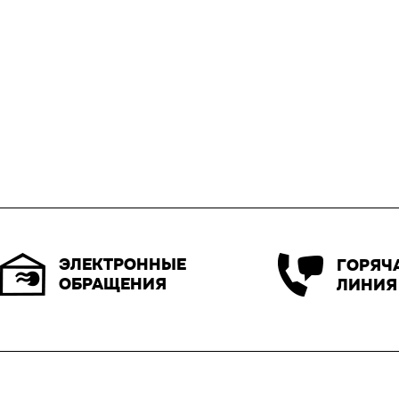
ЭЛЕКТРОННЫЕ
ГОРЯЧ
ОБРАЩЕНИЯ
ЛИНИЯ