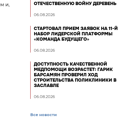
ОТЕЧЕСТВЕННУЮ ВОЙНУ ДЕРЕВЕНЬ
м и,
06.08.2026
СТАРТОВАЛ ПРИЕМ ЗАЯВОК НА 11-Й
НАБОР ЛИДЕРСКОЙ ПЛАТФОРМЫ
«КОМАНДА БУДУЩЕГО»
06.08.2026
ДОСТУПНОСТЬ КАЧЕСТВЕННОЙ
МЕДПОМОЩИ ВОЗРАСТЕТ: ГАРИК
БАРСАМЯН ПРОВЕРИЛ ХОД
СТРОИТЕЛЬСТВА ПОЛИКЛИНИКИ В
ЗАСЛАВЛЕ
06.08.2026
Все новости