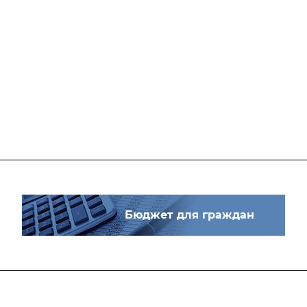
Бюджет для граждан