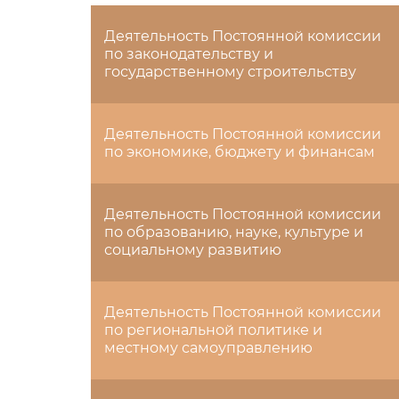
Деятельность Постоянной комиссии
по законодательству и
государственному строительству
Деятельность Постоянной комиссии
по экономике, бюджету и финансам
Деятельность Постоянной комиссии
по образованию, науке, культуре и
социальному развитию
Деятельность Постоянной комиссии
по региональной политике и
местному самоуправлению