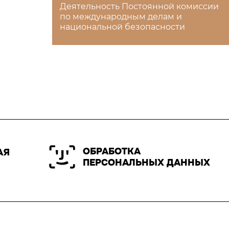
Деятельность Постоянной комиссии
по международным делам и
национальной безопасности
ОБРАБОТКА
АЯ
ПЕРСОНАЛЬНЫХ ДАННЫХ